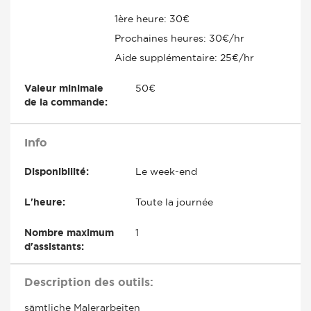
1ère heure: 30€
Prochaines heures: 30€/hr
Aide supplémentaire: 25€/hr
Valeur minimale
50€
de la commande:
Info
Disponibilité:
Le week-end
L'heure:
Toute la journée
Nombre maximum
1
d'assistants:
Description des outils:
sämtliche Malerarbeiten