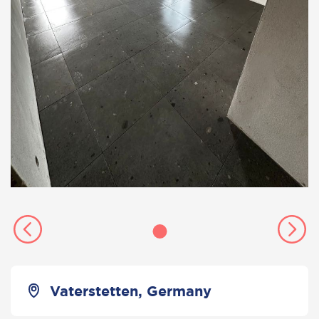
Vaterstetten, Germany