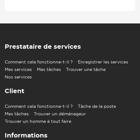
Prestataire de services
Comment cela fonctionne-t-il ?
Enregistrer les services
Mes services
Mes tâches
Trouver une tâche
Nos services
Client
Comment cela fonctionne-t-il ?
Tâche de la poste
Mes tâches
Trouver un déménageur
Trouver un homme à tout faire
Informations