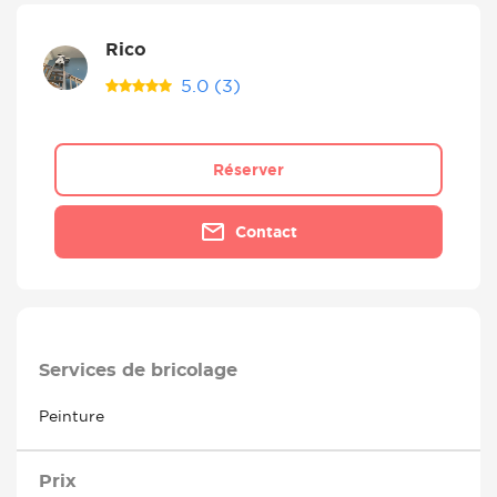
Rico
5.0
(3)
Réserver
Contact
Services de bricolage
Peinture
Prix