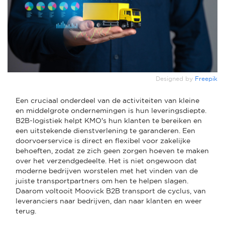
Designed by
Freepik
Een cruciaal onderdeel van de activiteiten van kleine
en middelgrote ondernemingen is hun leveringsdiepte.
B2B-logistiek helpt KMO's hun klanten te bereiken en
een uitstekende dienstverlening te garanderen. Een
doorvoerservice is direct en flexibel voor zakelijke
behoeften, zodat ze zich geen zorgen hoeven te maken
over het verzendgedeelte. Het is niet ongewoon dat
moderne bedrijven worstelen met het vinden van de
juiste transportpartners om hen te helpen slagen.
Daarom voltooit Moovick B2B transport de cyclus, van
leveranciers naar bedrijven, dan naar klanten en weer
terug.