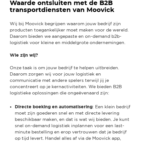
Waarde ontsluiten met de B2B
transportdiensten van Moovick
Wij bij Moovick begrijpen waarom jouw bedrijf zijn
producten toegankelijker moet maken voor de wereld.
Daarom bieden we aangepaste en on-demand b2b-
logistiek voor kleine en middelgrote ondernemingen.
Wie zijn wij?
Onze taak is om jouw bedrijf te helpen uitbreiden.
Daarom zorgen wij voor jouw logistiek en
communicatie met andere spelers terwijl jij je
concentreert op je kernactiviteiten. We bieden B2B
logistieke oplossingen die ongeëvenaard zijn:
Directe boeking en automatisering
: Een klein bedrijf
moet zijn goederen snel en met directe levering
beschikbaar maken, en dat is wat wij bieden. Je kunt
snel on-demand logistiek inplannen voor een last-
minute bestelling en erop vertrouwen dat je bedrijf
op tijd levert. Handel alles af via de Moovick app,