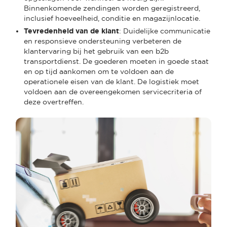
Binnenkomende zendingen worden geregistreerd,
inclusief hoeveelheid, conditie en magazijnlocatie.
Tevredenheid van de klant
: Duidelijke communicatie
en responsieve ondersteuning verbeteren de
klantervaring bij het gebruik van een b2b
transportdienst. De goederen moeten in goede staat
en op tijd aankomen om te voldoen aan de
operationele eisen van de klant. De logistiek moet
voldoen aan de overeengekomen servicecriteria of
deze overtreffen.