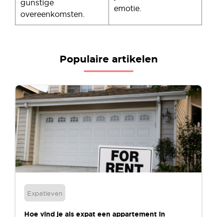
gunstige
emotie.
overeenkomsten.
Populaire artikelen
Expatleven
Hoe vind je als expat een appartement in