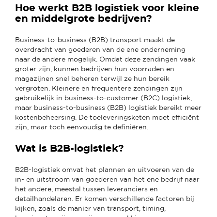
Hoe werkt B2B logistiek voor kleine
en middelgrote bedrijven?
Business-to-business (B2B) transport maakt de
overdracht van goederen van de ene onderneming
naar de andere mogelijk. Omdat deze zendingen vaak
groter zijn, kunnen bedrijven hun voorraden en
magazijnen snel beheren terwijl ze hun bereik
vergroten. Kleinere en frequentere zendingen zijn
gebruikelijk in business-to-customer (B2C) logistiek,
maar business-to-business (B2B) logistiek bereikt meer
kostenbeheersing. De toeleveringsketen moet efficiënt
zijn, maar toch eenvoudig te definiëren.
Wat is B2B-logistiek?
B2B-logistiek omvat het plannen en uitvoeren van de
in- en uitstroom van goederen van het ene bedrijf naar
het andere, meestal tussen leveranciers en
detailhandelaren. Er komen verschillende factoren bij
kijken, zoals de manier van transport, timing,