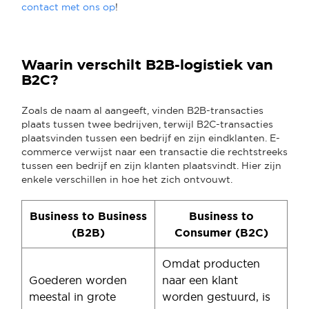
contact met ons op
!
Waarin verschilt B2B-logistiek van
B2C?
Zoals de naam al aangeeft, vinden B2B-transacties
plaats tussen twee bedrijven, terwijl B2C-transacties
plaatsvinden tussen een bedrijf en zijn eindklanten. E-
commerce verwijst naar een transactie die rechtstreeks
tussen een bedrijf en zijn klanten plaatsvindt. Hier zijn
enkele verschillen in hoe het zich ontvouwt.
Business to Business
Business to
(B2B)
Consumer (B2C)
Omdat producten
Goederen worden
naar een klant
meestal in grote
worden gestuurd, is