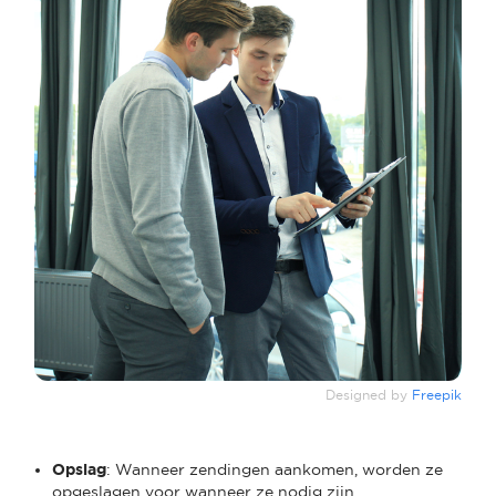
Designed by
Freepik
Opslag
: Wanneer zendingen aankomen, worden ze
opgeslagen voor wanneer ze nodig zijn.