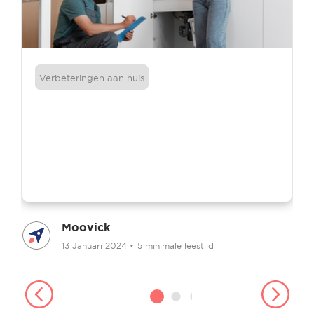
Verbeteringen aan huis
Moovick
13 Januari 2024
•
5 minimale leestijd