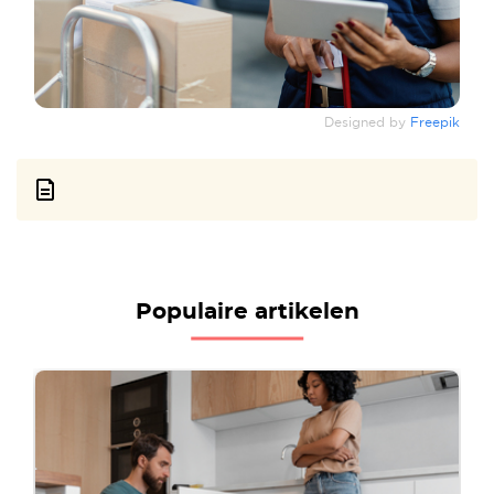
Designed by
Freepik
Populaire artikelen