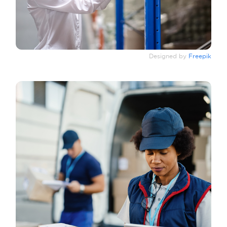
Designed by
Freepik