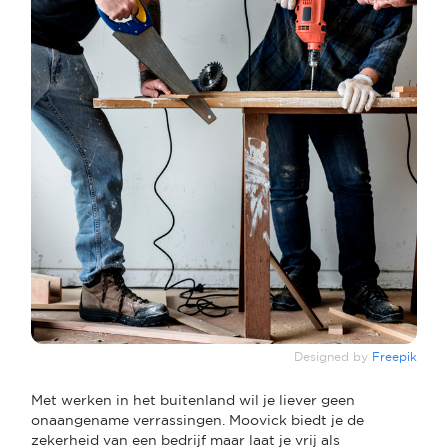
Designed by
Freepik
Met werken in het buitenland wil je liever geen
onaangename verrassingen. Moovick biedt je de
zekerheid van een bedrijf maar laat je vrij als