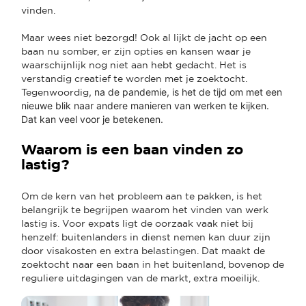
vinden.
Maar wees niet bezorgd! Ook al lijkt de jacht op een
baan nu somber, er zijn opties en kansen waar je
waarschijnlijk nog niet aan hebt gedacht. Het is
verstandig creatief te worden met je zoektocht.
, na de pandemie, is het de tijd om met een
Tegenwoordig
nieuwe blik naar andere manieren van werken te kijken.
Dat kan veel voor je betekenen.
Waarom is een baan vinden zo
lastig?
Om de kern van het probleem aan te pakken, is het
belangrijk te begrijpen waarom het vinden van werk
lastig is. Voor expats ligt de oorzaak vaak niet bij
henzelf: buitenlanders in dienst nemen kan duur zijn
door visakosten en extra belastingen. Dat maakt de
zoektocht naar een baan in het buitenland, bovenop de
reguliere uitdagingen van de markt, extra moeilijk.