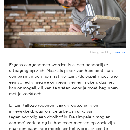
Designed by
Freepik
Ergens aangenomen worden is al een behoorlijke
uitdaging op zich. Maar als je ver van huis bent, kan
een baan vinden nog lastiger zijn. Als expat moet je je
een volledig nieuwe omgeving eigen maken, dus het
kan onmogelijk lijken te weten waar je moet beginnen
met je zoektocht.
Er zijn talloze redenen, vaak grootschalig en
ingewikkeld, waarom de arbeidsmarkt van
tegenwoordig een doolhof is. De simpele 'vraag en
aanbod'-verklaring is: hoe meer mensen op zoek zijn
naar een baan, hoe moeilijker het wordt er een te