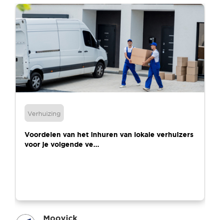
Verhuizing
Voordelen van het inhuren van lokale verhuizers
voor je volgende ve...
Moovick