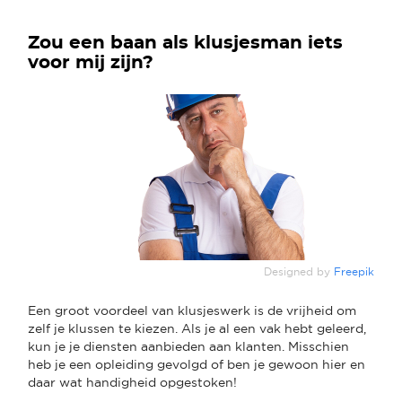
Zou een baan als klusjesman iets
voor mij zijn?
Designed by
Freepik
Een groot voordeel van klusjeswerk is de vrijheid om
zelf je klussen te kiezen. Als je al een vak hebt geleerd,
kun je je diensten aanbieden aan klanten. Misschien
heb je een opleiding gevolgd of ben je gewoon hier en
daar wat handigheid opgestoken!