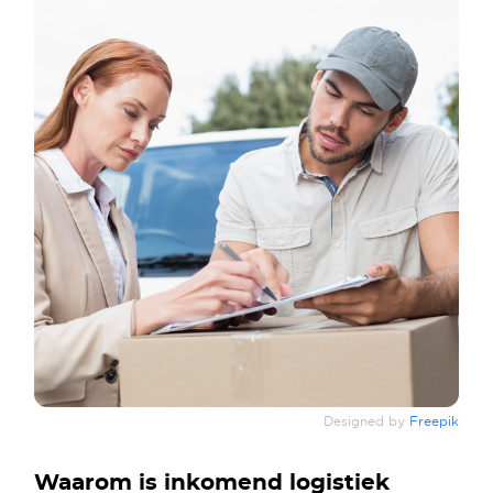
Designed by
Freepik
Waarom is inkomend logistiek