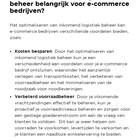
beheer belangrijk voor e-commerce
bedrijven?
Het optimaliseren van inkomend logistiek beheer kan
e-commerce bedrijven verschillende voordelen bieden,
zoals:
Kosten besparen
: Door het optimaliseren van
inkomend logistiek beheer kun je een
verscheidenheid aan voordelen voor je e-commerce
bedrijf ontsluiten, waaronder het aanzienlijk
verlagen van transportkosten, het verbeteren van
voorraadbeheer en het minimaliseren van de
noodzaak voor noodleveringen.
Verbeterd voorraadbeheer
: Door je inkomende
vrachtzendingen effectief te beheren, kun je
proactief je voorraadniveaus beheren en zorgen voor
een gestage goederenstroom om aan de vraag van
klanten te voldoen. Dit kan je weer helpen om
voorraden te voorkomen, levertijden te verkorten en
je klanten een naadloze winkelervaring te bieden.