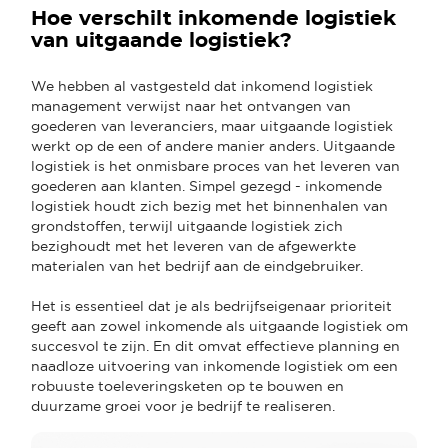
Hoe verschilt inkomende logistiek
van uitgaande logistiek?
We hebben al vastgesteld dat inkomend logistiek
management verwijst naar het ontvangen van
goederen van leveranciers, maar uitgaande logistiek
werkt op de een of andere manier anders. Uitgaande
logistiek is het onmisbare proces van het leveren van
goederen aan klanten. Simpel gezegd - inkomende
logistiek houdt zich bezig met het binnenhalen van
grondstoffen, terwijl uitgaande logistiek zich
bezighoudt met het leveren van de afgewerkte
materialen van het bedrijf aan de eindgebruiker.
Het is essentieel dat je als bedrijfseigenaar prioriteit
geeft aan zowel inkomende als uitgaande logistiek om
succesvol te zijn. En dit omvat effectieve planning en
naadloze uitvoering van inkomende logistiek om een
robuuste toeleveringsketen op te bouwen en
duurzame groei voor je bedrijf te realiseren.