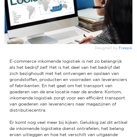
Designed by
Freepik
E-commerce inkomende logistiek is net zo belangrijk
als het bedrijf zelf. Het is het deel van het bedrijf dat
zich bezighoudt met het ontvangen en opslaan van
grondstoffen, producten en voorraden van leveranciers
of fabrikanten. En het gaat om het transport van
goederen van de ene locatie naar de andere. Kortom,
inkomende logistiek zorgt voor een efficiënt transport
van goederen van leveranciers naar magazijnen of
distributiecentra.
Er komt nog veel meer bij kijken. Gelukkig zal dit artikel
de inkomende logistieke dienst ontrafelen; het belang
ervan uitleggen en hoe het verschilt van uitgaande