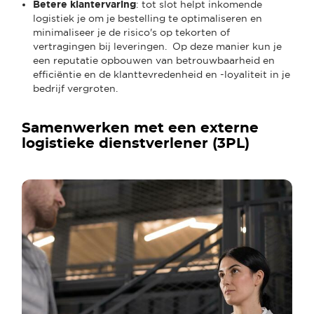
Betere klantervaring
: tot slot helpt inkomende
logistiek je om je bestelling te optimaliseren en
minimaliseer je de risico's op tekorten of
vertragingen bij leveringen. Op deze manier kun je
een reputatie opbouwen van betrouwbaarheid en
efficiëntie en de klanttevredenheid en -loyaliteit in je
bedrijf vergroten.
Samenwerken met een externe
logistieke dienstverlener (3PL)