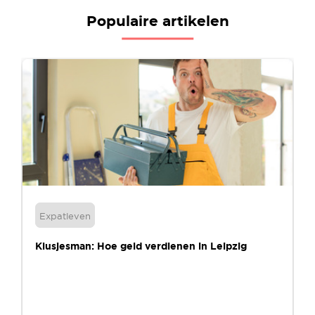
Populaire artikelen
Expatleven
Klusjesman: Hoe geld verdienen in Leipzig