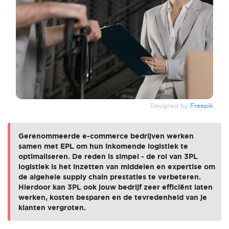
Designed by
Freepik
Gerenommeerde e-commerce bedrijven werken
samen met EPL om hun inkomende logistiek te
optimaliseren. De reden is simpel - de rol van 3PL
logistiek is het inzetten van middelen en expertise om
de algehele supply chain prestaties te verbeteren.
Hierdoor kan 3PL ook jouw bedrijf zeer efficiënt laten
werken, kosten besparen en de tevredenheid van je
klanten vergroten.