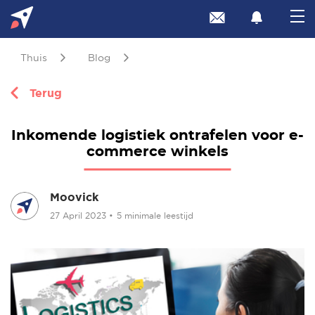
Thuis
Blog
Terug
Inkomende logistiek ontrafelen voor e-
commerce winkels
Moovick
27 April 2023
•
5 minimale leestijd