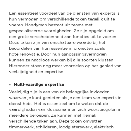
Een essentieel voordeel van de diensten van experts is
hun vermogen om verschillende taken tegelijk uit te
voeren. Handyman bestaat uit teams met
gespecialiseerde vaardigheden. Ze zijn opgeleid om
een grote verscheidenheid aan functies uit te voeren.
Deze taken zijn van onschatbare waarde bij het
beoordelen van hun essentie in projecten zoals
hotelrenovatie. Door hun aanpassingsvermogen
kunnen ze naadloos werken bij alle soorten klussen.
Hieronder staan nog meer voordelen op het gebied van
veelzijdigheid en expertise:
Multi-vaardige expertise
Veelzijdig zijn is een van de belangrijke invloeden
waarvan je kunt genieten als je een team van experts in
dienst hebt. Het is essentieel om te weten dat de
vaardigheden van klusjesmannen zich weerspiegelen in
meerdere beroepen. Ze kunnen met gemak
verschillende taken aan. Deze taken omvatten
timmerwerk, schilderen, loodgieterswerk, elektrisch