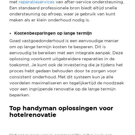
met
reparatieservices
van after-service ondersteuning.
Een standaard professionele bron biedt altijd snelle
ondersteuning op afroep, waar je gebruik van kunt
maken als er klein onderhoud nodig is.
Kostenbesparingen op lange termijn
Goed vastgoedonderhoud is een eenvoudige manier
om op lange termijn kosten te besparen. Dit is
eenvoudig te bereiken met een integrale aanpak. Deze
oplossing voorkomt uitgebreidere reparaties in de
toekomst. Je kunt ook de investering die je tijdens het
proces hebt gedaan behouden door te zorgen voor
consistent onderhoud. Met dit systeem kun je alle
voordelen maximaliseren en tegelijkertijd de noodzaak
voor een ingrijpende renovatie op de lange termijn
beperken.
Top handyman oplossingen voor
hotelrenovatie