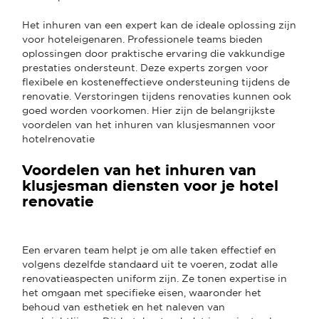
Het inhuren van een expert kan de ideale oplossing zijn
voor hoteleigenaren. Professionele teams bieden
oplossingen door praktische ervaring die vakkundige
prestaties ondersteunt. Deze experts zorgen voor
flexibele en kosteneffectieve ondersteuning tijdens de
renovatie. Verstoringen tijdens renovaties kunnen ook
goed worden voorkomen. Hier zijn de belangrijkste
voordelen van het inhuren van klusjesmannen voor
hotelrenovatie
Voordelen van het inhuren van
klusjesman diensten voor je hotel
renovatie
Een ervaren team helpt je om alle taken effectief en
volgens dezelfde standaard uit te voeren, zodat alle
renovatieaspecten uniform zijn. Ze tonen expertise in
het omgaan met specifieke eisen, waaronder het
behoud van esthetiek en het naleven van