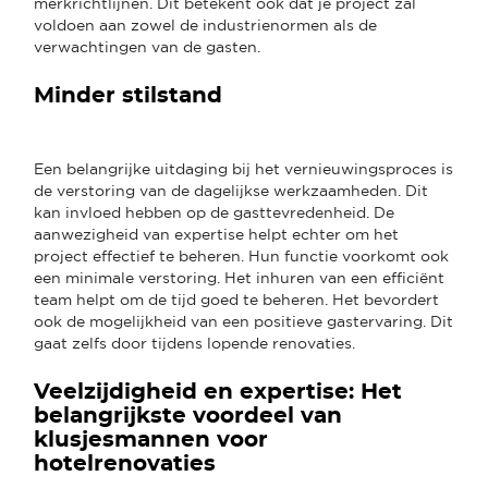
merkrichtlijnen. Dit betekent ook dat je project zal
voldoen aan zowel de industrienormen als de
verwachtingen van de gasten.
Minder stilstand
Een belangrijke uitdaging bij het vernieuwingsproces is
de verstoring van de dagelijkse werkzaamheden. Dit
kan invloed hebben op de gasttevredenheid. De
aanwezigheid van expertise helpt echter om het
project effectief te beheren. Hun functie voorkomt ook
een minimale verstoring. Het inhuren van een efficiënt
team helpt om de tijd goed te beheren. Het bevordert
ook de mogelijkheid van een positieve gastervaring. Dit
gaat zelfs door tijdens lopende renovaties.
Veelzijdigheid en expertise: Het
belangrijkste voordeel van
klusjesmannen voor
hotelrenovaties