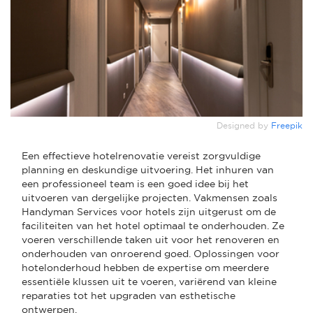
Designed by
Freepik
Een effectieve hotelrenovatie vereist zorgvuldige
planning en deskundige uitvoering. Het inhuren van
een professioneel team is een goed idee bij het
uitvoeren van dergelijke projecten. Vakmensen zoals
Handyman Services voor hotels zijn uitgerust om de
faciliteiten van het hotel optimaal te onderhouden. Ze
voeren verschillende taken uit voor het renoveren en
onderhouden van onroerend goed. Oplossingen voor
hotelonderhoud hebben de expertise om meerdere
essentiële klussen uit te voeren, variërend van kleine
reparaties tot het upgraden van esthetische
ontwerpen.