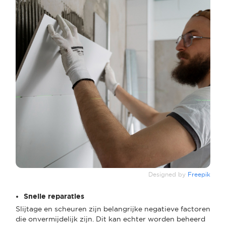
Designed by
Freepik
Snelle reparaties
Slijtage en scheuren zijn belangrijke negatieve factoren
die onvermijdelijk zijn. Dit kan echter worden beheerd