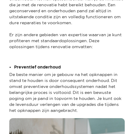
die je met de renovatie hebt bereikt behouden. Een
geconserveerd en onderhouden pand zal altijd in
uitstekende conditie zijn en volledig functioneren om
dure reparaties te voorkomen.
Er zijn andere gebieden van expertise waarvan je kunt
profiteren met standaardoplossingen. Deze
oplossingen tijdens renovatie omvatten:
Preventief onderhoud
De beste manier om je gebouw na het opknappen in
stand te houden is door consequent onderhoud. Dit
omvat preventieve onderhoudssystemen nadat het
belangrijke proces is voltooid. Dit is een bewuste
poging om je pand in topvorm te houden. Je kunt ook
de levensduur verlengen van de upgrades die tijdens
het opknappen zijn aangebracht.