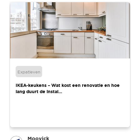
Expatleven
IKEA-keukens – Wat kost een renovatie en hoe
lang duurt de instal...
Moovick