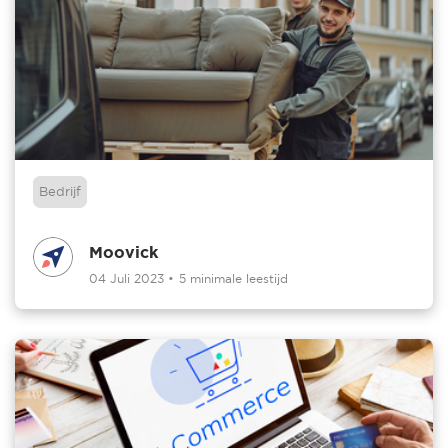
Bedrijf
Moovick
04 Juli 2023
•
5 minimale leestijd