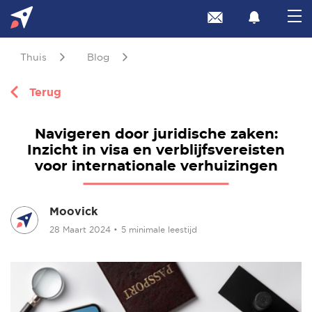
Thuis
Blog
Terug
Navigeren door juridische zaken:
Inzicht in visa en verblijfsvereisten
voor internationale verhuizingen
Moovick
28 Maart 2024
•
5 minimale leestijd