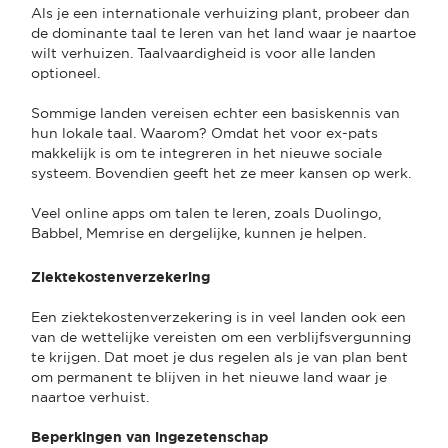
Als je een internationale verhuizing plant, probeer dan
de dominante taal te leren van het land waar je naartoe
wilt verhuizen. Taalvaardigheid is voor alle landen
optioneel.
Sommige landen vereisen echter een basiskennis van
hun lokale taal. Waarom? Omdat het voor ex-pats
makkelijk is om te integreren in het nieuwe sociale
systeem. Bovendien geeft het ze meer kansen op werk.
Veel online apps om talen te leren, zoals Duolingo,
Babbel, Memrise en dergelijke, kunnen je helpen.
Ziektekostenverzekering
Een ziektekostenverzekering is in veel landen ook een
van de wettelijke vereisten om een verblijfsvergunning
te krijgen. Dat moet je dus regelen als je van plan bent
om permanent te blijven in het nieuwe land waar je
naartoe verhuist.
Beperkingen van ingezetenschap