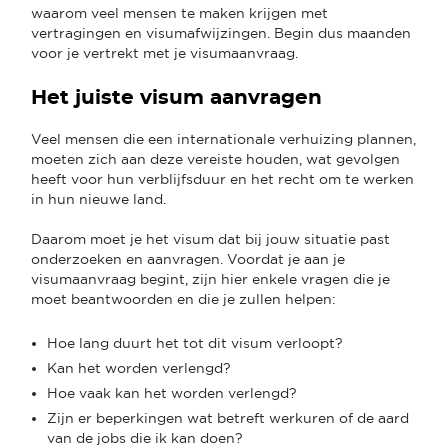
waarom veel mensen te maken krijgen met
vertragingen en visumafwijzingen. Begin dus maanden
voor je vertrekt met je visumaanvraag.
Het juiste visum aanvragen
Veel mensen die een internationale verhuizing plannen,
moeten zich aan deze vereiste houden, wat gevolgen
heeft voor hun verblijfsduur en het recht om te werken
in hun nieuwe land.
Daarom moet je het visum dat bij jouw situatie past
onderzoeken en aanvragen. Voordat je aan je
visumaanvraag begint, zijn hier enkele vragen die je
moet beantwoorden en die je zullen helpen:
Hoe lang duurt het tot dit visum verloopt?
Kan het worden verlengd?
Hoe vaak kan het worden verlengd?
Zijn er beperkingen wat betreft werkuren of de aard
van de jobs die ik kan doen?