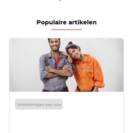
Populaire artikelen
Verbeteringen aan huis