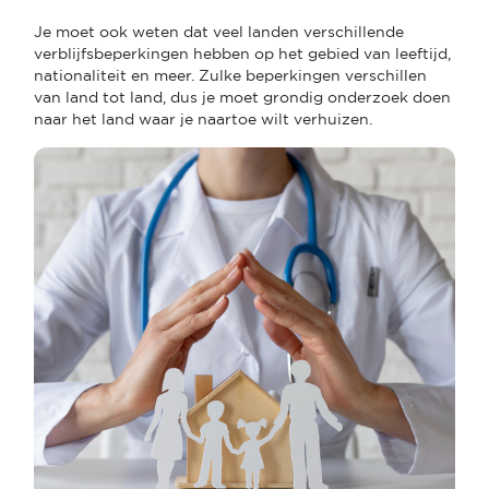
Je moet ook weten dat veel landen verschillende
verblijfsbeperkingen hebben op het gebied van leeftijd,
nationaliteit en meer. Zulke beperkingen verschillen
van land tot land, dus je moet grondig onderzoek doen
naar het land waar je naartoe wilt verhuizen.