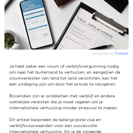
Designed by
Freepik
Je hebt zeker een visum of verblijfsvergunning nodig
om naar het buitenland te verhuizen, en aangezien de
visumvereisten van land tot land verschillen, kan het
een uitdaging zijn om door het proces te navigeren.
Bovendien zijn er problemen met verblijf en andere
wettelijke vereisten die je moet regelen om je
internationale verhuizing minder stressvol te maken.
Dit artikel bespreekt de belangrijkste visa en
verblijfsvoorwaarden voor een succesvolle
internationale verhuizing. Als je de volgende