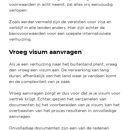
voorwaarden in acht neemt, zal alles vrij eenvoudig
verlopen.
Zoals eerder vermeld zijn de vereisten voor visa en
verblijf in alle landen anders. Hier zijn echter de
basisvoorwaarden voor een soepele internationale
verhuizing.
Vroeg visum aanvragen
Als je een verhuizing naar het buitenland plant, vraag
dan vroeg een visum aan. De verwerking kan lang
duren, afhankelijk van het land waar je vandaan komt
en de complexiteit van je zaak.
Vroeg aanvragen zorgt er dus voor dat je je visum voor
vertrek krijgt. Echter, gezien het verzamelen van
documenten bij het voorbereiden van je visum, kan het
overhaasten van het proces resulteren in onvolledige
aanvragen.
Onvolledige documenten zijn een van de redenen