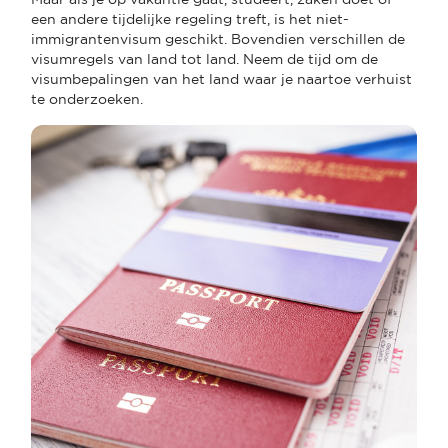
een andere tijdelijke regeling treft, is het niet-
immigrantenvisum geschikt. Bovendien verschillen de
visumregels van land tot land. Neem de tijd om de
visumbepalingen van het land waar je naartoe verhuist
te onderzoeken.