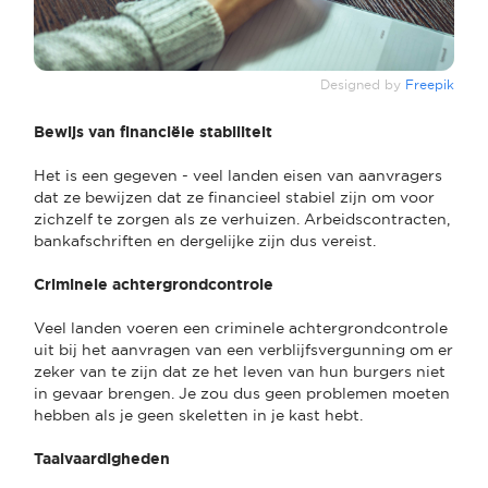
Designed by
Freepik
Bewijs van financiële stabiliteit
Het is een gegeven - veel landen eisen van aanvragers
dat ze bewijzen dat ze financieel stabiel zijn om voor
zichzelf te zorgen als ze verhuizen. Arbeidscontracten,
bankafschriften en dergelijke zijn dus vereist.
Criminele achtergrondcontrole
Veel landen voeren een criminele achtergrondcontrole
uit bij het aanvragen van een verblijfsvergunning om er
zeker van te zijn dat ze het leven van hun burgers niet
in gevaar brengen. Je zou dus geen problemen moeten
hebben als je geen skeletten in je kast hebt.
Taalvaardigheden