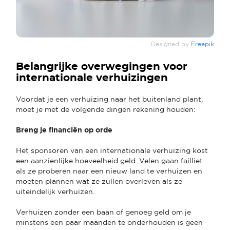
Designed by
Freepik
Belangrijke overwegingen voor
internationale verhuizingen
Voordat je een verhuizing naar het buitenland plant,
moet je met de volgende dingen rekening houden:
Breng je financiën op orde
Het sponsoren van een internationale verhuizing kost
een aanzienlijke hoeveelheid geld. Velen gaan failliet
als ze proberen naar een nieuw land te verhuizen en
moeten plannen wat ze zullen overleven als ze
uiteindelijk verhuizen.
Verhuizen zonder een baan of genoeg geld om je
minstens een paar maanden te onderhouden is geen