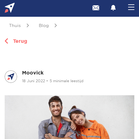
Thuis
Blog
Terug
Moovick
18 Juni 2022
•
5 minimale leestijd