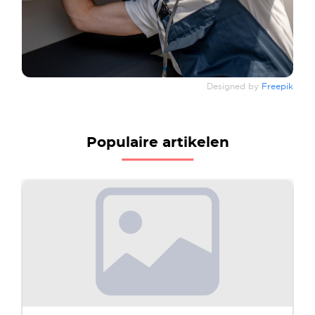
Designed by
Freepik
Populaire artikelen