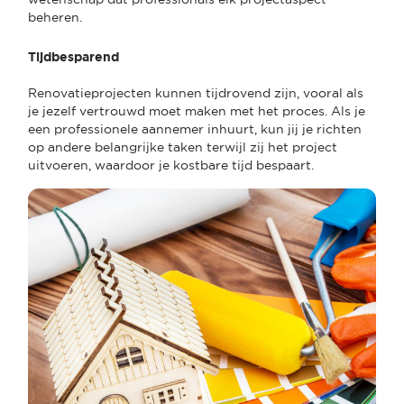
beheren.
Tijdbesparend
Renovatieprojecten kunnen tijdrovend zijn, vooral als
je jezelf vertrouwd moet maken met het proces. Als je
een professionele aannemer inhuurt, kun jij je richten
op andere belangrijke taken terwijl zij het project
uitvoeren, waardoor je kostbare tijd bespaart.