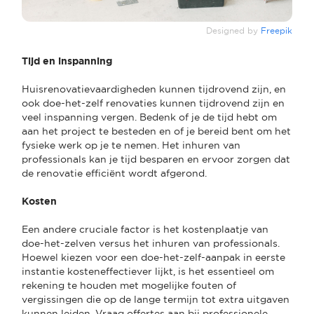
Designed by
Freepik
Tijd en inspanning
Huisrenovatievaardigheden kunnen tijdrovend zijn, en
ook doe-het-zelf renovaties kunnen tijdrovend zijn en
veel inspanning vergen. Bedenk of je de tijd hebt om
aan het project te besteden en of je bereid bent om het
fysieke werk op je te nemen. Het inhuren van
professionals kan je tijd besparen en ervoor zorgen dat
de renovatie efficiënt wordt afgerond.
Kosten
Een andere cruciale factor is het kostenplaatje van
doe-het-zelven versus het inhuren van professionals.
Hoewel kiezen voor een doe-het-zelf-aanpak in eerste
instantie kosteneffectiever lijkt, is het essentieel om
rekening te houden met mogelijke fouten of
vergissingen die op de lange termijn tot extra uitgaven
kunnen leiden. Vraag offertes aan bij professionele