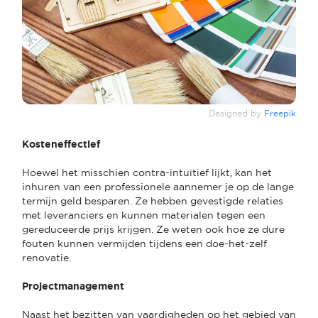
Designed by
Freepik
Kosteneffectief
Hoewel het misschien contra-intuïtief lijkt, kan het
inhuren van een professionele aannemer je op de lange
termijn geld besparen. Ze hebben gevestigde relaties
met leveranciers en kunnen materialen tegen een
gereduceerde prijs krijgen. Ze weten ook hoe ze dure
fouten kunnen vermijden tijdens een doe-het-zelf
renovatie.
Projectmanagement
Naast het bezitten van vaardigheden op het gebied van