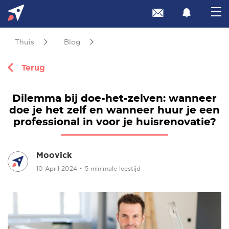
Thuis
Blog
Terug
Dilemma bij doe-het-zelven: wanneer
doe je het zelf en wanneer huur je een
professional in voor je huisrenovatie?
Moovick
10 April 2024
•
5 minimale leestijd