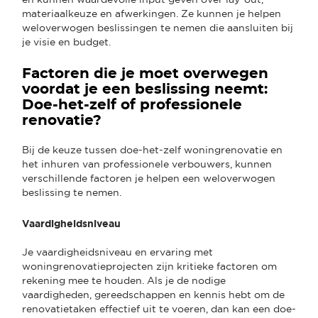
materiaalkeuze en afwerkingen. Ze kunnen je helpen
weloverwogen beslissingen te nemen die aansluiten bij
je visie en budget.
Factoren die je moet overwegen
voordat je een beslissing neemt:
Doe-het-zelf of professionele
renovatie?
Bij de keuze tussen doe-het-zelf woningrenovatie en
het inhuren van professionele verbouwers, kunnen
verschillende factoren je helpen een weloverwogen
beslissing te nemen.
Vaardigheidsniveau
Je vaardigheidsniveau en ervaring met
woningrenovatieprojecten zijn kritieke factoren om
rekening mee te houden. Als je de nodige
vaardigheden, gereedschappen en kennis hebt om de
renovatietaken effectief uit te voeren, dan kan een doe-