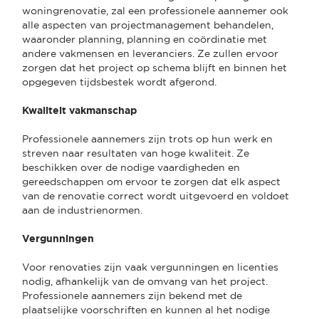
woningrenovatie, zal een professionele aannemer ook
alle aspecten van projectmanagement behandelen,
waaronder planning, planning en coördinatie met
andere vakmensen en leveranciers. Ze zullen ervoor
zorgen dat het project op schema blijft en binnen het
opgegeven tijdsbestek wordt afgerond.
Kwaliteit vakmanschap
Professionele aannemers zijn trots op hun werk en
streven naar resultaten van hoge kwaliteit. Ze
beschikken over de nodige vaardigheden en
gereedschappen om ervoor te zorgen dat elk aspect
van de renovatie correct wordt uitgevoerd en voldoet
aan de industrienormen.
Vergunningen
Voor renovaties zijn vaak vergunningen en licenties
nodig, afhankelijk van de omvang van het project.
Professionele aannemers zijn bekend met de
plaatselijke voorschriften en kunnen al het nodige