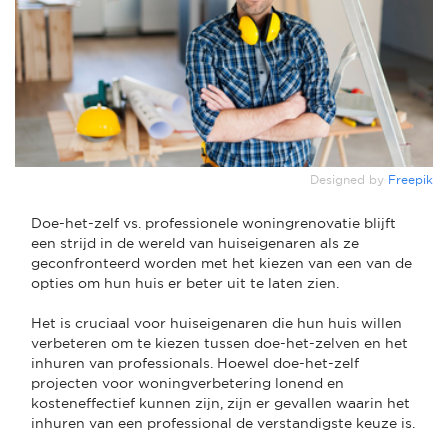
Designed by
Freepik
Doe-het-zelf vs. professionele woningrenovatie blijft
een strijd in de wereld van huiseigenaren als ze
geconfronteerd worden met het kiezen van een van de
opties om hun huis er beter uit te laten zien.
Het is cruciaal voor huiseigenaren die hun huis willen
verbeteren om te kiezen tussen doe-het-zelven en het
inhuren van professionals. Hoewel doe-het-zelf
projecten voor woningverbetering lonend en
kosteneffectief kunnen zijn, zijn er gevallen waarin het
inhuren van een professional de verstandigste keuze is.