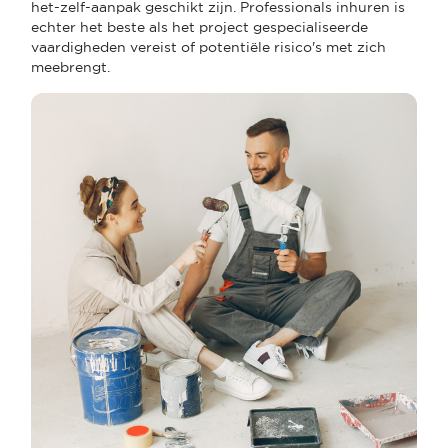
het-zelf-aanpak geschikt zijn. Professionals inhuren is
echter het beste als het project gespecialiseerde
vaardigheden vereist of potentiële risico's met zich
meebrengt.