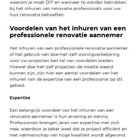
waarom je moet DIY en wanneer te worden betrokken
bij het inhuren van renovatie professionals voor uw
huis renovatie behoeften.
Voordelen van het inhuren van een
professionele renovatie aannemer
Het inhuren van een professionele renovatie aannemer
of het gebruik van doe-het-zelf woningverbetering
voor uw projecten kan tal van voordelen bieden.
Hoewel doe-het-zelf projecten de moeite waard
kunnen zijn, zijn hier een aantal voordelen van het
inhuren van de expertise van een professional op dit
gebied.
Expertise
Een belangrijk voordeel van het inhuren van een
renovatie aannemer is hun ervaring en kennis.
Professionals brengen jaren van expertise met zich
mee, waardoor je zeker weet dat je project efficiënt en
met vakmanschap van hoge kwaliteit wordt afgerond.