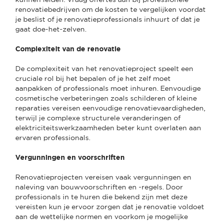
renovatiebedrijven om de kosten te vergelijken voordat
je beslist of je renovatieprofessionals inhuurt of dat je
gaat doe-het-zelven.
Complexiteit van de renovatie
De complexiteit van het renovatieproject speelt een
cruciale rol bij het bepalen of je het zelf moet
aanpakken of professionals moet inhuren. Eenvoudige
cosmetische verbeteringen zoals schilderen of kleine
reparaties vereisen eenvoudige renovatievaardigheden,
terwijl je complexe structurele veranderingen of
elektriciteitswerkzaamheden beter kunt overlaten aan
ervaren professionals.
Vergunningen en voorschriften
Renovatieprojecten vereisen vaak vergunningen en
naleving van bouwvoorschriften en -regels. Door
professionals in te huren die bekend zijn met deze
vereisten kun je ervoor zorgen dat je renovatie voldoet
aan de wettelijke normen en voorkom je mogelijke