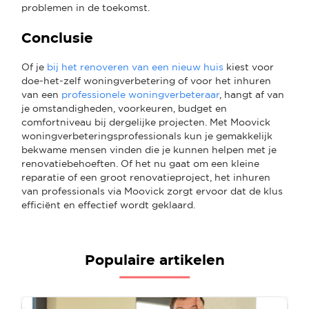
problemen in de toekomst.
Conclusie
Of je
bij het renoveren van een nieuw huis
kiest voor
doe-het-zelf woningverbetering of voor het inhuren
van een
professionele woningverbeteraar
, hangt af van
je omstandigheden, voorkeuren, budget en
comfortniveau bij dergelijke projecten. Met Moovick
woningverbeteringsprofessionals kun je gemakkelijk
bekwame mensen vinden die je kunnen helpen met je
renovatiebehoeften. Of het nu gaat om een kleine
reparatie of een groot renovatieproject, het inhuren
van professionals via Moovick zorgt ervoor dat de klus
efficiënt en effectief wordt geklaard.
Populaire artikelen