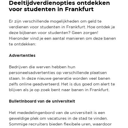
Deeltijdverdienopties ontdekken
voor studenten in Frankfurt
Er zijn verschillende mogelijkheden om geld te
verdienen voor studenten in Frankfurt. Hoe ontdek je
deze bijbanen voor studenten? Geen zorgen!
Hieronder vind je een aantal manieren om deze banen
te ontdekken:
Advertenties
Bedrijven die werven hebben hun
personeelsadvertenties op verschillende plaatsen
staan. In deze nieuwe generatie worden veel banen
zelfs online geadverteerd. Het is dus goed om alert te
blijven als je op zoek bent naar banen in Frankfurt.
Bulletinboard van de universiteit
Het mededelingenbord van de universiteit is een
geweldige plek om vacatures in de stad te vinden.
Sommige recruiters bieden flexibele uren, waardoor