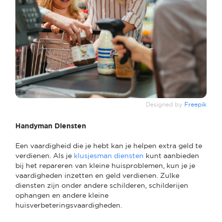
Designed by
Freepik
Handyman Diensten
Een vaardigheid die je hebt kan je helpen extra geld te
verdienen. Als je
klusjesman diensten
kunt aanbieden
bij het repareren van kleine huisproblemen, kun je je
vaardigheden inzetten en geld verdienen. Zulke
diensten zijn onder andere schilderen, schilderijen
ophangen en andere kleine
huisverbeteringsvaardigheden.