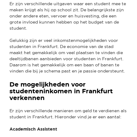
Er zijn verschillende uitgaven waar een student mee te
maken krijgt als hij op school zit. De belangrijkste zijn
onder andere eten, vervoer en huisvesting, die een
grote invloed kunnen hebben op het budget van de
student.
Gelukkig zijn er veel inkomstenmogelijkheden voor
studenten in Frankfurt. De economie van de stad
maakt het gemakkelijk om veel plaatsen te vinden die
deeltijdbanen aanbieden voor studenten in Frankfurt.
Daarom is het gemakkelijk om een baan of banen te
vinden die bij je schema past en je passie ondersteunt.
De mogelijkheden voor
studenteninkomen in Frankfurt
verkennen
Er zijn verschillende manieren om geld te verdienen als
student in Frankfurt. Hieronder vind je er een aantal:
Academisch Assistent