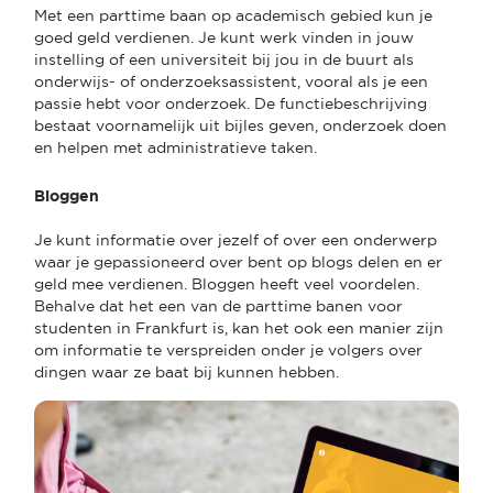
Met een parttime baan op academisch gebied kun je
goed geld verdienen. Je kunt werk vinden in jouw
instelling of een universiteit bij jou in de buurt als
onderwijs- of onderzoeksassistent, vooral als je een
passie hebt voor onderzoek. De functiebeschrijving
bestaat voornamelijk uit bijles geven, onderzoek doen
en helpen met administratieve taken.
Bloggen
Je kunt informatie over jezelf of over een onderwerp
waar je gepassioneerd over bent op blogs delen en er
geld mee verdienen. Bloggen heeft veel voordelen.
Behalve dat het een van de parttime banen voor
studenten in Frankfurt is, kan het ook een manier zijn
om informatie te verspreiden onder je volgers over
dingen waar ze baat bij kunnen hebben.