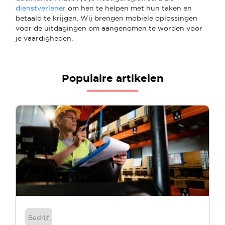
dienstverlener
om hen te helpen met hun taken en
betaald te krijgen. Wij brengen mobiele oplossingen
voor de uitdagingen om aangenomen te worden voor
je vaardigheden.
Populaire artikelen
Bedrijf