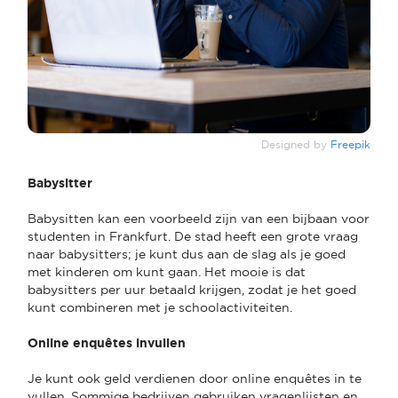
Designed by
Freepik
Babysitter
Babysitten kan een voorbeeld zijn van een bijbaan voor
studenten in Frankfurt. De stad heeft een grote vraag
naar babysitters; je kunt dus aan de slag als je goed
met kinderen om kunt gaan. Het mooie is dat
babysitters per uur betaald krijgen, zodat je het goed
kunt combineren met je schoolactiviteiten.
Online enquêtes invullen
Je kunt ook geld verdienen door online enquêtes in te
vullen. Sommige bedrijven gebruiken vragenlijsten en