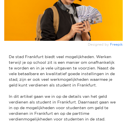
Designed by
Freepik
De stad Frankfurt biedt veel mogelijkheden. Werken
terwijl je op school zit is een manier om onafhankelijk
te worden en in je vele uitgaven te voorzien. Naast de
vele betaalbare en kwalitatief goede instellingen in de
stad, zijn er ook veel werkmogelijkheden waarmee je
geld kunt verdienen als student in Frankfurt.
In dit artikel gaan we in op de details van het geld
verdienen als student in Frankfurt. Daarnaast gaan we
in op de mogelijkheden voor studenten om geld te
verdienen in Frankfurt en op de parttime
verdienmogelijkheden voor studenten in de stad.