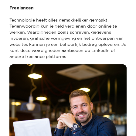
Freelancen
Technologie heeft alles gemakkelijker gemaakt.
Tegenwoordig kun je geld verdienen door online te
werken. Vaardigheden zoals schrijven, gegevens
invoeren, grafische vormgeving en het ontwerpen van
websites kunnen je een behoorlijk bedrag opleveren. Je
kunt deze vaardigheden aanbieden op LinkedIn of
andere freelance platforms.