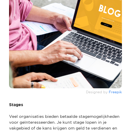
Designed by
Freepik
Stages
Veel organisaties bieden betaalde stagemogelijkheden
voor geïnteresseerden. Je kunt stage lopen in je
vakgebied of de kans krijgen om geld te verdienen en