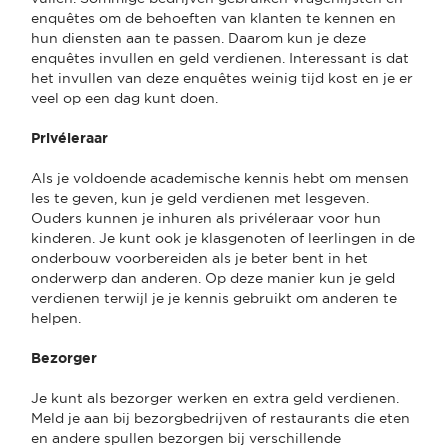
enquêtes om de behoeften van klanten te kennen en
hun diensten aan te passen. Daarom kun je deze
enquêtes invullen en geld verdienen. Interessant is dat
het invullen van deze enquêtes weinig tijd kost en je er
veel op een dag kunt doen.
Privéleraar
Als je voldoende academische kennis hebt om mensen
les te geven, kun je geld verdienen met lesgeven.
Ouders kunnen je inhuren als privéleraar voor hun
kinderen. Je kunt ook je klasgenoten of leerlingen in de
onderbouw voorbereiden als je beter bent in het
onderwerp dan anderen. Op deze manier kun je geld
verdienen terwijl je je kennis gebruikt om anderen te
helpen.
Bezorger
Je kunt als bezorger werken en extra geld verdienen.
Meld je aan bij bezorgbedrijven of restaurants die eten
en andere spullen bezorgen bij verschillende