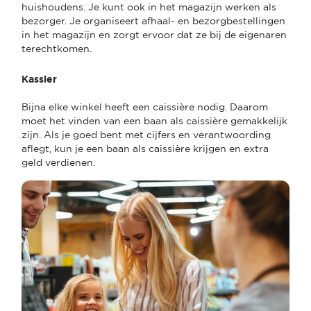
huishoudens. Je kunt ook in het magazijn werken als
bezorger. Je organiseert afhaal- en bezorgbestellingen
in het magazijn en zorgt ervoor dat ze bij de eigenaren
terechtkomen.
Kassier
Bijna elke winkel heeft een caissière nodig. Daarom
moet het vinden van een baan als caissière gemakkelijk
zijn. Als je goed bent met cijfers en verantwoording
aflegt, kun je een baan als caissière krijgen en extra
geld verdienen.