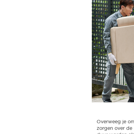
Overweeg je om 
zorgen over de 