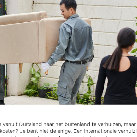
vanuit Duitsland naar het buitenland te verhuizen, maar 
kosten? Je bent niet de enige. Een internationale verhuiz