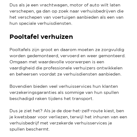
Dus als je een vrachtwagen, motor of auto wilt laten
verschepen, ga dan op zoek naar verhuisbedrijven die
het verschepen van voertuigen aanbieden als een van
hun speciale verhuisdiensten.
Pooltafel verhuizen
Pooltafels zijn groot en daarom moeten ze zorgvuldig
worden gedemonteerd, vervoerd en weer gemonteerd.
Omgaan met waardevolle voorwerpen is een
vaardigheid die professionele verhuizers ontwikkelen
en beheersen voordat ze verhuisdiensten aanbieden.
Bovendien bieden veel verhuisservices hun klanten
verzekeringsgaranties als sommige van hun spullen
beschadigd raken tijdens het transport.
Dus je ziet het? Als je de doe-het-zelf-route kiest, ben
je kwetsbaar voor verliezen, terwijl het inhuren van een
verhuisbedrijf met verzekerde verhuisservices je
spullen beschermt.