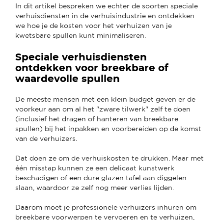
In dit artikel bespreken we echter de soorten speciale
verhuisdiensten in de verhuisindustrie en ontdekken
we hoe je de kosten voor het verhuizen van je
kwetsbare spullen kunt minimaliseren.
Speciale verhuisdiensten
ontdekken voor breekbare of
waardevolle spullen
De meeste mensen met een klein budget geven er de
voorkeur aan om al het "zware tilwerk" zelf te doen
(inclusief het dragen of hanteren van breekbare
spullen) bij het inpakken en voorbereiden op de komst
van de verhuizers.
Dat doen ze om de verhuiskosten te drukken. Maar met
één misstap kunnen ze een delicaat kunstwerk
beschadigen of een dure glazen tafel aan diggelen
slaan, waardoor ze zelf nog meer verlies lijden.
Daarom moet je professionele verhuizers inhuren om
breekbare voorwerpen te vervoeren en te verhuizen,