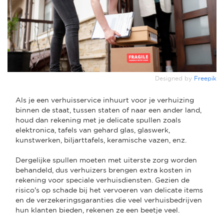
Designed by
Freepik
Als je een verhuisservice inhuurt voor je verhuizing
binnen de staat, tussen staten of naar een ander land,
houd dan rekening met je delicate spullen zoals
elektronica, tafels van gehard glas, glaswerk,
kunstwerken, biljarttafels, keramische vazen, enz.
Dergelijke spullen moeten met uiterste zorg worden
behandeld, dus verhuizers brengen extra kosten in
rekening voor speciale verhuisdiensten. Gezien de
risico's op schade bij het vervoeren van delicate items
en de verzekeringsgaranties die veel verhuisbedrijven
hun klanten bieden, rekenen ze een beetje veel.