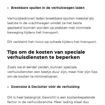
Breekbare spullen in de verhuiswagen laden
Verhuisbedrijven laden breekbare spullen meestal als
laatste in de vrachtwagen omdat ze het beste
geplaatst kunnen worden op plekken met minimale
beweging tijdens het transport.
Dit verkleint het risico op schade tijdens het transport.
Tips om de kosten van speciale
verhuisdiensten te beperken
Zoals we al eerder zeiden, kunnen speciale
verhuisdiensten een beetje duur zijn, maar hier zijn tips
om de kosten te minimaliseren:
Downsize & Declutter vóór de verhuizing
Dit is heel belangrijk. Gewicht is een kostenbepalende
factor in de verhuisbranche. Meer lading staat dus