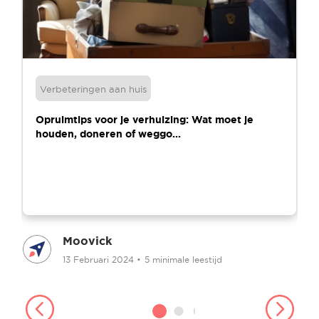
Verbeteringen aan huis
Opruimtips voor je verhuizing: Wat moet je
houden, doneren of weggo...
Moovick
13 Februari 2024
•
5 minimale leestijd