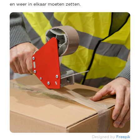
en weer in elkaar moeten zetten.
Designed by
Freepik