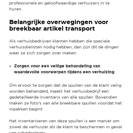
professionele en geloofwaardige verhuizers in te
huren.
Belangrijke overwegingen voor
breekbaar artikel transport
Als verhuisbedrijven klanten hebben die speciale
verhuisdiensten nodig hebben, dan zijn dit de dingen
waar ze zich zorgen over maken:
Zorgen voor een veilige behandeling van
waardevolle voorwerpen tijdens een verhuizing
Om ervoor te zorgen dat de spullen van de klant veilig
worden behandeld, maakt het verhuisbedrijf een
gedetailleerde inventaris van alle spullen. Bovendien
maken ze foto's van alle breekbare spullen voordat het
inpakken begint.
Het inventariseren van deze spullen is een manier om
zowel de verhuizer als de klant te beschermen in geval
van schadeclaims.