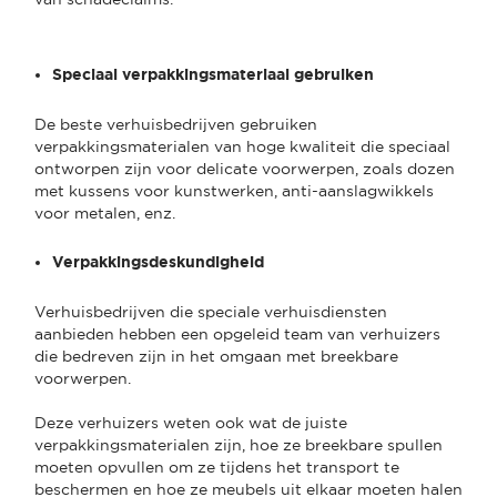
Speciaal verpakkingsmateriaal gebruiken
De beste verhuisbedrijven gebruiken
verpakkingsmaterialen van hoge kwaliteit die speciaal
ontworpen zijn voor delicate voorwerpen, zoals dozen
met kussens voor kunstwerken, anti-aanslagwikkels
voor metalen, enz.
Verpakkingsdeskundigheid
Verhuisbedrijven die speciale verhuisdiensten
aanbieden hebben een opgeleid team van verhuizers
die bedreven zijn in het omgaan met breekbare
voorwerpen.
Deze verhuizers weten ook wat de juiste
verpakkingsmaterialen zijn, hoe ze breekbare spullen
moeten opvullen om ze tijdens het transport te
beschermen en hoe ze meubels uit elkaar moeten halen