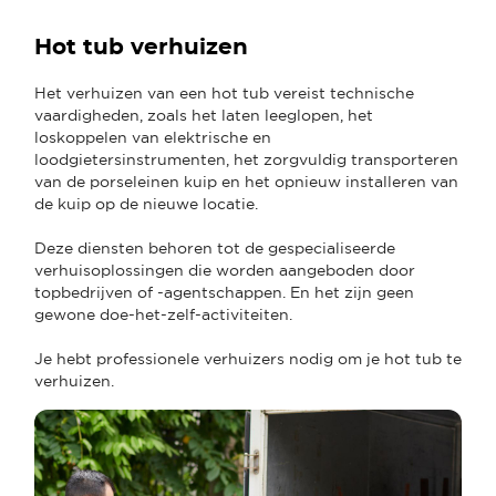
Hot tub verhuizen
Het verhuizen van een hot tub vereist technische
vaardigheden, zoals het laten leeglopen, het
loskoppelen van elektrische en
loodgietersinstrumenten, het zorgvuldig transporteren
van de porseleinen kuip en het opnieuw installeren van
de kuip op de nieuwe locatie.
Deze diensten behoren tot de gespecialiseerde
verhuisoplossingen die worden aangeboden door
topbedrijven of -agentschappen. En het zijn geen
gewone doe-het-zelf-activiteiten.
Je hebt professionele verhuizers nodig om je hot tub te
verhuizen.