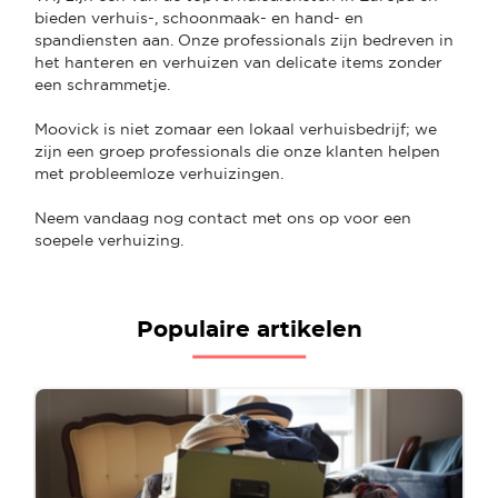
bieden verhuis-, schoonmaak- en hand- en
spandiensten aan. Onze professionals zijn bedreven in
het hanteren en verhuizen van delicate items zonder
een schrammetje.
Moovick is niet zomaar een lokaal verhuisbedrijf; we
zijn een groep professionals die onze klanten helpen
met probleemloze verhuizingen.
Neem vandaag nog contact met ons op voor een
soepele verhuizing.
Populaire artikelen