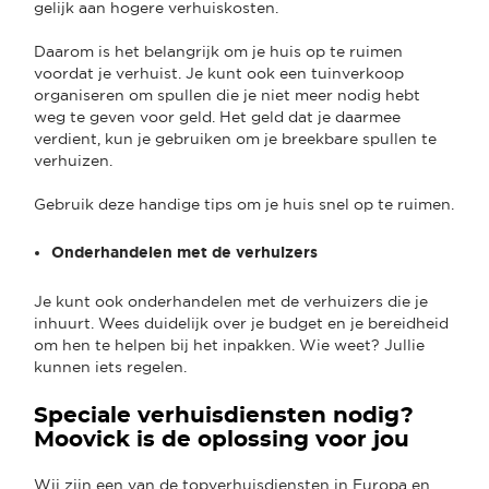
gelijk aan hogere verhuiskosten.
Daarom is het belangrijk om je huis op te ruimen
voordat je verhuist. Je kunt ook een tuinverkoop
organiseren om spullen die je niet meer nodig hebt
weg te geven voor geld. Het geld dat je daarmee
verdient, kun je gebruiken om je breekbare spullen te
verhuizen.
Gebruik deze handige tips om je huis snel op te ruimen.
Onderhandelen met de verhuizers
Je kunt ook onderhandelen met de verhuizers die je
inhuurt. Wees duidelijk over je budget en je bereidheid
om hen te helpen bij het inpakken. Wie weet? Jullie
kunnen iets regelen.
Speciale verhuisdiensten nodig?
Moovick is de oplossing voor jou
Wij zijn een van de topverhuisdiensten in Europa en