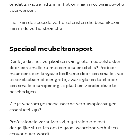
omdat zij getraind zijn in het omgaan met waardevolle
voorwerpen.
Hier zijn de speciale verhuisdiensten die beschikbaar
zijn in de verhuisbranche.
Speciaal meubeltransport
Denk je dat het verplaatsen van grote meubelstukken
door een smalle ruimte een peulenschil is? Probeer
maar eens een kingsize bedframe door een smalle trap
te verplaatsen of een grote, zware glazen tafel door
een smalle deuropening te plaatsen zonder deze te
beschadigen.
Zie je waarom gespecialiseerde verhuisoplossingen
essentieel zijn?
Professionele verhuizers zijn getraind om met
dergelijke situaties om te gaan, waardoor verhuizen
eenvoudiger wordt.