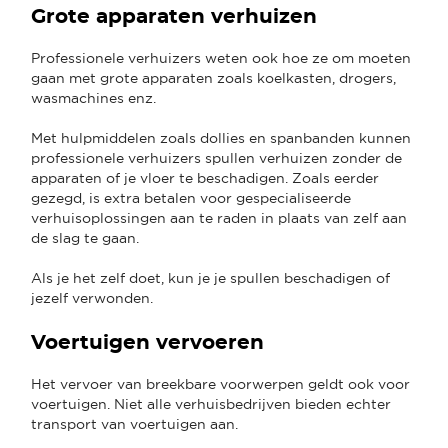
Grote apparaten verhuizen
Professionele verhuizers weten ook hoe ze om moeten
gaan met grote apparaten zoals koelkasten, drogers,
wasmachines enz.
Met hulpmiddelen zoals dollies en spanbanden kunnen
professionele verhuizers spullen verhuizen zonder de
apparaten of je vloer te beschadigen. Zoals eerder
gezegd, is extra betalen voor gespecialiseerde
verhuisoplossingen aan te raden in plaats van zelf aan
de slag te gaan.
Als je het zelf doet, kun je je spullen beschadigen of
jezelf verwonden.
Voertuigen vervoeren
Het vervoer van breekbare voorwerpen geldt ook voor
voertuigen. Niet alle verhuisbedrijven bieden echter
transport van voertuigen aan.