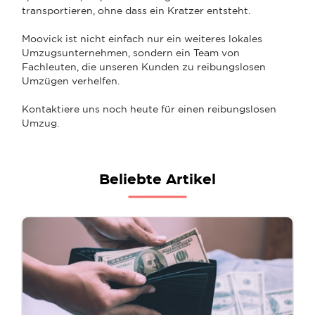
transportieren, ohne dass ein Kratzer entsteht.
Moovick ist nicht einfach nur ein weiteres lokales
Umzugsunternehmen, sondern ein Team von
Fachleuten, die unseren Kunden zu reibungslosen
Umzügen verhelfen.
Kontaktiere uns noch heute für einen reibungslosen
Umzug.
Beliebte Artikel