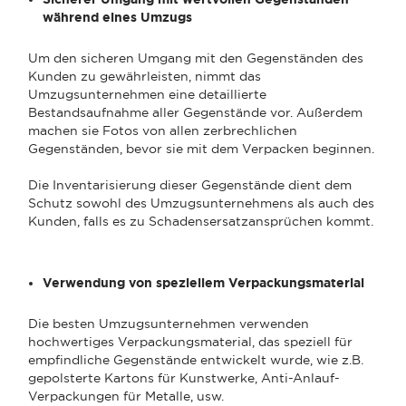
während eines Umzugs
Um den sicheren Umgang mit den Gegenständen des
Kunden zu gewährleisten, nimmt das
Umzugsunternehmen eine detaillierte
Bestandsaufnahme aller Gegenstände vor. Außerdem
machen sie Fotos von allen zerbrechlichen
Gegenständen, bevor sie mit dem Verpacken beginnen.
Die Inventarisierung dieser Gegenstände dient dem
Schutz sowohl des Umzugsunternehmens als auch des
Kunden, falls es zu Schadensersatzansprüchen kommt.
Verwendung von speziellem Verpackungsmaterial
Die besten Umzugsunternehmen verwenden
hochwertiges Verpackungsmaterial, das speziell für
empfindliche Gegenstände entwickelt wurde, wie z.B.
gepolsterte Kartons für Kunstwerke, Anti-Anlauf-
Verpackungen für Metalle, usw.