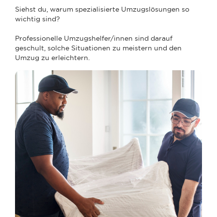
Siehst du, warum spezialisierte Umzugslösungen so
wichtig sind?
Professionelle Umzugshelfer/innen sind darauf
geschult, solche Situationen zu meistern und den
Umzug zu erleichtern.