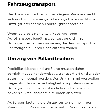
Fahrzeugtransport
Der Transport zerbrechlicher Gegenstände erstreckt
sich auch auf Fahrzeuge. Allerdings bieten nicht alle
Umzugsunternehmen Fahrzeugtransporte an.
Wenn du also einen Lkw-, Motorrad- oder
Autotransport benötigst, solltest du dich nach
Umzugsunternehmen umsehen, die den Transport von
Fahrzeugen zu ihren Spezialitäten zählen.
Umzug von Billardtischen
Poolbillardtische sind groß und müssen daher
sorgfältig auseinandergebaut, transportiert und wieder
zusammengebaut werden. Der Umgang mit wertvollen
Gegenständen ist eine Fähigkeit, die professionelle
Umzugsunternehmen entwickeln und beherrschen,
bevor sie Umzugsdienstleistungen anbieten.
Außerdem bieten viele Umzugsunternehmen ihren
Kunden eine Versicherungsgarantie für den Fall, dass