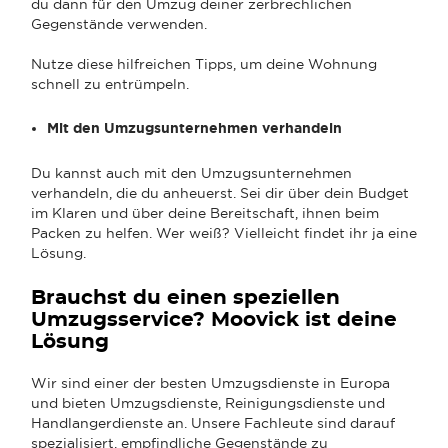
du dann für den Umzug deiner zerbrechlichen
Gegenstände verwenden.
Nutze diese hilfreichen Tipps, um deine Wohnung
schnell zu entrümpeln.
Mit den Umzugsunternehmen verhandeln
Du kannst auch mit den Umzugsunternehmen
verhandeln, die du anheuerst. Sei dir über dein Budget
im Klaren und über deine Bereitschaft, ihnen beim
Packen zu helfen. Wer weiß? Vielleicht findet ihr ja eine
Lösung.
Brauchst du einen speziellen
Umzugsservice? Moovick ist deine
Lösung
Wir sind einer der besten Umzugsdienste in Europa
und bieten Umzugsdienste, Reinigungsdienste und
Handlangerdienste an. Unsere Fachleute sind darauf
spezialisiert, empfindliche Gegenstände zu