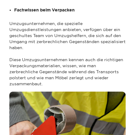
Fachwissen beim Verpacken
Umzugsunternehmen, die spezielle
Umzugsdienstleistungen anbieten, verfügen über ein
geschultes Team von Umzugshelfern, die sich auf den
Umgang mit zerbrechlichen Gegenständen spezialisiert
haben.
Diese Umzugsunternehmen kennen auch die richtigen
Verpackungsmaterialien, wissen, wie man
zerbrechliche Gegenstände während des Transports
polstert und wie man Möbel zerlegt und wieder
zusammenbaut.