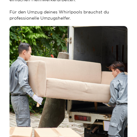
Für den Umzug deines Whirlpools brauchst du
professionelle Umzugshelfer.