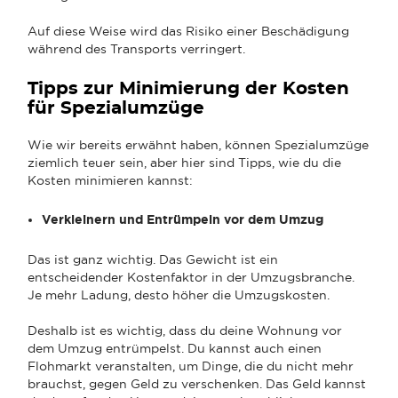
Auf diese Weise wird das Risiko einer Beschädigung
während des Transports verringert.
Tipps zur Minimierung der Kosten
für Spezialumzüge
Wie wir bereits erwähnt haben, können Spezialumzüge
ziemlich teuer sein, aber hier sind Tipps, wie du die
Kosten minimieren kannst:
Verkleinern und Entrümpeln vor dem Umzug
Das ist ganz wichtig. Das Gewicht ist ein
entscheidender Kostenfaktor in der Umzugsbranche.
Je mehr Ladung, desto höher die Umzugskosten.
Deshalb ist es wichtig, dass du deine Wohnung vor
dem Umzug entrümpelst. Du kannst auch einen
Flohmarkt veranstalten, um Dinge, die du nicht mehr
brauchst, gegen Geld zu verschenken. Das Geld kannst