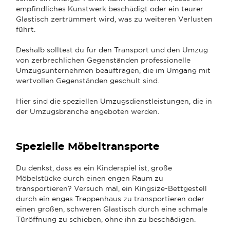
empfindliches Kunstwerk beschädigt oder ein teurer
Glastisch zertrümmert wird, was zu weiteren Verlusten
führt.
Deshalb solltest du für den Transport und den Umzug
von zerbrechlichen Gegenständen professionelle
Umzugsunternehmen beauftragen, die im Umgang mit
wertvollen Gegenständen geschult sind.
Hier sind die speziellen Umzugsdienstleistungen, die in
der Umzugsbranche angeboten werden.
Spezielle Möbeltransporte
Du denkst, dass es ein Kinderspiel ist, große
Möbelstücke durch einen engen Raum zu
transportieren? Versuch mal, ein Kingsize-Bettgestell
durch ein enges Treppenhaus zu transportieren oder
einen großen, schweren Glastisch durch eine schmale
Türöffnung zu schieben, ohne ihn zu beschädigen.