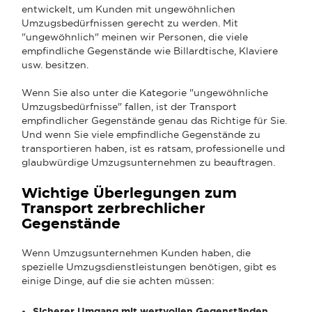
entwickelt, um Kunden mit ungewöhnlichen
Umzugsbedürfnissen gerecht zu werden. Mit
"ungewöhnlich" meinen wir Personen, die viele
empfindliche Gegenstände wie Billardtische, Klaviere
usw. besitzen.
Wenn Sie also unter die Kategorie "ungewöhnliche
Umzugsbedürfnisse" fallen, ist der Transport
empfindlicher Gegenstände genau das Richtige für Sie.
Und wenn Sie viele empfindliche Gegenstände zu
transportieren haben, ist es ratsam, professionelle und
glaubwürdige Umzugsunternehmen zu beauftragen.
Wichtige Überlegungen zum
Transport zerbrechlicher
Gegenstände
Wenn Umzugsunternehmen Kunden haben, die
spezielle Umzugsdienstleistungen benötigen, gibt es
einige Dinge, auf die sie achten müssen:
Sicherer Umgang mit wertvollen Gegenständen