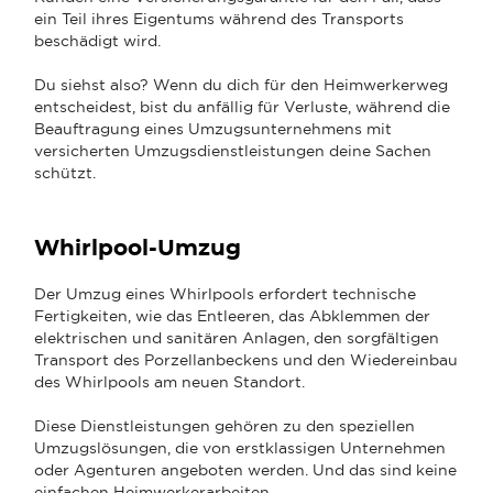
ein Teil ihres Eigentums während des Transports
beschädigt wird.
Du siehst also? Wenn du dich für den Heimwerkerweg
entscheidest, bist du anfällig für Verluste, während die
Beauftragung eines Umzugsunternehmens mit
versicherten Umzugsdienstleistungen deine Sachen
schützt.
Whirlpool-Umzug
Der Umzug eines Whirlpools erfordert technische
Fertigkeiten, wie das Entleeren, das Abklemmen der
elektrischen und sanitären Anlagen, den sorgfältigen
Transport des Porzellanbeckens und den Wiedereinbau
des Whirlpools am neuen Standort.
Diese Dienstleistungen gehören zu den speziellen
Umzugslösungen, die von erstklassigen Unternehmen
oder Agenturen angeboten werden. Und das sind keine
einfachen Heimwerkerarbeiten.