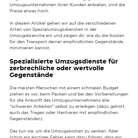
Umzugsunternehmen ihren Kunden anbieten, sind die
Preise etwas hoch.
In diesem Artikel gehen wir auf die verschiedenen
Arten von Spezialumzugsdiensten in der
Umzugsbranche ein und zeigen dir, wie du die Kosten
für den Transport deiner empfindlichen Gegenstände
minimieren kannst.
Spezialisierte Umzugsdienste für
zerbrechliche oder wertvolle
Gegenstände
Die meisten Menschen mit einem schmalen Budget
ziehen es vor, beim Packen und bei den Vorbereitungen
für die Ankunft des Umzugsunternehmens alle
"schweren Arbeiten" selbst zu erledigen (dazu gehört
auch das Tragen oder Hantieren mit empfindlichen
Gegenständen).
Das tun sie, um die Umzugskosten zu senken. Aber
schon ein einziger Fehler kann dazu führen, dass ein