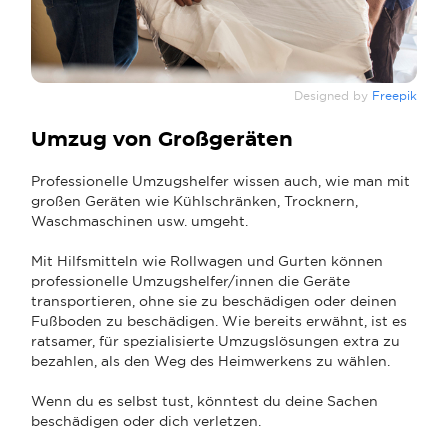
Designed by
Freepik
Umzug von Großgeräten
Professionelle Umzugshelfer wissen auch, wie man mit
großen Geräten wie Kühlschränken, Trocknern,
Waschmaschinen usw. umgeht.
Mit Hilfsmitteln wie Rollwagen und Gurten können
professionelle Umzugshelfer/innen die Geräte
transportieren, ohne sie zu beschädigen oder deinen
Fußboden zu beschädigen. Wie bereits erwähnt, ist es
ratsamer, für spezialisierte Umzugslösungen extra zu
bezahlen, als den Weg des Heimwerkens zu wählen.
Wenn du es selbst tust, könntest du deine Sachen
beschädigen oder dich verletzen.