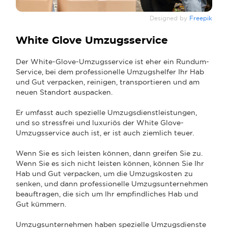
Designed by
Freepik
White Glove Umzugsservice
Der White-Glove-Umzugsservice ist eher ein Rundum-
Service, bei dem professionelle Umzugshelfer Ihr Hab
und Gut verpacken, reinigen, transportieren und am
neuen Standort auspacken.
Er umfasst auch spezielle Umzugsdienstleistungen,
und so stressfrei und luxuriös der White Glove-
Umzugsservice auch ist, er ist auch ziemlich teuer.
Wenn Sie es sich leisten können, dann greifen Sie zu.
Wenn Sie es sich nicht leisten können, können Sie Ihr
Hab und Gut verpacken, um die Umzugskosten zu
senken, und dann professionelle Umzugsunternehmen
beauftragen, die sich um Ihr empfindliches Hab und
Gut kümmern.
Umzugsunternehmen haben spezielle Umzugsdienste