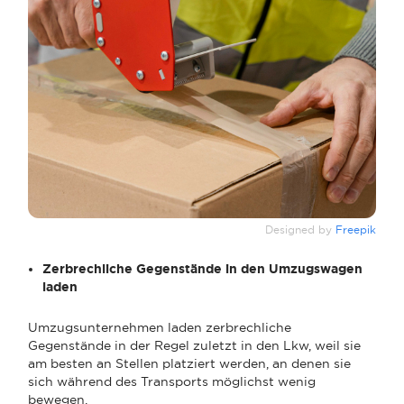
Designed by
Freepik
Zerbrechliche Gegenstände in den Umzugswagen
laden
Umzugsunternehmen laden zerbrechliche
Gegenstände in der Regel zuletzt in den Lkw, weil sie
am besten an Stellen platziert werden, an denen sie
sich während des Transports möglichst wenig
bewegen.