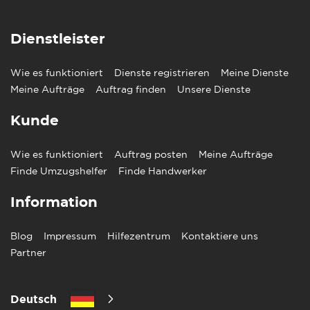
Dienstleister
Wie es funktioniert
Dienste registrieren
Meine Dienste
Meine Aufträge
Auftrag finden
Unsere Dienste
Kunde
Wie es funktioniert
Auftrag posten
Meine Aufträge
Finde Umzugshelfer
Finde Handwerker
Information
Blog
Impressum
Hilfezentrum
Kontaktiere uns
Partner
Deutsch