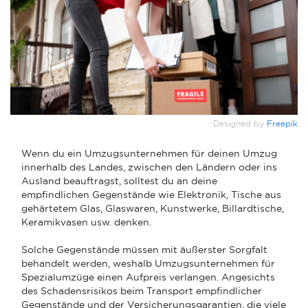
Designed by
Freepik
Wenn du ein Umzugsunternehmen für deinen Umzug
innerhalb des Landes, zwischen den Ländern oder ins
Ausland beauftragst, solltest du an deine
empfindlichen Gegenstände wie Elektronik, Tische aus
gehärtetem Glas, Glaswaren, Kunstwerke, Billardtische,
Keramikvasen usw. denken.
Solche Gegenstände müssen mit äußerster Sorgfalt
behandelt werden, weshalb Umzugsunternehmen für
Spezialumzüge einen Aufpreis verlangen. Angesichts
des Schadensrisikos beim Transport empfindlicher
Gegenstände und der Versicherungsgarantien, die viele