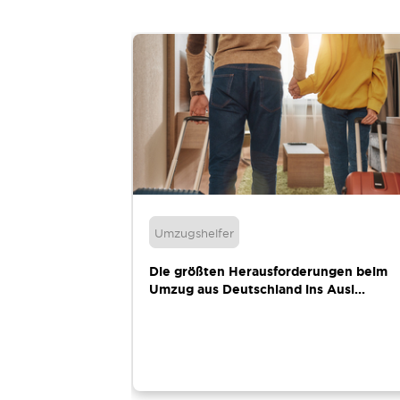
Umzugshelfer
ankfurt Geld
Die größten Herausforderungen beim
Umzug aus Deutschland ins Ausl...