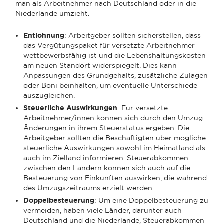
man als Arbeitnehmer nach Deutschland oder in die
Niederlande umzieht.
Entlohnung
: Arbeitgeber sollten sicherstellen, dass
das Vergütungspaket für versetzte Arbeitnehmer
wettbewerbsfähig ist und die Lebenshaltungskosten
am neuen Standort widerspiegelt. Dies kann
Anpassungen des Grundgehalts, zusätzliche Zulagen
oder Boni beinhalten, um eventuelle Unterschiede
auszugleichen.
Steuerliche Auswirkungen
: Für versetzte
Arbeitnehmer/innen können sich durch den Umzug
Änderungen in ihrem Steuerstatus ergeben. Die
Arbeitgeber sollten die Beschäftigten über mögliche
steuerliche Auswirkungen sowohl im Heimatland als
auch im Zielland informieren. Steuerabkommen
zwischen den Ländern können sich auch auf die
Besteuerung von Einkünften auswirken, die während
des Umzugszeitraums erzielt werden.
Doppelbesteuerung
: Um eine Doppelbesteuerung zu
vermeiden, haben viele Länder, darunter auch
Deutschland und die Niederlande, Steuerabkommen