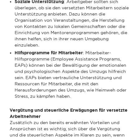
Soziale Unterstützung
: Arbeitgeber sollten sich
überlegen, ob sie den versetzten Mitarbeitern soziale
Unterstützung anbieten. Dazu können die
Organisation von Veranstaltungen, die Herstellung
von Kontakten zu lokalen Gemeinschaften oder die
Einrichtung von Mentorenprogrammen gehören, die
ihnen helfen, sich in ihrer neuen Umgebung
einzuleben.
Hilfsprogramme für Mitarbeiter
: Mitarbeiter-
Hilfsprogramme (Employee Assistance Programs,
EAPs) können bei der Bewältigung der emotionalen
und psychologischen Aspekte des Umzugs hilfreich
sein. EAPs bieten vertrauliche Unterstützung und
Ressourcen für Mitarbeiter, die mit den
Herausforderungen des Umzugs, wie Heimweh oder
Stress, zu kämpfen haben.
Vergütung und steuerliche Erwägungen für versetzte
Arbeitnehmer
Zusätzlich zu den bereits erwähnten Vorteilen und
Ansprüchen ist es wichtig, sich über die Vergütung
und die steuerlichen Aspekte im Klaren zu sein, wenn