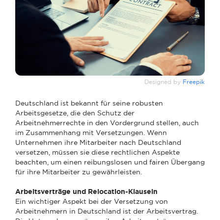
Designed by
Freepik
Deutschland ist bekannt für seine robusten
Arbeitsgesetze, die den Schutz der
Arbeitnehmerrechte in den Vordergrund stellen, auch
im Zusammenhang mit Versetzungen. Wenn
Unternehmen ihre Mitarbeiter nach Deutschland
versetzen, müssen sie diese rechtlichen Aspekte
beachten, um einen reibungslosen und fairen Übergang
für ihre Mitarbeiter zu gewährleisten.
Arbeitsverträge und Relocation-Klauseln
Ein wichtiger Aspekt bei der Versetzung von
Arbeitnehmern in Deutschland ist der Arbeitsvertrag.