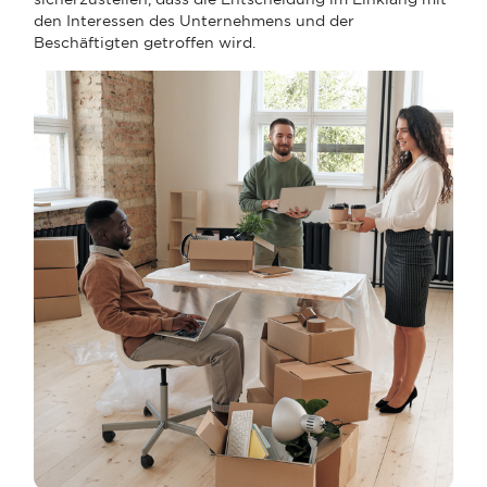
den Interessen des Unternehmens und der
Beschäftigten getroffen wird.