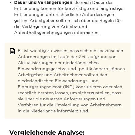
Dauer und Verlängerungen
: Je nach Dauer der
Entsendung können für kurzfristige und langfristige
Entsendungen unterschiedliche Anforderungen
gelten. Arbeitgeber sollten sich über die Regeln für
die Verlängerung von Arbeits- und
Aufenthaltsgenehmigungen informieren.
Es ist wichtig zu wissen, dass sich die spezifischen
Anforderungen im Laufe der Zeit aufgrund von
Aktualisierungen der niederländischen
Einwanderungsgesetze und -politik ändern können.
Arbeitgeber und Arbeitnehmer sollten den
niederländischen Einwanderungs- und
Einbürgerungsdienst (IND) konsultieren oder sich
rechtlich beraten lassen, um sicherzustellen, dass
sie über die neuesten Anforderungen und
Verfahren für die Umsiedlung von Arbeitnehmern
in die Niederlande informiert sind.
Vergleichende Analyse: