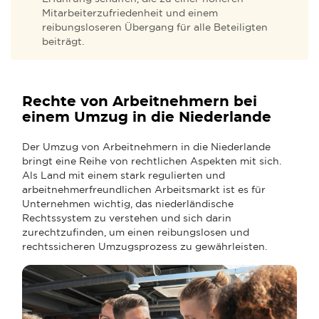
Mitarbeiterzufriedenheit und einem
reibungsloseren Übergang für alle Beteiligten
beiträgt.
Rechte von Arbeitnehmern bei
einem Umzug in die Niederlande
Der Umzug von Arbeitnehmern in die Niederlande
bringt eine Reihe von rechtlichen Aspekten mit sich.
Als Land mit einem stark regulierten und
arbeitnehmerfreundlichen Arbeitsmarkt ist es für
Unternehmen wichtig, das niederländische
Rechtssystem zu verstehen und sich darin
zurechtzufinden, um einen reibungslosen und
rechtssicheren Umzugsprozess zu gewährleisten.