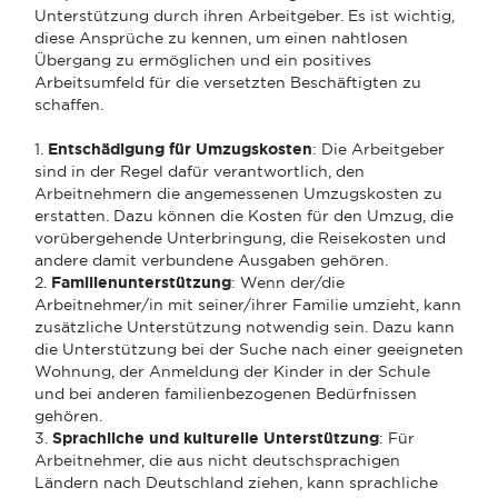
Unterstützung durch ihren Arbeitgeber. Es ist wichtig,
diese Ansprüche zu kennen, um einen nahtlosen
Übergang zu ermöglichen und ein positives
Arbeitsumfeld für die versetzten Beschäftigten zu
schaffen.
1.
Entschädigung für Umzugskosten
: Die Arbeitgeber
sind in der Regel dafür verantwortlich, den
Arbeitnehmern die angemessenen Umzugskosten zu
erstatten. Dazu können die Kosten für den Umzug, die
vorübergehende Unterbringung, die Reisekosten und
andere damit verbundene Ausgaben gehören.
2.
Familienunterstützung
: Wenn der/die
Arbeitnehmer/in mit seiner/ihrer Familie umzieht, kann
zusätzliche Unterstützung notwendig sein. Dazu kann
die Unterstützung bei der Suche nach einer geeigneten
Wohnung, der Anmeldung der Kinder in der Schule
und bei anderen familienbezogenen Bedürfnissen
gehören.
3.
Sprachliche und kulturelle Unterstützung
: Für
Arbeitnehmer, die aus nicht deutschsprachigen
Ländern nach Deutschland ziehen, kann sprachliche