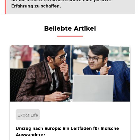
Erfahrung zu schaffen.
Beliebte Artikel
Expat Life
Umzug nach Europa: Ein Leitfaden für indische
Auswanderer