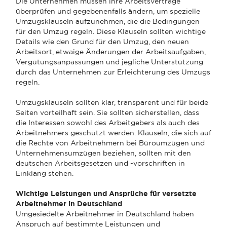
Die Unternehmen müssen ihre Arbeitsverträge
überprüfen und gegebenenfalls ändern, um spezielle
Umzugsklauseln aufzunehmen, die die Bedingungen
für den Umzug regeln. Diese Klauseln sollten wichtige
Details wie den Grund für den Umzug, den neuen
Arbeitsort, etwaige Änderungen der Arbeitsaufgaben,
Vergütungsanpassungen und jegliche Unterstützung
durch das Unternehmen zur Erleichterung des Umzugs
regeln.
Umzugsklauseln sollten klar, transparent und für beide
Seiten vorteilhaft sein. Sie sollten sicherstellen, dass
die Interessen sowohl des Arbeitgebers als auch des
Arbeitnehmers geschützt werden. Klauseln, die sich auf
die Rechte von Arbeitnehmern bei Büroumzügen und
Unternehmensumzügen beziehen, sollten mit den
deutschen Arbeitsgesetzen und -vorschriften in
Einklang stehen.
Wichtige Leistungen und Ansprüche für versetzte
Arbeitnehmer in Deutschland
Umgesiedelte Arbeitnehmer in Deutschland haben
Anspruch auf bestimmte Leistungen und