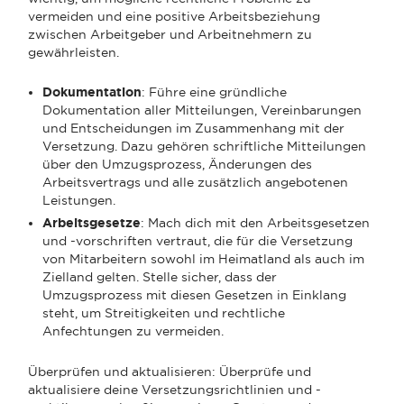
vermeiden und eine positive Arbeitsbeziehung
zwischen Arbeitgeber und Arbeitnehmern zu
gewährleisten.
Dokumentation
: Führe eine gründliche
Dokumentation aller Mitteilungen, Vereinbarungen
und Entscheidungen im Zusammenhang mit der
Versetzung. Dazu gehören schriftliche Mitteilungen
über den Umzugsprozess, Änderungen des
Arbeitsvertrags und alle zusätzlich angebotenen
Leistungen.
Arbeitsgesetze
: Mach dich mit den Arbeitsgesetzen
und -vorschriften vertraut, die für die Versetzung
von Mitarbeitern sowohl im Heimatland als auch im
Zielland gelten. Stelle sicher, dass der
Umzugsprozess mit diesen Gesetzen in Einklang
steht, um Streitigkeiten und rechtliche
Anfechtungen zu vermeiden.
Überprüfen und aktualisieren: Überprüfe und
aktualisiere deine Versetzungsrichtlinien und -