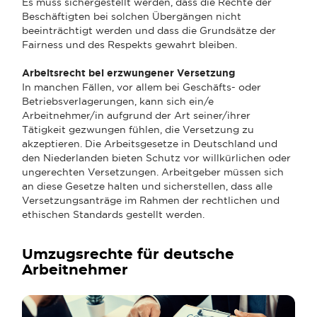
Es muss sichergestellt werden, dass die Rechte der
Beschäftigten bei solchen Übergängen nicht
beeinträchtigt werden und dass die Grundsätze der
Fairness und des Respekts gewahrt bleiben.
Arbeitsrecht bei erzwungener Versetzung
In manchen Fällen, vor allem bei Geschäfts- oder
Betriebsverlagerungen, kann sich ein/e
Arbeitnehmer/in aufgrund der Art seiner/ihrer
Tätigkeit gezwungen fühlen, die Versetzung zu
akzeptieren. Die Arbeitsgesetze in Deutschland und
den Niederlanden bieten Schutz vor willkürlichen oder
ungerechten Versetzungen. Arbeitgeber müssen sich
an diese Gesetze halten und sicherstellen, dass alle
Versetzungsanträge im Rahmen der rechtlichen und
ethischen Standards gestellt werden.
Umzugsrechte für deutsche
Arbeitnehmer