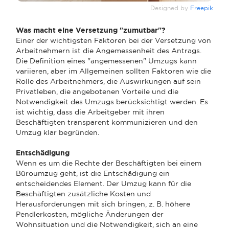
Designed by
Freepik
Was macht eine Versetzung "zumutbar"?
Einer der wichtigsten Faktoren bei der Versetzung von
Arbeitnehmern ist die Angemessenheit des Antrags.
Die Definition eines "angemessenen" Umzugs kann
variieren, aber im Allgemeinen sollten Faktoren wie die
Rolle des Arbeitnehmers, die Auswirkungen auf sein
Privatleben, die angebotenen Vorteile und die
Notwendigkeit des Umzugs berücksichtigt werden. Es
ist wichtig, dass die Arbeitgeber mit ihren
Beschäftigten transparent kommunizieren und den
Umzug klar begründen.
Entschädigung
Wenn es um die Rechte der Beschäftigten bei einem
Büroumzug geht, ist die Entschädigung ein
entscheidendes Element. Der Umzug kann für die
Beschäftigten zusätzliche Kosten und
Herausforderungen mit sich bringen, z. B. höhere
Pendlerkosten, mögliche Änderungen der
Wohnsituation und die Notwendigkeit, sich an eine