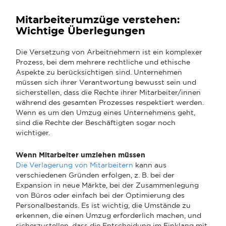
Mitarbeiterumzüge verstehen:
Wichtige Überlegungen
Die Versetzung von Arbeitnehmern ist ein komplexer
Prozess, bei dem mehrere rechtliche und ethische
Aspekte zu berücksichtigen sind. Unternehmen
müssen sich ihrer Verantwortung bewusst sein und
sicherstellen, dass die Rechte ihrer Mitarbeiter/innen
während des gesamten Prozesses respektiert werden.
Wenn es um den Umzug eines Unternehmens geht,
sind die Rechte der Beschäftigten sogar noch
wichtiger.
Wenn Mitarbeiter umziehen müssen
Die Verlagerung von Mitarbeitern
kann aus
verschiedenen Gründen erfolgen, z. B. bei der
Expansion in neue Märkte, bei der Zusammenlegung
von Büros oder einfach bei der Optimierung des
Personalbestands. Es ist wichtig, die Umstände zu
erkennen, die einen Umzug erforderlich machen, und
sicherzustellen, dass die Entscheidung im Einklang mit