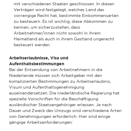
mit verschiedenen Staaten geschlossen. In diesen
Verträgen wird festgelegt, welches Land das
vorrangige Recht hat, bestimmte Einkommensarten
zu besteuern. Es ist wichtig, diese Abkommen zu
kennen, um sicherzustellen, dass
Arbeitnehmer/innen nicht sowohl in ihrem
Heimatland als auch in ihrem Gastland ungerecht
besteuert werden.
Arbeitserlaubnisse, Visa und
Aufenthaltsbestimmungen
Bei der Entsendung von Arbeitnehmern in die
Niederlande müssen sich Arbeitgeber mit den
komplizierten Bestimmungen zu Arbeitserlaubnis,
Visum und Aufenthaltsgenehmigung
auseinandersetzen. Die niederländische Regierung hat
spezielle Vorschriften für die Beschäftigung
ausländischer Staatsangehöriger erlassen. Je nach
Dauer und Zweck des Umzugs sind verschiedene Arten
von Genehmigungen erforderlich. Hier sind einige
gängige Arbeitsanforderungen: