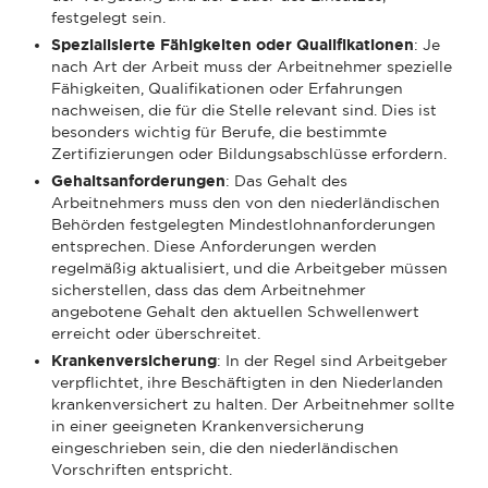
festgelegt sein.
Spezialisierte Fähigkeiten oder Qualifikationen
: Je
nach Art der Arbeit muss der Arbeitnehmer spezielle
Fähigkeiten, Qualifikationen oder Erfahrungen
nachweisen, die für die Stelle relevant sind. Dies ist
besonders wichtig für Berufe, die bestimmte
Zertifizierungen oder Bildungsabschlüsse erfordern.
Gehaltsanforderungen
: Das Gehalt des
Arbeitnehmers muss den von den niederländischen
Behörden festgelegten Mindestlohnanforderungen
entsprechen. Diese Anforderungen werden
regelmäßig aktualisiert, und die Arbeitgeber müssen
sicherstellen, dass das dem Arbeitnehmer
angebotene Gehalt den aktuellen Schwellenwert
erreicht oder überschreitet.
Krankenversicherung
: In der Regel sind Arbeitgeber
verpflichtet, ihre Beschäftigten in den Niederlanden
krankenversichert zu halten. Der Arbeitnehmer sollte
in einer geeigneten Krankenversicherung
eingeschrieben sein, die den niederländischen
Vorschriften entspricht.