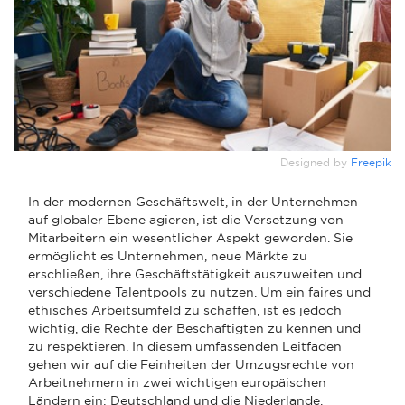
Designed by
Freepik
In der modernen Geschäftswelt, in der Unternehmen
auf globaler Ebene agieren, ist die Versetzung von
Mitarbeitern ein wesentlicher Aspekt geworden. Sie
ermöglicht es Unternehmen, neue Märkte zu
erschließen, ihre Geschäftstätigkeit auszuweiten und
verschiedene Talentpools zu nutzen. Um ein faires und
ethisches Arbeitsumfeld zu schaffen, ist es jedoch
wichtig, die Rechte der Beschäftigten zu kennen und
zu respektieren. In diesem umfassenden Leitfaden
gehen wir auf die Feinheiten der Umzugsrechte von
Arbeitnehmern in zwei wichtigen europäischen
Ländern ein: Deutschland und die Niederlande.