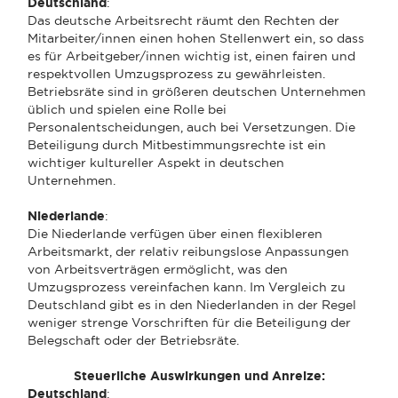
Deutschland
:
Das deutsche Arbeitsrecht räumt den Rechten der
Mitarbeiter/innen einen hohen Stellenwert ein, so dass
es für Arbeitgeber/innen wichtig ist, einen fairen und
respektvollen Umzugsprozess zu gewährleisten.
Betriebsräte sind in größeren deutschen Unternehmen
üblich und spielen eine Rolle bei
Personalentscheidungen, auch bei Versetzungen. Die
Beteiligung durch Mitbestimmungsrechte ist ein
wichtiger kultureller Aspekt in deutschen
Unternehmen.
Niederlande
:
Die Niederlande verfügen über einen flexibleren
Arbeitsmarkt, der relativ reibungslose Anpassungen
von Arbeitsverträgen ermöglicht, was den
Umzugsprozess vereinfachen kann. Im Vergleich zu
Deutschland gibt es in den Niederlanden in der Regel
weniger strenge Vorschriften für die Beteiligung der
Belegschaft oder der Betriebsräte.
Steuerliche Auswirkungen und Anreize:
Deutschland
: