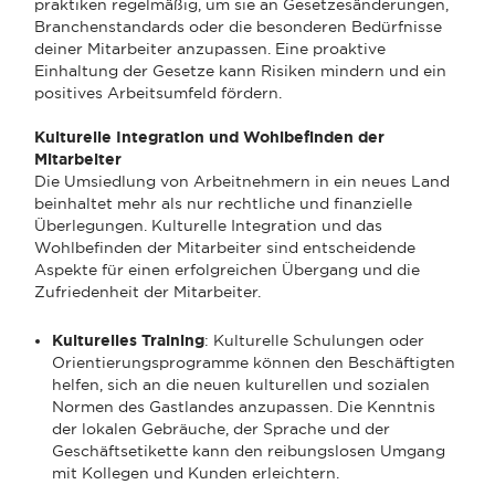
praktiken regelmäßig, um sie an Gesetzesänderungen,
Branchenstandards oder die besonderen Bedürfnisse
deiner Mitarbeiter anzupassen. Eine proaktive
Einhaltung der Gesetze kann Risiken mindern und ein
positives Arbeitsumfeld fördern.
Kulturelle Integration und Wohlbefinden der
Mitarbeiter
Die Umsiedlung von Arbeitnehmern in ein neues Land
beinhaltet mehr als nur rechtliche und finanzielle
Überlegungen. Kulturelle Integration und das
Wohlbefinden der Mitarbeiter sind entscheidende
Aspekte für einen erfolgreichen Übergang und die
Zufriedenheit der Mitarbeiter.
Kulturelles Training
: Kulturelle Schulungen oder
Orientierungsprogramme können den Beschäftigten
helfen, sich an die neuen kulturellen und sozialen
Normen des Gastlandes anzupassen. Die Kenntnis
der lokalen Gebräuche, der Sprache und der
Geschäftsetikette kann den reibungslosen Umgang
mit Kollegen und Kunden erleichtern.