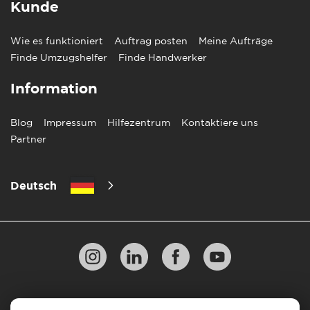
Kunde
Wie es funktioniert
Auftrag posten
Meine Aufträge
Finde Umzugshelfer
Finde Handwerker
Information
Blog
Impressum
Hilfezentrum
Kontaktiere uns
Partner
Deutsch
Datenschutzbestimmungen