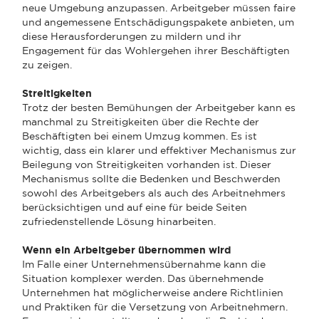
neue Umgebung anzupassen. Arbeitgeber müssen faire
und angemessene Entschädigungspakete anbieten, um
diese Herausforderungen zu mildern und ihr
Engagement für das Wohlergehen ihrer Beschäftigten
zu zeigen.
Streitigkeiten
Trotz der besten Bemühungen der Arbeitgeber kann es
manchmal zu Streitigkeiten über die Rechte der
Beschäftigten bei einem Umzug kommen. Es ist
wichtig, dass ein klarer und effektiver Mechanismus zur
Beilegung von Streitigkeiten vorhanden ist. Dieser
Mechanismus sollte die Bedenken und Beschwerden
sowohl des Arbeitgebers als auch des Arbeitnehmers
berücksichtigen und auf eine für beide Seiten
zufriedenstellende Lösung hinarbeiten.
Wenn ein Arbeitgeber übernommen wird
Im Falle einer Unternehmensübernahme kann die
Situation komplexer werden. Das übernehmende
Unternehmen hat möglicherweise andere Richtlinien
und Praktiken für die Versetzung von Arbeitnehmern.