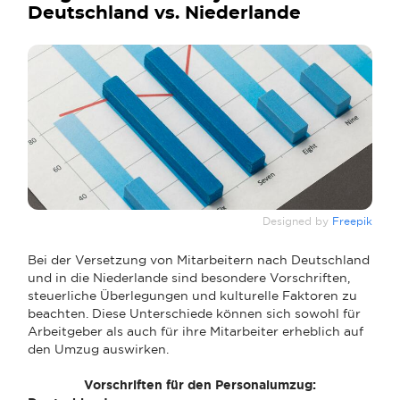
Deutschland vs. Niederlande
Designed by
Freepik
Bei der Versetzung von Mitarbeitern nach Deutschland
und in die Niederlande sind besondere Vorschriften,
steuerliche Überlegungen und kulturelle Faktoren zu
beachten. Diese Unterschiede können sich sowohl für
Arbeitgeber als auch für ihre Mitarbeiter erheblich auf
den Umzug auswirken.
Vorschriften für den Personalumzug: