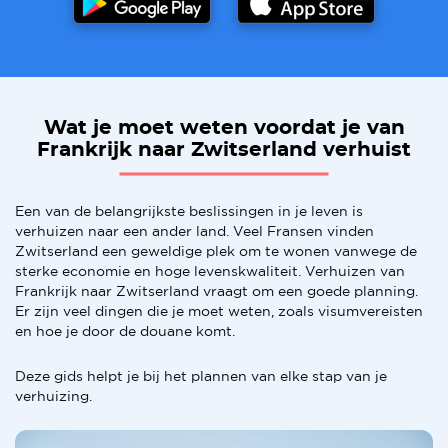
Wat je moet weten voordat je van
Frankrijk naar Zwitserland verhuist
Een van de belangrijkste beslissingen in je leven is
verhuizen naar een ander land. Veel Fransen vinden
Zwitserland een geweldige plek om te wonen vanwege de
sterke economie en hoge levenskwaliteit. Verhuizen van
Frankrijk naar Zwitserland vraagt om een goede planning.
Er zijn veel dingen die je moet weten, zoals visumvereisten
en hoe je door de douane komt.
Deze gids helpt je bij het plannen van elke stap van je
verhuizing.