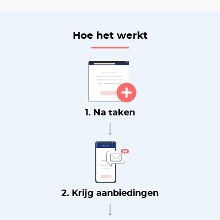
Hoe het werkt
1. Na taken
2. Krijg aanbiedingen