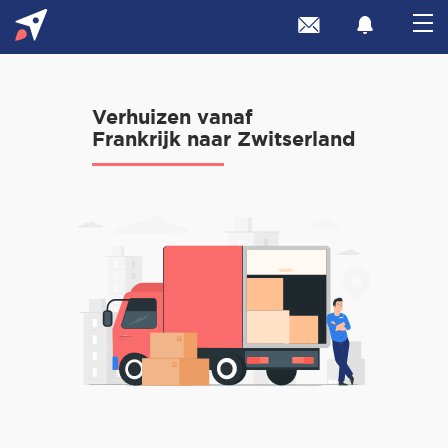
Verhuizen vanaf
Frankrijk naar Zwitserland