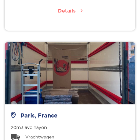
Details
Paris, France
20m3 avc hayon
Vrachtwagen