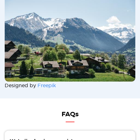
Designed by
Freepik
FAQs