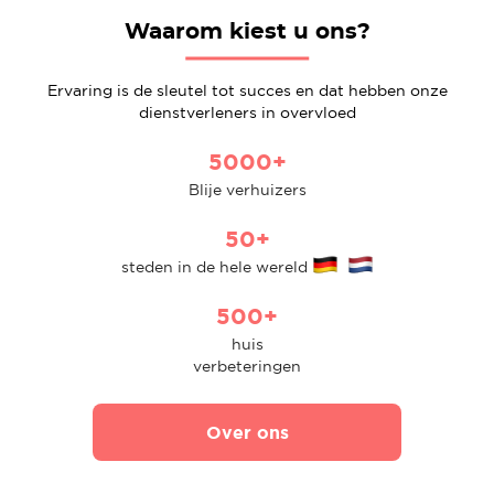
Waarom kiest u ons?
Ervaring is de sleutel tot succes en dat hebben onze
dienstverleners in overvloed
5000+
Blije verhuizers
50+
steden in de hele wereld
500+
huis
verbeteringen
Over ons