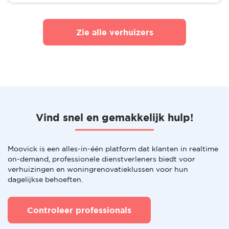
Zie alle verhuizers
Vind snel en gemakkelijk hulp!
Moovick is een alles-in-één platform dat klanten in realtime
on-demand, professionele dienstverleners biedt voor
verhuizingen en woningrenovatieklussen voor hun
dagelijkse behoeften.
Controleer professionals