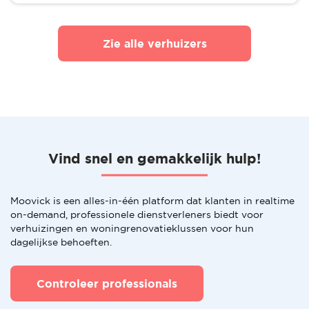
Zie alle verhuizers
Vind snel en gemakkelijk hulp!
Moovick is een alles-in-één platform dat klanten in realtime
on-demand, professionele dienstverleners biedt voor
verhuizingen en woningrenovatieklussen voor hun
dagelijkse behoeften.
Controleer professionals