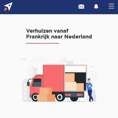
Verhuizen vanaf
Frankrijk naar Nederland