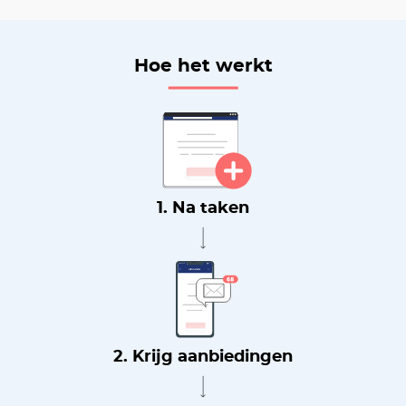
Hoe het werkt
1. Na taken
2. Krijg aanbiedingen