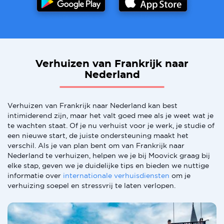
Verhuizen van Frankrijk naar
Nederland
Verhuizen van Frankrijk naar Nederland kan best
intimiderend zijn, maar het valt goed mee als je weet wat je
te wachten staat. Of je nu verhuist voor je werk, je studie of
een nieuwe start, de juiste ondersteuning maakt het
verschil. Als je van plan bent om van Frankrijk naar
Nederland te verhuizen, helpen we je bij Moovick graag bij
elke stap, geven we je duidelijke tips en bieden we nuttige
informatie over
internationale verhuisdiensten
om je
verhuizing soepel en stressvrij te laten verlopen.