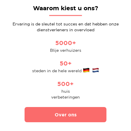
Waarom kiest u ons?
Ervaring is de sleutel tot succes en dat hebben onze
dienstverleners in overvloed
5000+
Blije verhuizers
50+
steden in de hele wereld
500+
huis
verbeteringen
Over ons