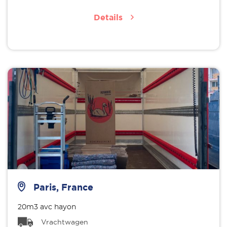
Details
Paris, France
20m3 avc hayon
Vrachtwagen