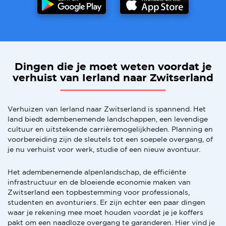
Dingen die je moet weten voordat je
verhuist van Ierland naar Zwitserland
Verhuizen van Ierland naar Zwitserland is spannend. Het
land biedt adembenemende landschappen, een levendige
cultuur en uitstekende carrièremogelijkheden. Planning en
voorbereiding zijn de sleutels tot een soepele overgang, of
je nu verhuist voor werk, studie of een nieuw avontuur.
Het adembenemende alpenlandschap, de efficiënte
infrastructuur en de bloeiende economie maken van
Zwitserland een topbestemming voor professionals,
studenten en avonturiers. Er zijn echter een paar dingen
waar je rekening mee moet houden voordat je je koffers
pakt om een naadloze overgang te garanderen. Hier vind je