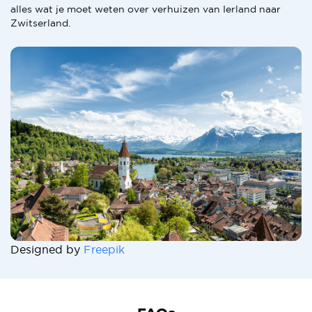
alles wat je moet weten over verhuizen van Ierland naar
Zwitserland.
Designed by
Freepik