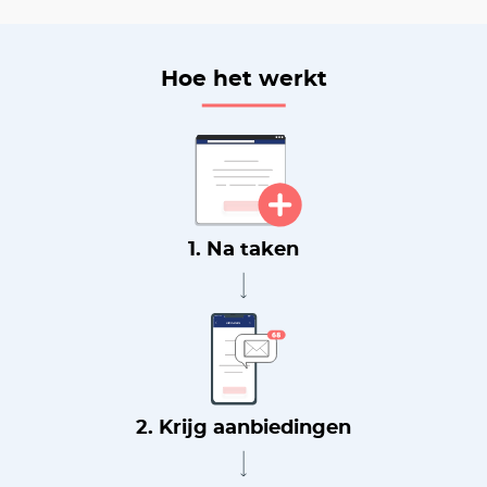
Hoe het werkt
1. Na taken
2. Krijg aanbiedingen