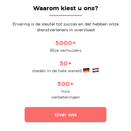
Waarom kiest u ons?
Ervaring is de sleutel tot succes en dat hebben onze
dienstverleners in overvloed
5000+
Blije verhuizers
50+
steden in de hele wereld
500+
huis
verbeteringen
Over ons