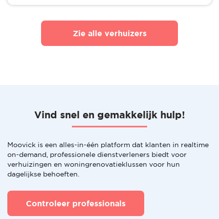
Zie alle verhuizers
Vind snel en gemakkelijk hulp!
Moovick is een alles-in-één platform dat klanten in realtime
on-demand, professionele dienstverleners biedt voor
verhuizingen en woningrenovatieklussen voor hun
dagelijkse behoeften.
Controleer professionals