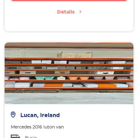
Details
Lucan, Ireland
Mercedes 2016 luton van
Busje