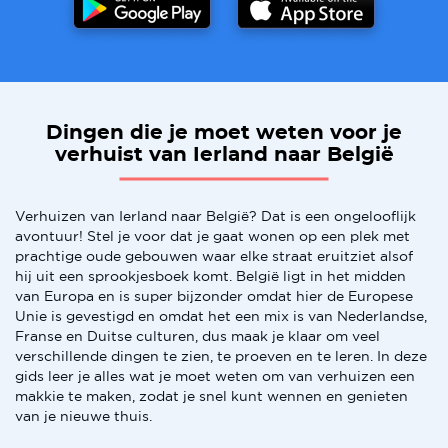
Dingen die je moet weten voor je
verhuist van Ierland naar België
Verhuizen van Ierland naar België? Dat is een ongelooflijk
avontuur! Stel je voor dat je gaat wonen op een plek met
prachtige oude gebouwen waar elke straat eruitziet alsof
hij uit een sprookjesboek komt. België ligt in het midden
van Europa en is super bijzonder omdat hier de Europese
Unie is gevestigd en omdat het een mix is van Nederlandse,
Franse en Duitse culturen, dus maak je klaar om veel
verschillende dingen te zien, te proeven en te leren. In deze
gids leer je alles wat je moet weten om van verhuizen een
makkie te maken, zodat je snel kunt wennen en genieten
van je nieuwe thuis.