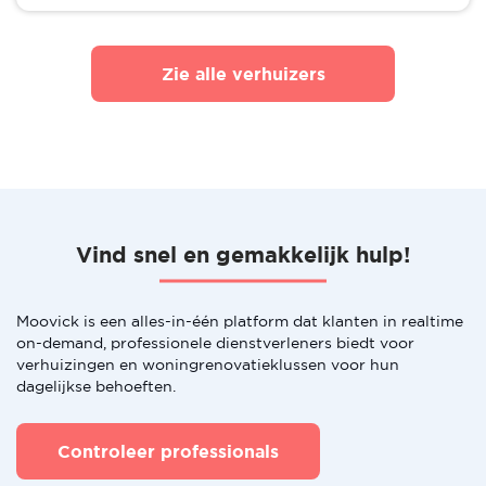
Zie alle verhuizers
Vind snel en gemakkelijk hulp!
Moovick is een alles-in-één platform dat klanten in realtime
on-demand, professionele dienstverleners biedt voor
verhuizingen en woningrenovatieklussen voor hun
dagelijkse behoeften.
Controleer professionals