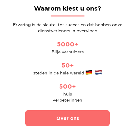
Waarom kiest u ons?
Ervaring is de sleutel tot succes en dat hebben onze
dienstverleners in overvloed
5000+
Blije verhuizers
50+
steden in de hele wereld
500+
huis
verbeteringen
Over ons