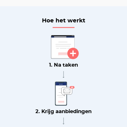
Hoe het werkt
1. Na taken
2. Krijg aanbiedingen