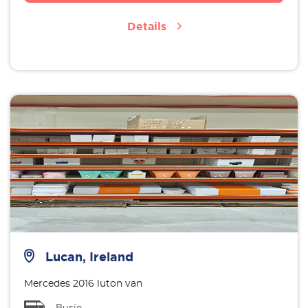
Details
Lucan, Ireland
Mercedes 2016 luton van
Busje