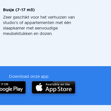
Busje (7-17 m3)
Zeer geschikt voor het verhuizen van
studio's of appartementen met één
slaapkamer met eenvoudige
meubelstukken en dozen.
Download onze app