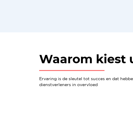
Waarom kiest 
Ervaring is de sleutel tot succes en dat hebb
dienstverleners in overvloed