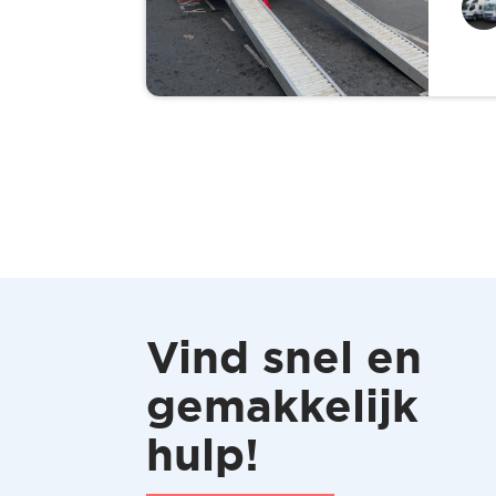
Vind snel en
gemakkelijk
hulp!