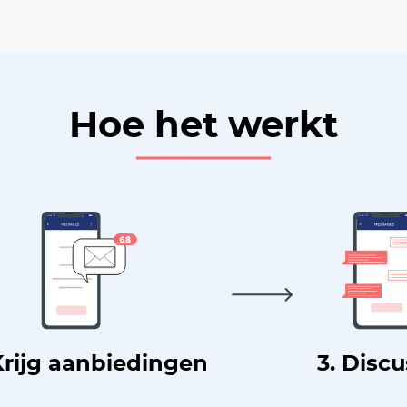
Hoe het werkt
Krijg aanbiedingen
3. Disc