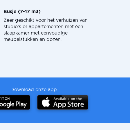
Busje (7-17 m3)
Zeer geschikt voor het verhuizen van
studio's of appartementen met één
slaapkamer met eenvoudige
meubelstukken en dozen.
Download onze app