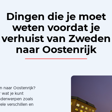
Dingen die je moet
weten voordat je
verhuist van Zweden
naar Oostenrijk
n naar Oostenrijk?
 wat je kunt
nderwerpen zoals
ele verschillen en