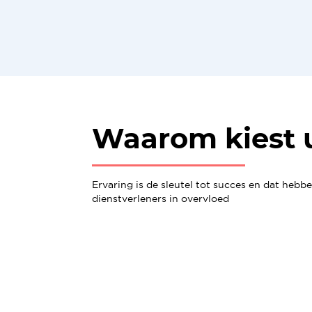
Waarom kiest 
Ervaring is de sleutel tot succes en dat hebb
dienstverleners in overvloed