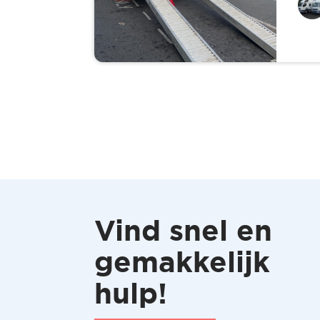
Vind snel en
gemakkelijk
hulp!