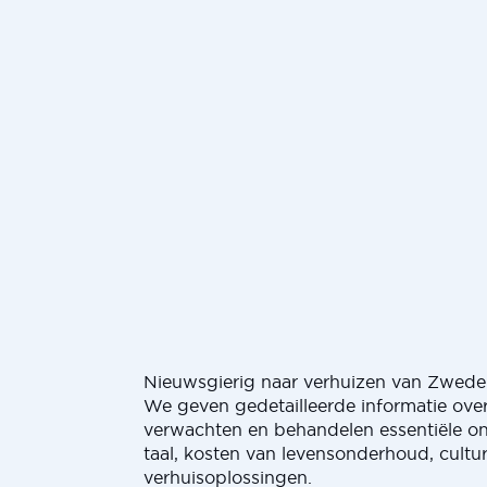
Nieuwsgierig naar verhuizen van Zwede
We geven gedetailleerde informatie over
verwachten en behandelen essentiële o
taal, kosten van levensonderhoud, cultur
verhuisoplossingen.