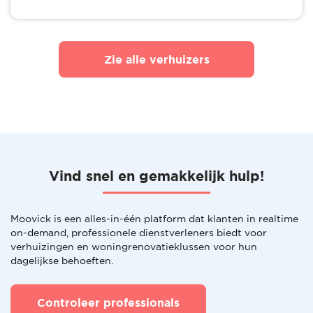
Zie alle verhuizers
Vind snel en gemakkelijk hulp!
Moovick is een alles-in-één platform dat klanten in realtime
on-demand, professionele dienstverleners biedt voor
verhuizingen en woningrenovatieklussen voor hun
dagelijkse behoeften.
Controleer professionals