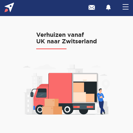
Verhuizen vanaf
UK naar Zwitserland