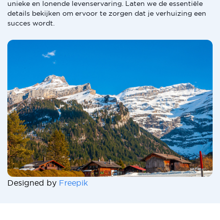
unieke en lonende levenservaring. Laten we de essentiële
details bekijken om ervoor te zorgen dat je verhuizing een
succes wordt.
Designed by
Freepik