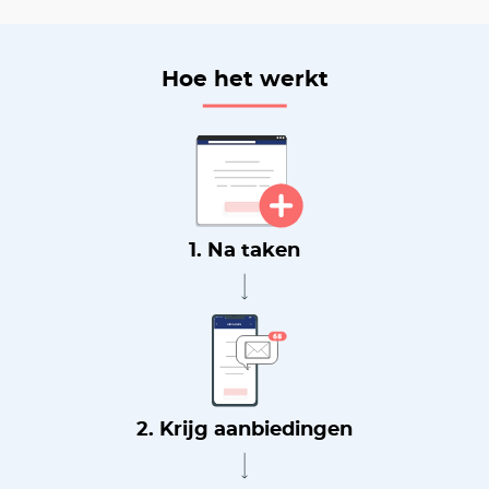
Hoe het werkt
1. Na taken
2. Krijg aanbiedingen