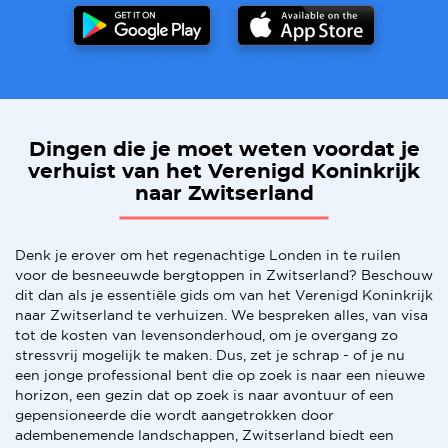
Dingen die je moet weten voordat je
verhuist van het Verenigd Koninkrijk
naar Zwitserland
Denk je erover om het regenachtige Londen in te ruilen
voor de besneeuwde bergtoppen in Zwitserland? Beschouw
dit dan als je essentiële gids om van het Verenigd Koninkrijk
naar Zwitserland te verhuizen. We bespreken alles, van visa
tot de kosten van levensonderhoud, om je overgang zo
stressvrij mogelijk te maken. Dus, zet je schrap - of je nu
een jonge professional bent die op zoek is naar een nieuwe
horizon, een gezin dat op zoek is naar avontuur of een
gepensioneerde die wordt aangetrokken door
adembenemende landschappen, Zwitserland biedt een