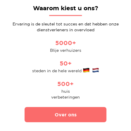
Waarom kiest u ons?
Ervaring is de sleutel tot succes en dat hebben onze
dienstverleners in overvloed
5000+
Blije verhuizers
50+
steden in de hele wereld
500+
huis
verbeteringen
Over ons