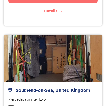
Details
Southend-on-Sea, United Kingdom
Mercedes sprinter Lwb