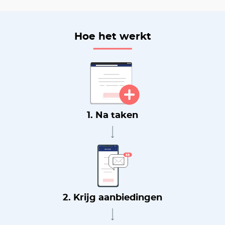
Hoe het werkt
1. Na taken
2. Krijg aanbiedingen