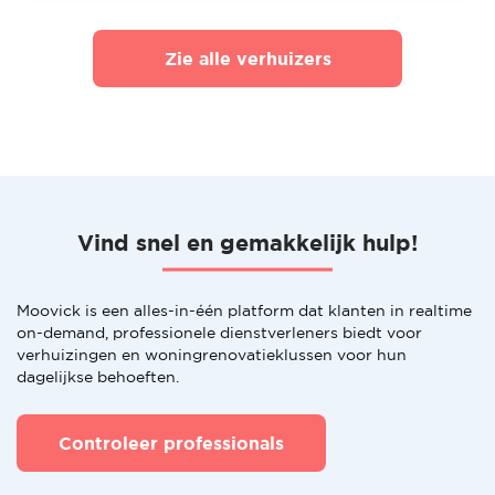
Zie alle verhuizers
Vind snel en gemakkelijk hulp!
Moovick is een alles-in-één platform dat klanten in realtime
on-demand, professionele dienstverleners biedt voor
verhuizingen en woningrenovatieklussen voor hun
dagelijkse behoeften.
Controleer professionals