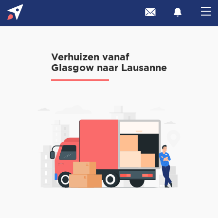
Verhuizen vanaf
Glasgow naar Lausanne