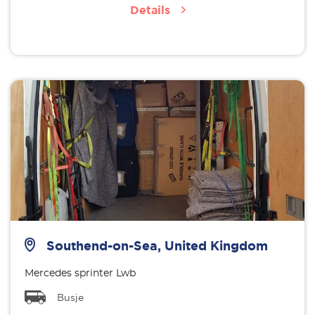
Details
Southend-on-Sea, United Kingdom
Mercedes sprinter Lwb
Busje