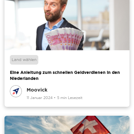
Land wählen
Eine Anleitung zum schnellen Geldverdienen in den
Niederlanden
Moovick
11 Januar 2024
•
5 min Lesezeit