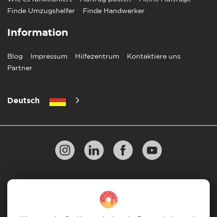
Finde Umzugshelfer
Finde Handwerker
Information
Blog
Impressum
Hilfezentrum
Kontaktiere uns
Partner
Deutsch
Datenschutzbestimmungen
10 Regeln für einen erfolgreichen Umzug