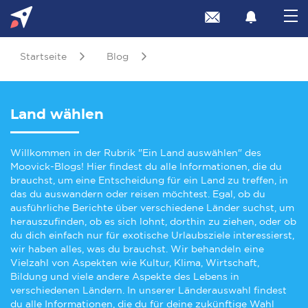
Startseite
Blog
Land wählen
Willkommen in der Rubrik "Ein Land auswählen" des
Moovick-Blogs! Hier findest du alle Informationen, die du
brauchst, um eine Entscheidung für ein Land zu treffen, in
das du auswandern oder reisen möchtest. Egal, ob du
ausführliche Berichte über verschiedene Länder suchst, um
herauszufinden, ob es sich lohnt, dorthin zu ziehen, oder ob
du dich einfach nur für exotische Urlaubsziele interessierst,
wir haben alles, was du brauchst. Wir behandeln eine
Vielzahl von Aspekten wie Kultur, Klima, Wirtschaft,
Bildung und viele andere Aspekte des Lebens in
verschiedenen Ländern. In unserer Länderauswahl findest
du alle Informationen, die du für deine zukünftige Wahl