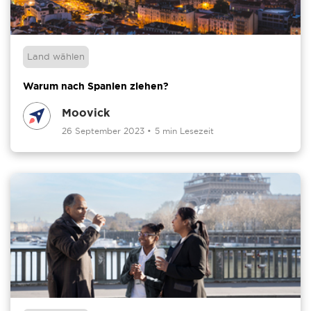
Land wählen
Warum nach Spanien ziehen?
Moovick
26 September 2023
•
5 min Lesezeit