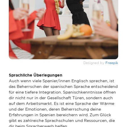
Designed by
Freepik
Sprachliche Überlegungen
Auch wenn viele Spanier/innen Englisch sprechen, ist
das Beherrschen der spanischen Sprache entscheidend
für eine tiefere Integration. Spanischkenntnisse öffnen
dir nicht nur in der Gesellschaft Türen, sondern auch
auf dem Arbeitsmarkt. Es ist eine Sprache der Wärme
und der Emotionen, deren Beherrschung deine
Erfahrungen in Spanien bereichern wird. Zum Glück
gibt es zahlreiche Sprachschulen und Ressourcen, die
dir beim Spracherwerb helfen.