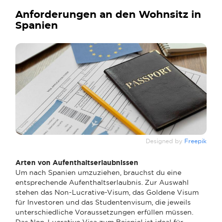
Anforderungen an den Wohnsitz in
Spanien
Designed by
Freepik
Arten von Aufenthaltserlaubnissen
Um nach Spanien umzuziehen, brauchst du eine
entsprechende Aufenthaltserlaubnis. Zur Auswahl
stehen das Non-Lucrative-Visum, das Goldene Visum
für Investoren und das Studentenvisum, die jeweils
unterschiedliche Voraussetzungen erfüllen müssen.
Das Non-Lucrative Visa zum Beispiel ist ideal für