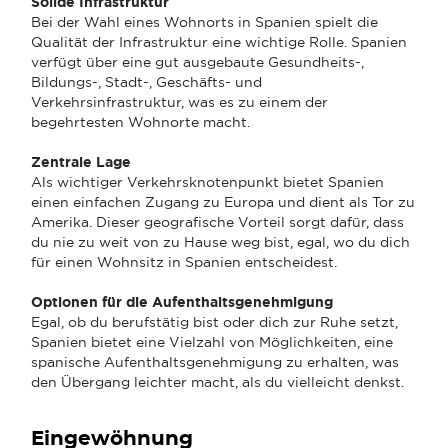
Solide Infrastruktur
Bei der Wahl eines Wohnorts in Spanien spielt die
Qualität der Infrastruktur eine wichtige Rolle. Spanien
verfügt über eine gut ausgebaute Gesundheits-,
Bildungs-, Stadt-, Geschäfts- und
Verkehrsinfrastruktur, was es zu einem der
begehrtesten Wohnorte macht.
Zentrale Lage
Als wichtiger Verkehrsknotenpunkt bietet Spanien
einen einfachen Zugang zu Europa und dient als Tor zu
Amerika. Dieser geografische Vorteil sorgt dafür, dass
du nie zu weit von zu Hause weg bist, egal, wo du dich
für einen Wohnsitz in Spanien entscheidest.
Optionen für die Aufenthaltsgenehmigung
Egal, ob du berufstätig bist oder dich zur Ruhe setzt,
Spanien bietet eine Vielzahl von Möglichkeiten, eine
spanische Aufenthaltsgenehmigung zu erhalten, was
den Übergang leichter macht, als du vielleicht denkst.
Eingewöhnung