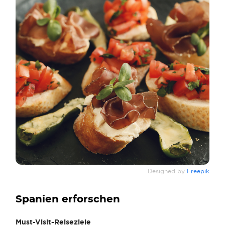
Designed by
Freepik
Spanien erforschen
Must-Visit-Reiseziele