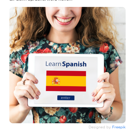
Designed by
Freepik