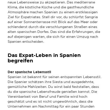
neue Lebensweise zu akzeptieren. Das mediterrane
Klima, die köstliche Küche und die gastfreundliche
Atmosphäre machen Spanien zu einem erstklassigen
Ziel für Expatriates. Stell dir vor, du schlürfst Sangria
auf einer Sonnenterrasse mit Blick auf das Meer oder
schlenderst durch die verschlungenen Straßen eines
alten spanischen Dorfes. Das sind die Erfahrungen, die
auf diejenigen warten, die sich für einen Umzug nach
Spanien entscheiden.
Das Expat-Leben in Spanien
begreifen
Der spanische Lebensstil
Spanien ist bekannt für seinen entspannten Lebensstil.
Die Spanier schätzen ihre Siesta und ausgedehnte,
gemütliche Mahlzeiten. Du wirst bald feststellen, dass
du die spanische Lebensfreude genießen kannst. Die
Vereinbarkeit von Beruf und Familie wird hoch
geschätzt und es ist nicht ungewöhnlich, dass die
Unternehmen am Nachmittag für ein paar Stunden