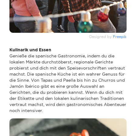
Designed by
Freepik
Kulinarik und Essen
Genieße die spanische Gastronomie, indem du die
lokalen Märkte durchstöberst, regionale Gerichte
probierst und dich mit den Speisevorschriften vertraut
machst. Die spanische Küche ist ein wahrer Genuss für
die Sinne. Von Tapas und Paella bis hin zu Churros und
Jamón Ibérico gibt es eine große Auswahl an
Gerichten, die du probieren kannst. Wenn du dich mit
der Etikette und den lokalen kulinarischen Traditionen
vertraut machst, wird dein gastronomisches Abenteuer
noch intensiver.