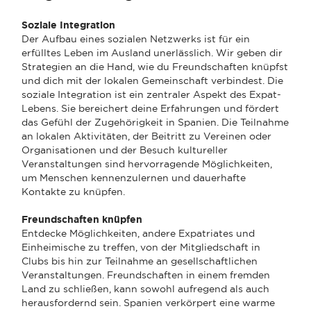
Soziale Integration
Der Aufbau eines sozialen Netzwerks ist für ein
erfülltes Leben im Ausland unerlässlich. Wir geben dir
Strategien an die Hand, wie du Freundschaften knüpfst
und dich mit der lokalen Gemeinschaft verbindest. Die
soziale Integration ist ein zentraler Aspekt des Expat-
Lebens. Sie bereichert deine Erfahrungen und fördert
das Gefühl der Zugehörigkeit in Spanien. Die Teilnahme
an lokalen Aktivitäten, der Beitritt zu Vereinen oder
Organisationen und der Besuch kultureller
Veranstaltungen sind hervorragende Möglichkeiten,
um Menschen kennenzulernen und dauerhafte
Kontakte zu knüpfen.
Freundschaften knüpfen
Entdecke Möglichkeiten, andere Expatriates und
Einheimische zu treffen, von der Mitgliedschaft in
Clubs bis hin zur Teilnahme an gesellschaftlichen
Veranstaltungen. Freundschaften in einem fremden
Land zu schließen, kann sowohl aufregend als auch
herausfordernd sein. Spanien verkörpert eine warme