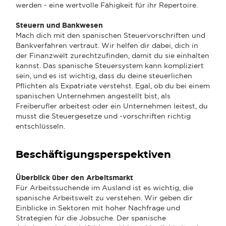
werden - eine wertvolle Fähigkeit für ihr Repertoire.
Steuern und Bankwesen
Mach dich mit den spanischen Steuervorschriften und
Bankverfahren vertraut. Wir helfen dir dabei, dich in
der Finanzwelt zurechtzufinden, damit du sie einhalten
kannst. Das spanische Steuersystem kann kompliziert
sein, und es ist wichtig, dass du deine steuerlichen
Pflichten als Expatriate verstehst. Egal, ob du bei einem
spanischen Unternehmen angestellt bist, als
Freiberufler arbeitest oder ein Unternehmen leitest, du
musst die Steuergesetze und -vorschriften richtig
entschlüsseln.
Beschäftigungsperspektiven
Überblick über den Arbeitsmarkt
Für Arbeitssuchende im Ausland ist es wichtig, die
spanische Arbeitswelt zu verstehen. Wir geben dir
Einblicke in Sektoren mit hoher Nachfrage und
Strategien für die Jobsuche. Der spanische