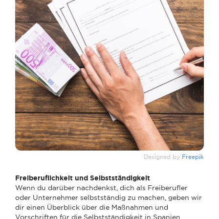
Designed by
Freepik
Freiberuflichkeit und Selbstständigkeit
Wenn du darüber nachdenkst, dich als Freiberufler
oder Unternehmer selbstständig zu machen, geben wir
dir einen Überblick über die Maßnahmen und
Vorschriften für die Selbstständigkeit in Spanien.