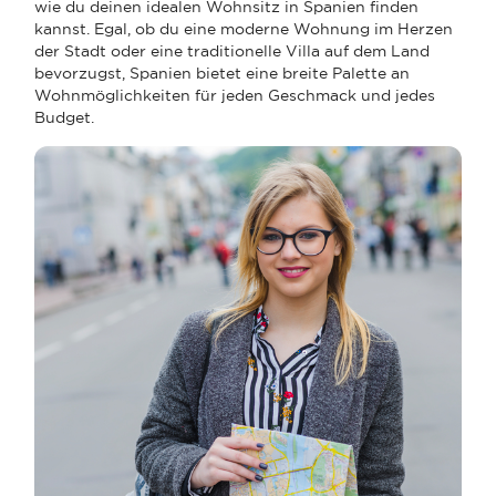
wie du deinen idealen Wohnsitz in Spanien finden
kannst. Egal, ob du eine moderne Wohnung im Herzen
der Stadt oder eine traditionelle Villa auf dem Land
bevorzugst, Spanien bietet eine breite Palette an
Wohnmöglichkeiten für jeden Geschmack und jedes
Budget.