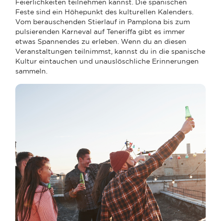
Feierlichkeiten teilnehmen kannst. Die spanischen
Feste sind ein Höhepunkt des kulturellen Kalenders.
Vom berauschenden Stierlauf in Pamplona bis zum
pulsierenden Karneval auf Teneriffa gibt es immer
etwas Spannendes zu erleben. Wenn du an diesen
Veranstaltungen teilnimmst, kannst du in die spanische
Kultur eintauchen und unauslöschliche Erinnerungen
sammeln.