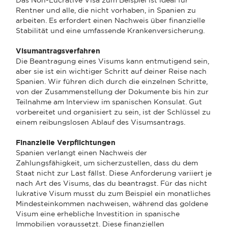
Rentner und alle, die nicht vorhaben, in Spanien zu
arbeiten. Es erfordert einen Nachweis über finanzielle
Stabilität und eine umfassende Krankenversicherung.
Visumantragsverfahren
Die Beantragung eines Visums kann entmutigend sein,
aber sie ist ein wichtiger Schritt auf deiner Reise nach
Spanien. Wir führen dich durch die einzelnen Schritte,
von der Zusammenstellung der Dokumente bis hin zur
Teilnahme am Interview im spanischen Konsulat. Gut
vorbereitet und organisiert zu sein, ist der Schlüssel zu
einem reibungslosen Ablauf des Visumsantrags.
Finanzielle Verpflichtungen
Spanien verlangt einen Nachweis der
Zahlungsfähigkeit, um sicherzustellen, dass du dem
Staat nicht zur Last fällst. Diese Anforderung variiert je
nach Art des Visums, das du beantragst. Für das nicht
lukrative Visum musst du zum Beispiel ein monatliches
Mindesteinkommen nachweisen, während das goldene
Visum eine erhebliche Investition in spanische
Immobilien voraussetzt. Diese finanziellen