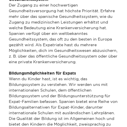
Der Zugang zu einer hochwertigen
Gesundheitsversorgung hat höchste Priorität. Erfahre
mehr über das spanische Gesundheitssystem, wie du
Zugang zu medizinischen Leistungen erhältst und
welche Bedeutung eine Krankenversicherung hat.
Spanien verfügt über ein weltbekanntes
Gesundheitssystem, das oft zu den besten in Europa
gezählt wird. Als Expatriate hast du mehrere
Möglichkeiten, dich im Gesundheitswesen abzusichern,
z. B. über das öffentliche Gesundheitssystem oder über
eine private Krankenversicherung.
Bildungsmöglichkeiten für Expats
Wenn du Kinder hast, ist es wichtig, das
Bildungssystem zu verstehen. Wir werden uns mit
internationalen Schulen, dem öffentlichen
Bildungssystem und der Bildungsunterstützung für
Expat-Familien befassen. Spanien bietet eine Reihe von
Bildungsalternativen für Expat-Kinder, darunter
internationale Schulen mit ausländischen Lehrplänen.
Die Qualität der Bildung ist im Allgemeinen hoch und
bietet den Kindern die Möglichkeit, zweisprachig zu