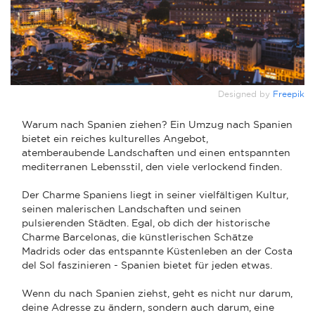
Designed by
Freepik
Warum nach Spanien ziehen? Ein Umzug nach Spanien
bietet ein reiches kulturelles Angebot,
atemberaubende Landschaften und einen entspannten
mediterranen Lebensstil, den viele verlockend finden.
Der Charme Spaniens liegt in seiner vielfältigen Kultur,
seinen malerischen Landschaften und seinen
pulsierenden Städten. Egal, ob dich der historische
Charme Barcelonas, die künstlerischen Schätze
Madrids oder das entspannte Küstenleben an der Costa
del Sol faszinieren - Spanien bietet für jeden etwas.
Wenn du nach Spanien ziehst, geht es nicht nur darum,
deine Adresse zu ändern, sondern auch darum, eine