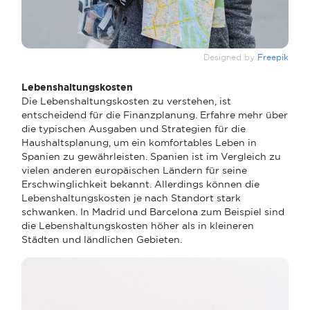
Designed by
Freepik
Lebenshaltungskosten
Die Lebenshaltungskosten zu verstehen, ist
entscheidend für die Finanzplanung. Erfahre mehr über
die typischen Ausgaben und Strategien für die
Haushaltsplanung, um ein komfortables Leben in
Spanien zu gewährleisten. Spanien ist im Vergleich zu
vielen anderen europäischen Ländern für seine
Erschwinglichkeit bekannt. Allerdings können die
Lebenshaltungskosten je nach Standort stark
schwanken. In Madrid und Barcelona zum Beispiel sind
die Lebenshaltungskosten höher als in kleineren
Städten und ländlichen Gebieten.