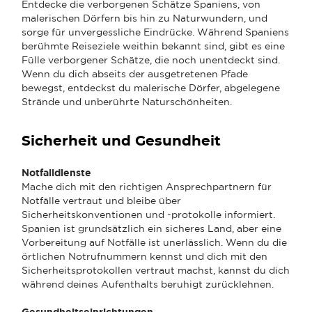
Entdecke die verborgenen Schätze Spaniens, von
malerischen Dörfern bis hin zu Naturwundern, und
sorge für unvergessliche Eindrücke. Während Spaniens
berühmte Reiseziele weithin bekannt sind, gibt es eine
Fülle verborgener Schätze, die noch unentdeckt sind.
Wenn du dich abseits der ausgetretenen Pfade
bewegst, entdeckst du malerische Dörfer, abgelegene
Strände und unberührte Naturschönheiten.
Sicherheit und Gesundheit
Notfalldienste
Mache dich mit den richtigen Ansprechpartnern für
Notfälle vertraut und bleibe über
Sicherheitskonventionen und -protokolle informiert.
Spanien ist grundsätzlich ein sicheres Land, aber eine
Vorbereitung auf Notfälle ist unerlässlich. Wenn du die
örtlichen Notrufnummern kennst und dich mit den
Sicherheitsprotokollen vertraut machst, kannst du dich
während deines Aufenthalts beruhigt zurücklehnen.
Gesundheitseinrichtungen