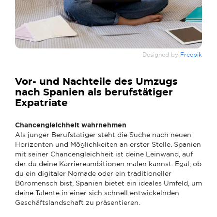
Designed by
Freepik
Vor- und Nachteile des Umzugs
nach Spanien als berufstätiger
Expatriate
Chancengleichheit wahrnehmen
Als junger Berufstätiger steht die Suche nach neuen
Horizonten und Möglichkeiten an erster Stelle. Spanien
mit seiner Chancengleichheit ist deine Leinwand, auf
der du deine Karriereambitionen malen kannst. Egal, ob
du ein digitaler Nomade oder ein traditioneller
Büromensch bist, Spanien bietet ein ideales Umfeld, um
deine Talente in einer sich schnell entwickelnden
Geschäftslandschaft zu präsentieren.