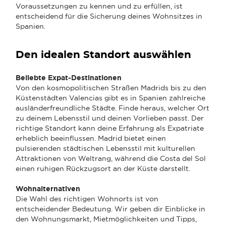
Voraussetzungen zu kennen und zu erfüllen, ist
entscheidend für die Sicherung deines Wohnsitzes in
Spanien.
Den idealen Standort auswählen
Beliebte Expat-Destinationen
Von den kosmopolitischen Straßen Madrids bis zu den
Küstenstädten Valencias gibt es in Spanien zahlreiche
ausländerfreundliche Städte. Finde heraus, welcher Ort
zu deinem Lebensstil und deinen Vorlieben passt. Der
richtige Standort kann deine Erfahrung als Expatriate
erheblich beeinflussen. Madrid bietet einen
pulsierenden städtischen Lebensstil mit kulturellen
Attraktionen von Weltrang, während die Costa del Sol
einen ruhigen Rückzugsort an der Küste darstellt.
Wohnalternativen
Die Wahl des richtigen Wohnorts ist von
entscheidender Bedeutung. Wir geben dir Einblicke in
den Wohnungsmarkt, Mietmöglichkeiten und Tipps,