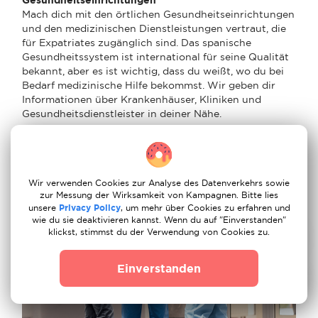
Mach dich mit den örtlichen Gesundheitseinrichtungen
und den medizinischen Dienstleistungen vertraut, die
für Expatriates zugänglich sind. Das spanische
Gesundheitssystem ist international für seine Qualität
bekannt, aber es ist wichtig, dass du weißt, wo du bei
Bedarf medizinische Hilfe bekommst. Wir geben dir
Informationen über Krankenhäuser, Kliniken und
Gesundheitsdienstleister in deiner Nähe.
Wir verwenden Cookies zur Analyse des Datenverkehrs sowie
zur Messung der Wirksamkeit von Kampagnen. Bitte lies
unsere
Privacy Policy
, um mehr über Cookies zu erfahren und
wie du sie deaktivieren kannst. Wenn du auf "Einverstanden"
klickst, stimmst du der Verwendung von Cookies zu.
Einverstanden