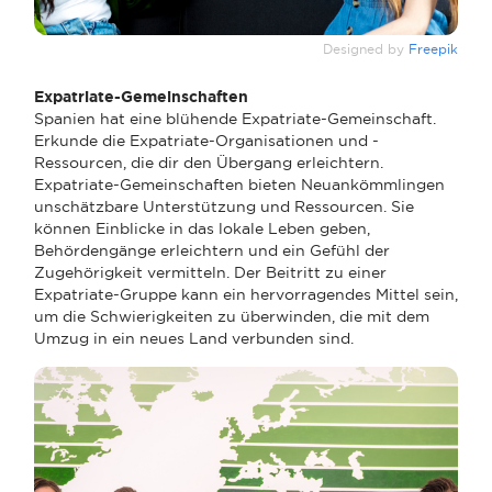
Designed by
Freepik
Expatriate-Gemeinschaften
Spanien hat eine blühende Expatriate-Gemeinschaft.
Erkunde die Expatriate-Organisationen und -
Ressourcen, die dir den Übergang erleichtern.
Expatriate-Gemeinschaften bieten Neuankömmlingen
unschätzbare Unterstützung und Ressourcen. Sie
können Einblicke in das lokale Leben geben,
Behördengänge erleichtern und ein Gefühl der
Zugehörigkeit vermitteln. Der Beitritt zu einer
Expatriate-Gruppe kann ein hervorragendes Mittel sein,
um die Schwierigkeiten zu überwinden, die mit dem
Umzug in ein neues Land verbunden sind.