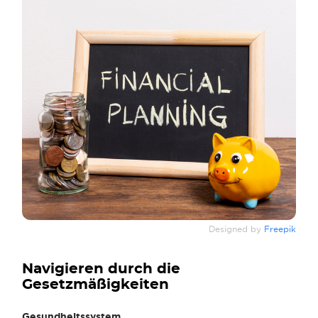
Designed by
Freepik
Navigieren durch die
Gesetzmäßigkeiten
Gesundheitssystem