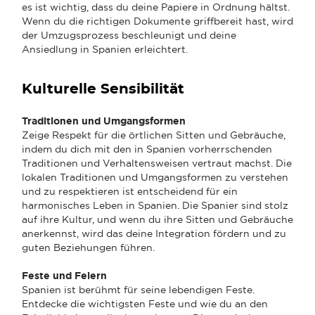
es ist wichtig, dass du deine Papiere in Ordnung hältst.
Wenn du die richtigen Dokumente griffbereit hast, wird
der Umzugsprozess beschleunigt und deine
Ansiedlung in Spanien erleichtert.
Kulturelle Sensibilität
Traditionen und Umgangsformen
Zeige Respekt für die örtlichen Sitten und Gebräuche,
indem du dich mit den in Spanien vorherrschenden
Traditionen und Verhaltensweisen vertraut machst. Die
lokalen Traditionen und Umgangsformen zu verstehen
und zu respektieren ist entscheidend für ein
harmonisches Leben in Spanien. Die Spanier sind stolz
auf ihre Kultur, und wenn du ihre Sitten und Gebräuche
anerkennst, wird das deine Integration fördern und zu
guten Beziehungen führen.
Feste und Feiern
Spanien ist berühmt für seine lebendigen Feste.
Entdecke die wichtigsten Feste und wie du an den