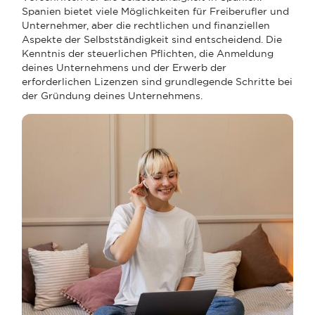
Spanien bietet viele Möglichkeiten für Freiberufler und
Unternehmer, aber die rechtlichen und finanziellen
Aspekte der Selbstständigkeit sind entscheidend. Die
Kenntnis der steuerlichen Pflichten, die Anmeldung
deines Unternehmens und der Erwerb der
erforderlichen Lizenzen sind grundlegende Schritte bei
der Gründung deines Unternehmens.