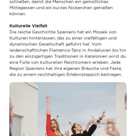
schließen, damit die Menschen ein gemütliches
Mittagessen und ein kurzes Nickerchen genießen
können.
Kulturelle Vielfalt
Die reiche Geschichte Spaniens hat ein Mosaik von
Kulturen hinterlassen, das zu einer vielfältigen und
dynamischen Gesellschaft geführt hat. Vom
leidenschaftlichen Flamenco-Tanz in Andalusien bis hin
zu den einzigartigen Traditionen in Katalonien wirst du
eine Fülle von kulturellen Reichtümern erleben. Jede
Region Spaniens hat ihre eigenen Bräuche und Feste,
die zu einem reichhaltigen Erlebnisteppich beitragen.