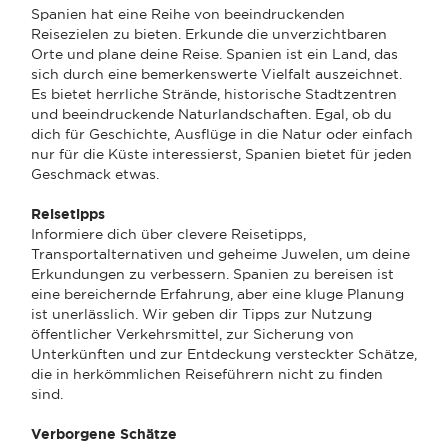
Spanien hat eine Reihe von beeindruckenden
Reisezielen zu bieten. Erkunde die unverzichtbaren
Orte und plane deine Reise. Spanien ist ein Land, das
sich durch eine bemerkenswerte Vielfalt auszeichnet.
Es bietet herrliche Strände, historische Stadtzentren
und beeindruckende Naturlandschaften. Egal, ob du
dich für Geschichte, Ausflüge in die Natur oder einfach
nur für die Küste interessierst, Spanien bietet für jeden
Geschmack etwas.
Reisetipps
Informiere dich über clevere Reisetipps,
Transportalternativen und geheime Juwelen, um deine
Erkundungen zu verbessern. Spanien zu bereisen ist
eine bereichernde Erfahrung, aber eine kluge Planung
ist unerlässlich. Wir geben dir Tipps zur Nutzung
öffentlicher Verkehrsmittel, zur Sicherung von
Unterkünften und zur Entdeckung versteckter Schätze,
die in herkömmlichen Reiseführern nicht zu finden
sind.
Verborgene Schätze