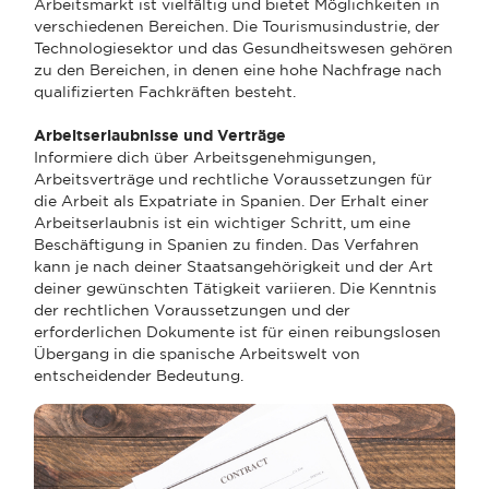
Arbeitsmarkt ist vielfältig und bietet Möglichkeiten in
verschiedenen Bereichen. Die Tourismusindustrie, der
Technologiesektor und das Gesundheitswesen gehören
zu den Bereichen, in denen eine hohe Nachfrage nach
qualifizierten Fachkräften besteht.
Arbeitserlaubnisse und Verträge
Informiere dich über Arbeitsgenehmigungen,
Arbeitsverträge und rechtliche Voraussetzungen für
die Arbeit als Expatriate in Spanien. Der Erhalt einer
Arbeitserlaubnis ist ein wichtiger Schritt, um eine
Beschäftigung in Spanien zu finden. Das Verfahren
kann je nach deiner Staatsangehörigkeit und der Art
deiner gewünschten Tätigkeit variieren. Die Kenntnis
der rechtlichen Voraussetzungen und der
erforderlichen Dokumente ist für einen reibungslosen
Übergang in die spanische Arbeitswelt von
entscheidender Bedeutung.