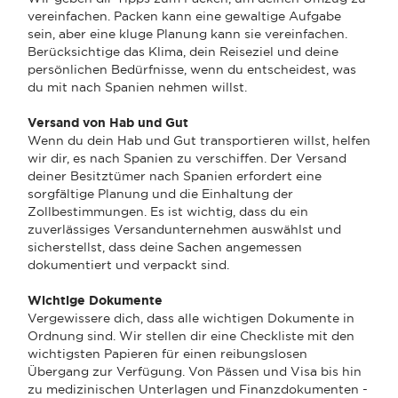
vereinfachen. Packen kann eine gewaltige Aufgabe
sein, aber eine kluge Planung kann sie vereinfachen.
Berücksichtige das Klima, dein Reiseziel und deine
persönlichen Bedürfnisse, wenn du entscheidest, was
du mit nach Spanien nehmen willst.
Versand von Hab und Gut
Wenn du dein Hab und Gut transportieren willst, helfen
wir dir, es nach Spanien zu verschiffen. Der Versand
deiner Besitztümer nach Spanien erfordert eine
sorgfältige Planung und die Einhaltung der
Zollbestimmungen. Es ist wichtig, dass du ein
zuverlässiges Versandunternehmen auswählst und
sicherstellst, dass deine Sachen angemessen
dokumentiert und verpackt sind.
Wichtige Dokumente
Vergewissere dich, dass alle wichtigen Dokumente in
Ordnung sind. Wir stellen dir eine Checkliste mit den
wichtigsten Papieren für einen reibungslosen
Übergang zur Verfügung. Von Pässen und Visa bis hin
zu medizinischen Unterlagen und Finanzdokumenten -