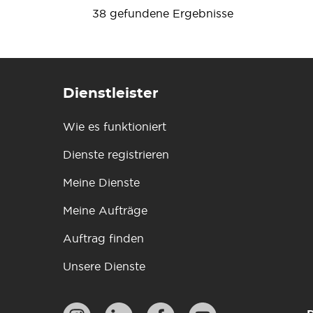
38 gefundene Ergebnisse
Dienstleister
Wie es funktioniert
Dienste registrieren
Meine Dienste
Meine Aufträge
Auftrag finden
Unsere Dienste