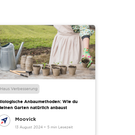
Haus Verbesserung
Biologische Anbaumethoden: Wie du
deinen Garten natürlich anbaust
Moovick
13 August 2024
•
5 min Lesezeit