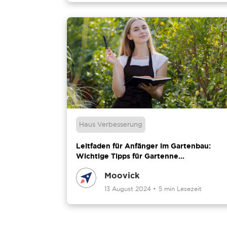
Haus Verbesserung
Leitfaden für Anfänger im Gartenbau:
Wichtige Tipps für Gartenne...
Moovick
13 August 2024
•
5 min Lesezeit