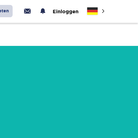
eten
Einloggen