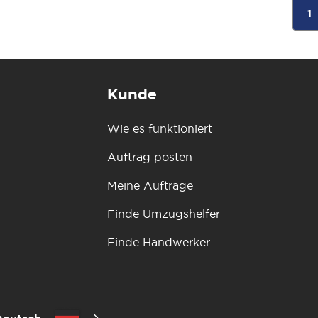
1
Kunde
Wie es funktioniert
Auftrag posten
Meine Aufträge
Finde Umzugshelfer
Finde Handwerker