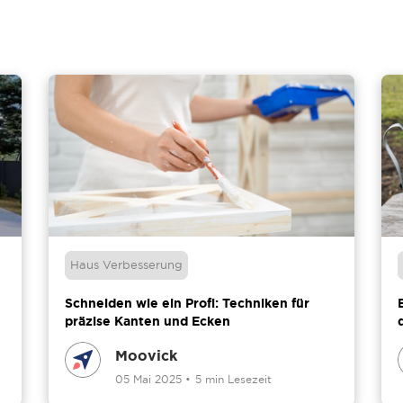
Haus Verbesserung
Schneiden wie ein Profi: Techniken für
präzise Kanten und Ecken
Moovick
05 Mai 2025
•
5 min Lesezeit