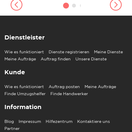
Dienstleister
Wie es funktioniert
Dienste registrieren
Meine Dienste
Meine Aufträge
Auftrag finden
Unsere Dienste
Kunde
Wie es funktioniert
Auftrag posten
Meine Aufträge
Finde Umzugshelfer
Finde Handwerker
Information
Blog
Impressum
Hilfezentrum
Kontaktiere uns
Partner