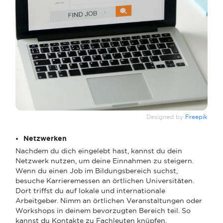
Designed by
Freepik
Netzwerken
Nachdem du dich eingelebt hast, kannst du dein
Netzwerk nutzen, um deine Einnahmen zu steigern.
Wenn du einen Job im Bildungsbereich suchst,
besuche Karrieremessen an örtlichen Universitäten.
Dort triffst du auf lokale und internationale
Arbeitgeber. Nimm an örtlichen Veranstaltungen oder
Workshops in deinem bevorzugten Bereich teil. So
kannst du Kontakte zu Fachleuten knüpfen.