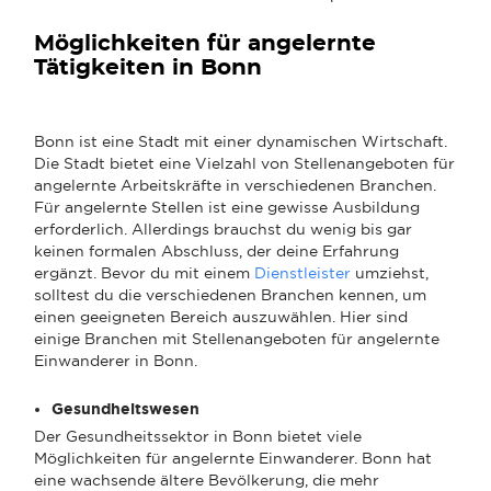
Möglichkeiten für angelernte
Tätigkeiten in Bonn
Bonn ist eine Stadt mit einer dynamischen Wirtschaft.
Die Stadt bietet eine Vielzahl von Stellenangeboten für
angelernte Arbeitskräfte in verschiedenen Branchen.
Für angelernte Stellen ist eine gewisse Ausbildung
erforderlich. Allerdings brauchst du wenig bis gar
keinen formalen Abschluss, der deine Erfahrung
ergänzt. Bevor du mit einem
Dienstleister
umziehst,
solltest du die verschiedenen Branchen kennen, um
einen geeigneten Bereich auszuwählen. Hier sind
einige Branchen mit Stellenangeboten für angelernte
Einwanderer in Bonn.
Gesundheitswesen
Der Gesundheitssektor in Bonn bietet viele
Möglichkeiten für angelernte Einwanderer. Bonn hat
eine wachsende ältere Bevölkerung, die mehr