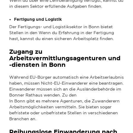
Wenn du über eine Lehrbefähigung verfügst, kannst du
in diesem Sektor erfüllende Aufgaben finden.
Fertigung und Logistik
Der Fertigungs- und Logistiksektor in Bonn bietet
Stellen in den Wenn du Erfahrung in der Fertigung
hast, kannst du einen sicheren Arbeitsplatz finden.
Zugang zu
Arbeitsvermittlungsagenturen und
-diensten in Bonn
Während EU-Bürger automatisch eine Arbeitserlaubnis
haben, müssen Nicht-EU-Einwanderer eine beantragen.
Einwanderer müssen sich an die Ausländerbehörde im
Bonner Rathaus wenden. Zu den
In Bonn gibt es mehrere Agenturen, die Zuwanderern
Arbeitsmöglichkeiten vermitteln. Sie bieten sogar
befristete oder unbefristete Stellen in verschiedenen
Branchen an.
Reibungslose Einwanderung nach