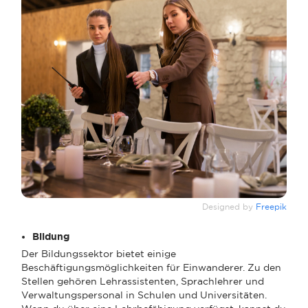
Designed by
Freepik
Bildung
Der Bildungssektor bietet einige
Beschäftigungsmöglichkeiten für Einwanderer. Zu den
Stellen gehören Lehrassistenten, Sprachlehrer und
Verwaltungspersonal in Schulen und Universitäten.