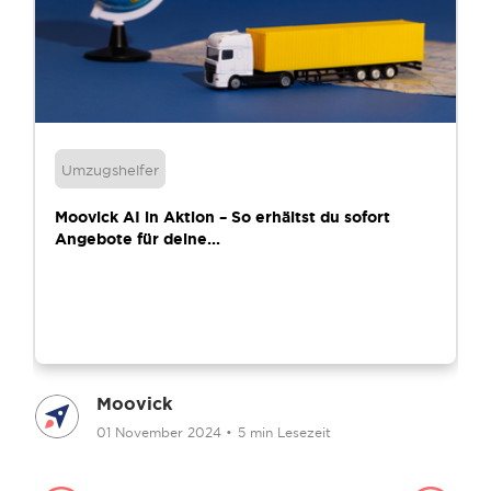
Umzugshelfer
Moovick AI in Aktion – So erhältst du sofort
Angebote für deine...
Moovick
01 November 2024
•
5 min Lesezeit