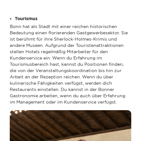
Tourismus
Bonn hat als Stadt mit einer reichen historischen
Bedeutung einen florierenden Gastgewerbesektor. Sie
ist berühmt für ihre Sherlock-Holmes-Krimis und
andere Museen. Aufgrund der Touristenattraktionen
stellen Hotels regelmäßig Mitarbeiter für den
Kundenservice ein. Wenn du Erfahrung im
Tourismusbereich hast, kannst du Positionen finden,
die von der Veranstaltungskoordination bis hin zur
Arbeit an der Rezeption reichen. Wenn du über
kulinarische Fähigkeiten verfügst, werden dich
Restaurants einstellen. Du kannst in der Bonner
Gastronomie arbeiten, wenn du auch über Erfahrung
im Management oder im Kundenservice verfügst.