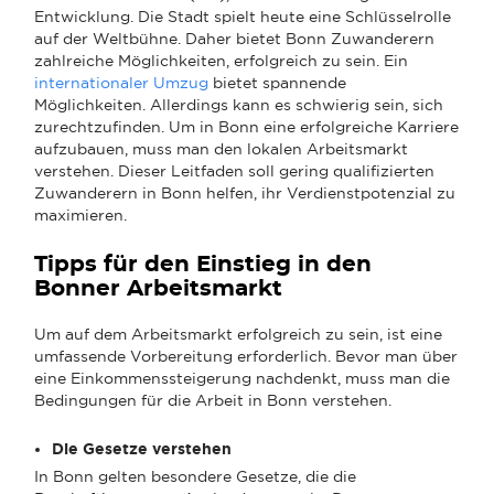
Entwicklung. Die Stadt spielt heute eine Schlüsselrolle
auf der Weltbühne. Daher bietet Bonn Zuwanderern
zahlreiche Möglichkeiten, erfolgreich zu sein. Ein
internationaler Umzug
bietet spannende
Möglichkeiten. Allerdings kann es schwierig sein, sich
zurechtzufinden. Um in Bonn eine erfolgreiche Karriere
aufzubauen, muss man den lokalen Arbeitsmarkt
verstehen. Dieser Leitfaden soll gering qualifizierten
Zuwanderern in Bonn helfen, ihr Verdienstpotenzial zu
maximieren.
Tipps für den Einstieg in den
Bonner Arbeitsmarkt
Um auf dem Arbeitsmarkt erfolgreich zu sein, ist eine
umfassende Vorbereitung erforderlich. Bevor man über
eine Einkommenssteigerung nachdenkt, muss man die
Bedingungen für die Arbeit in Bonn verstehen.
Die Gesetze verstehen
In Bonn gelten besondere Gesetze, die die