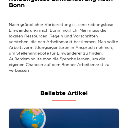
Bonn
Nach gründlicher Vorbereitung ist eine reibungslose
Einwanderung nach Bonn möglich. Man muss die
lokalen Ressourcen, Regeln und Vorschriften
verstehen, die den Arbeitsmarkt bestimmen. Man sollte
Arbeitsvermittlungsagenturen in Anspruch nehmen,
um Stellenangebote für Einwanderer zu finden.
Außerdem sollte man die Sprache lernen, um die
eigenen Chancen auf dem Bonner Arbeitsmarkt zu
verbessern.
Beliebte Artikel