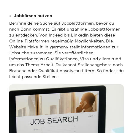
Jobbörsen nutzen
Beginne deine Suche auf Jobplattformen, bevor du
nach Bonn kommst. Es gibt unzählige Jobplattformen
zu entdecken. Von Indeed bis LinkedIn bieten diese
Online-Plattformen regelmäßig Möglichkeiten. Die
Website Make-it-in-germany stellt Informationen zur
Jobsuche zusammen. Sie veröffentlichen
Informationen zu Qualifikationen, Visa und allem rund
um das Thema Arbeit. Du kannst Stellenangebote nach
Branche oder Qualifikationsniveau filtern. So findest du
leicht passende Stellen.