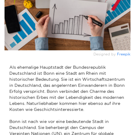
Designed by
Freepik
Als ehemalige Hauptstadt der Bundesrepublik
Deutschland ist Bonn eine Stadt am Rhein mit
historischer Bedeutung. Sie ist ein Wirtschaftszentrum
in Deutschland, das angelernten Einwanderern in Bonn
Erfolg verspricht. Bonn verbindet den Charme des
historischen Erbes mit der Lebendigkeit des modernen
Lebens. Naturliebhaber kommen hier ebenso auf ihre
Kosten wie Geschichtsinteressierte.
Bonn ist nach wie vor eine bedeutende Stadt in
Deutschland. Sie beherbergt den Campus der
Vereinten Nationen (UN), ein Zentrum für globale