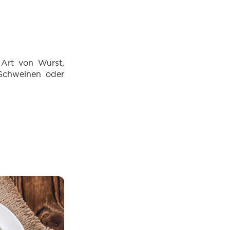
 Art von Wurst,
Schweinen oder