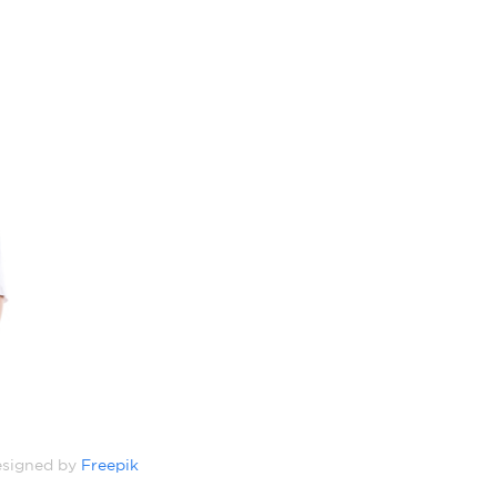
signed by
Freepik