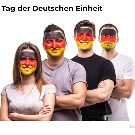
 Tag der Deutschen Einheit
De