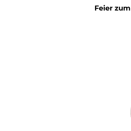
Feier zum