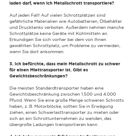
laden darf, wenn ich Metallschrott transportiere?
Auf jeden Fall! Auf vielen Schrottplätzen sind
gefährliche Materialien wie Autobatterien, Ölbehälter
und Drucktanks verboten. Außerdem nehmen manche
Schrottplätze keine Geräte mit Kühlmitteln an.
Erkundigen Sie sich vorher bei dem von Ihnen
gewählten Schrottplatz, um Probleme zu vermeiden,
wenn Sie dort ankommen.
3. Ich befürchte, dass mein Metallschrott zu schwer
für einen Miettransporter ist. Gibt es
Gewichtsbeschränkungen?
Die meisten Standardtransporter haben eine
Gewichtsbeschränkung zwischen 1.500 und 4.000
Pfund. Wenn Sie eine große Menge schweren Schrotts
haben, z. B. Motorblöcke, sollten Sie in Erwägung
ziehen, einen Schwerlasttransporter zu mieten oder
sich an ein Schrottunternehmen zu wenden, das
übergroße Ladungen transportieren kann.