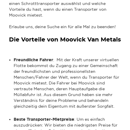
einen Schrotttransporter auswählst und welche
Vorteile du hast, wenn du einen Transporter von
Moovick mietest.
Erlaube uns, deine Suche ein für alle Mal zu beenden!
Die Vorteile von Moovick Van Metals
Freundliche Fahrer
: Mit der Kraft unserer virtuellen
Flotte bekommst du Zugang zu einer Gemeinschaft
der freundlichsten und professionellsten
Menschen/Fahrer der Welt, wenn du Transporter für
Moovick mietest. Die Fahrer bei Moovick sind
vertraute Menschen, deren Hauptaufgabe die
Müllabfuhr ist. Aus diesem Grund haben sie mehr
Verständnis für deine Probleme und behandeln
gleichzeitig dein Eigentum mit äußerster Sorgfalt.
Beste Transporter-Mietpreise
: Um es einfach
auszudrücken: Wir bieten die niedrigsten Preise für