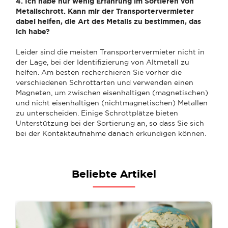
4. Ich habe nur wenig Erfahrung im Sortieren von
Metallschrott. Kann mir der Transportervermieter
dabei helfen, die Art des Metalls zu bestimmen, das
ich habe?
Leider sind die meisten Transportervermieter nicht in
der Lage, bei der Identifizierung von Altmetall zu
helfen. Am besten recherchieren Sie vorher die
verschiedenen Schrottarten und verwenden einen
Magneten, um zwischen eisenhaltigen (magnetischen)
und nicht eisenhaltigen (nichtmagnetischen) Metallen
zu unterscheiden. Einige Schrottplätze bieten
Unterstützung bei der Sortierung an, so dass Sie sich
bei der Kontaktaufnahme danach erkundigen können.
Beliebte Artikel