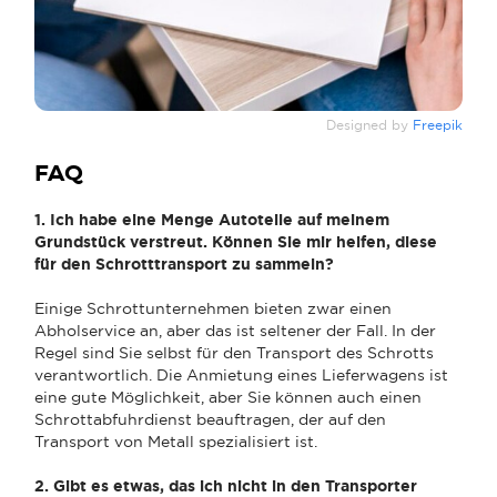
Designed by
Freepik
FAQ
1. Ich habe eine Menge Autoteile auf meinem
Grundstück verstreut. Können Sie mir helfen, diese
für den Schrotttransport zu sammeln?
Einige Schrottunternehmen bieten zwar einen
Abholservice an, aber das ist seltener der Fall. In der
Regel sind Sie selbst für den Transport des Schrotts
verantwortlich. Die Anmietung eines Lieferwagens ist
eine gute Möglichkeit, aber Sie können auch einen
Schrottabfuhrdienst beauftragen, der auf den
Transport von Metall spezialisiert ist.
2. Gibt es etwas, das ich nicht in den Transporter