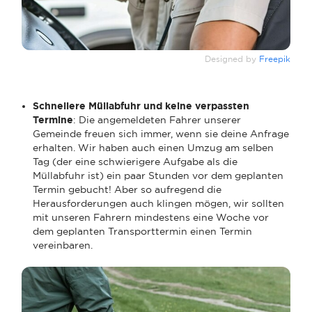
Designed by
Freepik
Schnellere Müllabfuhr und keine verpassten
Termine
: Die angemeldeten Fahrer unserer
Gemeinde freuen sich immer, wenn sie deine Anfrage
erhalten. Wir haben auch einen Umzug am selben
Tag (der eine schwierigere Aufgabe als die
Müllabfuhr ist) ein paar Stunden vor dem geplanten
Termin gebucht! Aber so aufregend die
Herausforderungen auch klingen mögen, wir sollten
mit unseren Fahrern mindestens eine Woche vor
dem geplanten Transporttermin einen Termin
vereinbaren.