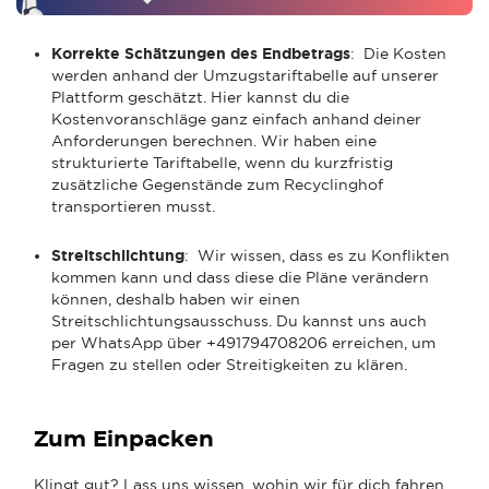
Korrekte Schätzungen des Endbetrags
: Die Kosten
werden anhand der Umzugstariftabelle auf unserer
Plattform geschätzt. Hier kannst du die
Kostenvoranschläge ganz einfach anhand deiner
Anforderungen berechnen. Wir haben eine
strukturierte Tariftabelle, wenn du kurzfristig
zusätzliche Gegenstände zum Recyclinghof
transportieren musst.
Streitschlichtung
: Wir wissen, dass es zu Konflikten
kommen kann und dass diese die Pläne verändern
können, deshalb haben wir einen
Streitschlichtungsausschuss. Du kannst uns auch
per WhatsApp über +491794708206 erreichen, um
Fragen zu stellen oder Streitigkeiten zu klären.
Zum Einpacken
Klingt gut? Lass uns wissen, wohin wir für dich fahren