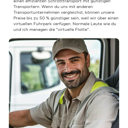
einen effizienten Schrotttransport mit günstigen
Transportern. Wenn du uns mit anderen
Transportunternehmen vergleichst, können unsere
Preise bis zu 50 % günstiger sein, weil wir über einen
virtuellen Fuhrpark verfügen. Normale Leute wie du
und ich managen die "virtuelle Flotte".