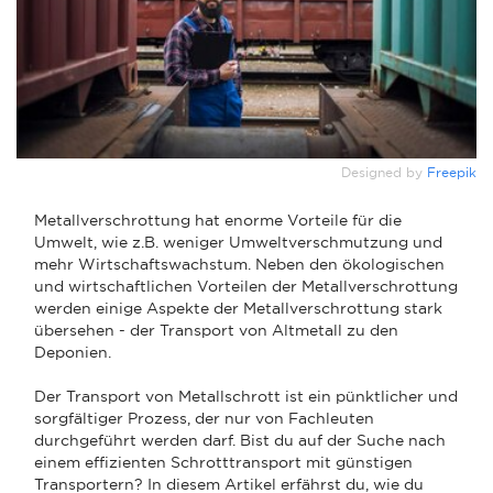
Designed by
Freepik
Metallverschrottung hat enorme Vorteile für die
Umwelt, wie z.B. weniger Umweltverschmutzung und
mehr Wirtschaftswachstum. Neben den ökologischen
und wirtschaftlichen Vorteilen der Metallverschrottung
werden einige Aspekte der Metallverschrottung stark
übersehen - der Transport von Altmetall zu den
Deponien.
Der Transport von Metallschrott ist ein pünktlicher und
sorgfältiger Prozess, der nur von Fachleuten
durchgeführt werden darf. Bist du auf der Suche nach
einem effizienten Schrotttransport mit günstigen
Transportern? In diesem Artikel erfährst du, wie du