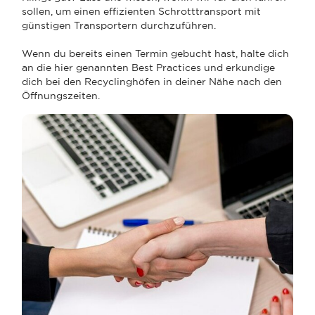
sollen, um einen effizienten Schrotttransport mit
günstigen Transportern durchzuführen.
Wenn du bereits einen Termin gebucht hast, halte dich
an die hier genannten Best Practices und erkundige
dich bei den Recyclinghöfen in deiner Nähe nach den
Öffnungszeiten.