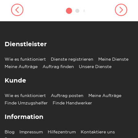
Dienstleister
Wie es funktioniert
Dienste registrieren
Meine Dienste
Meine Aufträge
Auftrag finden
Unsere Dienste
Kunde
Wie es funktioniert
Auftrag posten
Meine Aufträge
Finde Umzugshelfer
Finde Handwerker
Information
Blog
Impressum
Hilfezentrum
Kontaktiere uns