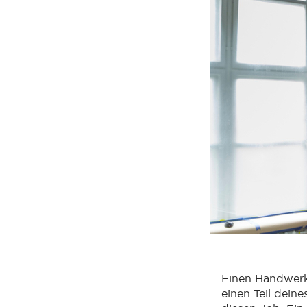
Einen Handwerke
einen Teil dein