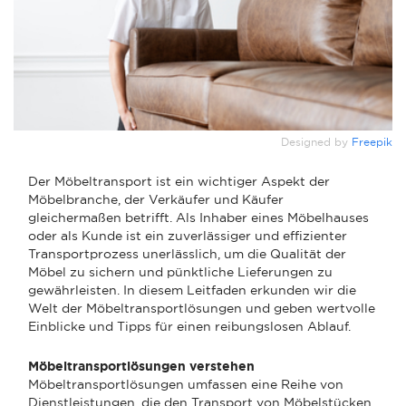
Designed by
Freepik
Der Möbeltransport ist ein wichtiger Aspekt der
Möbelbranche, der Verkäufer und Käufer
gleichermaßen betrifft. Als Inhaber eines Möbelhauses
oder als Kunde ist ein zuverlässiger und effizienter
Transportprozess unerlässlich, um die Qualität der
Möbel zu sichern und pünktliche Lieferungen zu
gewährleisten. In diesem Leitfaden erkunden wir die
Welt der Möbeltransportlösungen und geben wertvolle
Einblicke und Tipps für einen reibungslosen Ablauf.
Möbeltransportlösungen verstehen
Möbeltransportlösungen umfassen eine Reihe von
Dienstleistungen, die den Transport von Möbelstücken