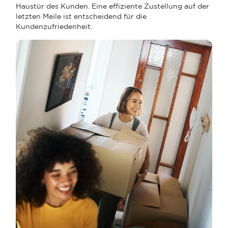
Haustür des Kunden. Eine effiziente Zustellung auf der
letzten Meile ist entscheidend für die
Kundenzufriedenheit.