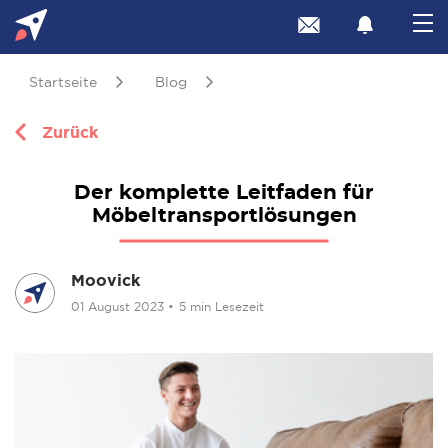
Startseite
Blog
Zurück
Der komplette Leitfaden für
Möbeltransportlösungen
Moovick
01 August 2023
•
5 min Lesezeit