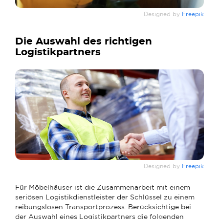
Designed by
Freepik
Die Auswahl des richtigen
Logistikpartners
Designed by
Freepik
Für Möbelhäuser ist die Zusammenarbeit mit einem
seriösen Logistikdienstleister der Schlüssel zu einem
reibungslosen Transportprozess. Berücksichtige bei
der Auswahl eines Logistikpartners die folgenden