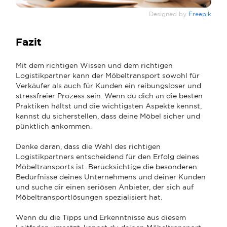
Designed by
Freepik
Fazit
Mit dem richtigen Wissen und dem richtigen
Logistikpartner kann der Möbeltransport sowohl für
Verkäufer als auch für Kunden ein reibungsloser und
stressfreier Prozess sein. Wenn du dich an die besten
Praktiken hältst und die wichtigsten Aspekte kennst,
kannst du sicherstellen, dass deine Möbel sicher und
pünktlich ankommen.
Denke daran, dass die Wahl des richtigen
Logistikpartners entscheidend für den Erfolg deines
Möbeltransports ist. Berücksichtige die besonderen
Bedürfnisse deines Unternehmens und deiner Kunden
und suche dir einen seriösen Anbieter, der sich auf
Möbeltransportlösungen spezialisiert hat.
Wenn du die Tipps und Erkenntnisse aus diesem