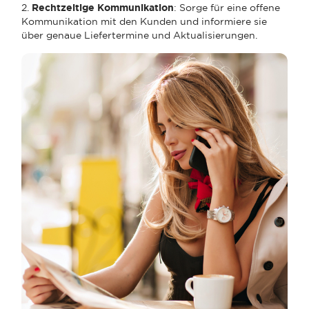
2.
Rechtzeitige Kommunikation
: Sorge für eine offene
Kommunikation mit den Kunden und informiere sie
über genaue Liefertermine und Aktualisierungen.