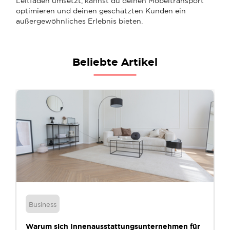
Leitfaden umsetzt, kannst du deinen Möbeltransport
optimieren und deinen geschätzten Kunden ein
außergewöhnliches Erlebnis bieten.
Beliebte Artikel
Business
Warum sich Innenausstattungsunternehmen für