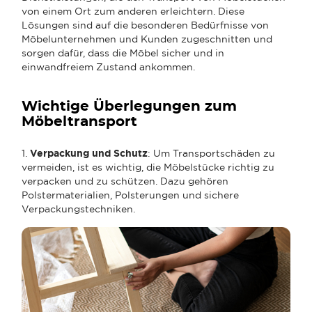
von einem Ort zum anderen erleichtern. Diese
Lösungen sind auf die besonderen Bedürfnisse von
Möbelunternehmen und Kunden zugeschnitten und
sorgen dafür, dass die Möbel sicher und in
einwandfreiem Zustand ankommen.
Wichtige Überlegungen zum
Möbeltransport
1.
Verpackung und Schutz
: Um Transportschäden zu
vermeiden, ist es wichtig, die Möbelstücke richtig zu
verpacken und zu schützen. Dazu gehören
Polstermaterialien, Polsterungen und sichere
Verpackungstechniken.