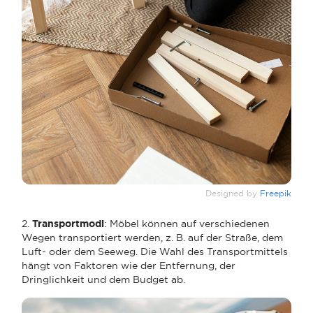
Designed by
Freepik
2.
Transportmodi
: Möbel können auf verschiedenen
Wegen transportiert werden, z. B. auf der Straße, dem
Luft- oder dem Seeweg. Die Wahl des Transportmittels
hängt von Faktoren wie der Entfernung, der
Dringlichkeit und dem Budget ab.