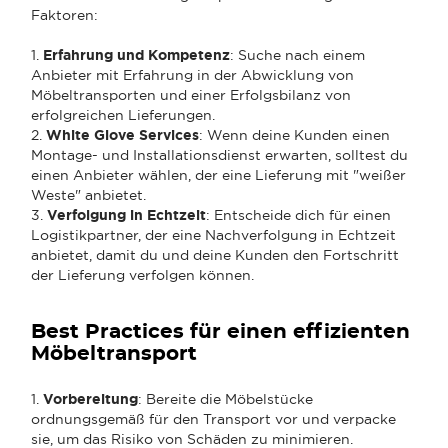
Faktoren:
1.
Erfahrung und Kompetenz
: Suche nach einem
Anbieter mit Erfahrung in der Abwicklung von
Möbeltransporten und einer Erfolgsbilanz von
erfolgreichen Lieferungen.
2.
White Glove Services
: Wenn deine Kunden einen
Montage- und Installationsdienst erwarten, solltest du
einen Anbieter wählen, der eine Lieferung mit "weißer
Weste" anbietet.
3.
Verfolgung in Echtzeit
: Entscheide dich für einen
Logistikpartner, der eine Nachverfolgung in Echtzeit
anbietet, damit du und deine Kunden den Fortschritt
der Lieferung verfolgen können.
Best Practices für einen effizienten
Möbeltransport
1.
Vorbereitung
: Bereite die Möbelstücke
ordnungsgemäß für den Transport vor und verpacke
sie, um das Risiko von Schäden zu minimieren.