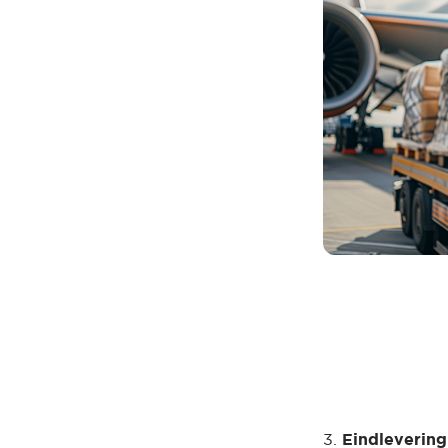
3.
Eindlevering