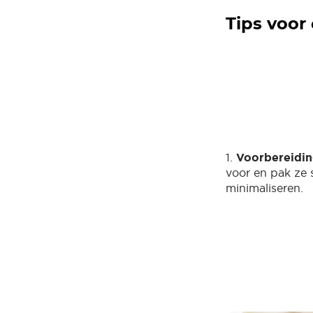
Tips voor
1.
Voorbereidi
voor en pak ze 
minimaliseren.