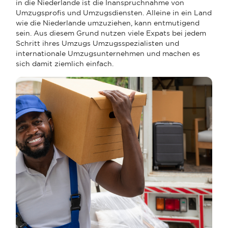
in die Niederlande ist die Inanspruchnahme von
Umzugsprofis und Umzugsdiensten. Alleine in ein Land
wie die Niederlande umzuziehen, kann entmutigend
sein. Aus diesem Grund nutzen viele Expats bei jedem
Schritt ihres Umzugs Umzugsspezialisten und
internationale Umzugsunternehmen und machen es
sich damit ziemlich einfach.