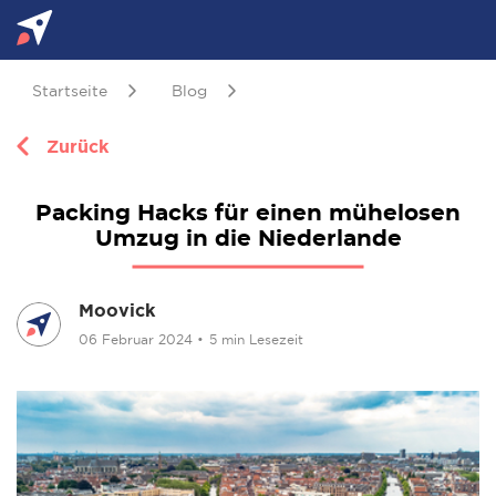
Startseite
Blog
Zurück
Packing Hacks für einen mühelosen
Umzug in die Niederlande
Moovick
06 Februar 2024
•
5 min Lesezeit