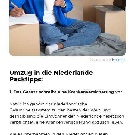
Designed by
Freepik
Umzug in die Niederlande
Packtipps:
1. Das Gesetz schreibt eine Krankenversicherung vor
Natürlich gehört das niederländische
Gesundheitssystem zu den besten der Welt, und
deshalb sind die Einwohner der Niederlande gesetzlich
verpflichtet, eine Krankenversicherung abzuschließen.
Viele Unternehmen in den Niederlanden bieten