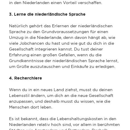
in den Niederlanden einen Vorteil verschaffen.
3. Lerne die niederländische Sprache
Natürlich gehört das Erlernen der niederländischen
Sprache zu den Grundvoraussetzungen für einen
Umzug in die Niederlande, denn davon hängt ab, wie
viele Jobchancen du hast und wie gut du dich in die
Gesellschaft integrieren kannst. Du tust deiner
Erfahrung einen großen Gefallen, wenn du die
Grundkenntnisse der niederländischen Sprache lernst,
um Grüße auszutauschen und Einkäufe zu erledigen.
4. Recherchiere
Wenn du in ein neues Land ziehst, musst du deinen
Lebensstil ändern, um dich an die neue Gesellschaft
anzupassen, und deshalb musst du wissen, wie die
Menschen dort leben.
Es ist bekannt, dass die Lebenshaltungskosten in den
Niederlanden relativ hoch sind, vor allem in berühmten