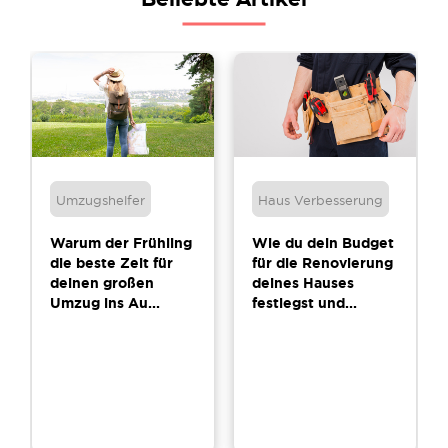
Umzugshelfer
Haus Verbesserung
Warum der Frühling
Wie du dein Budget
die beste Zeit für
für die Renovierung
deinen großen
deines Hauses
Umzug ins Au...
festlegst und...