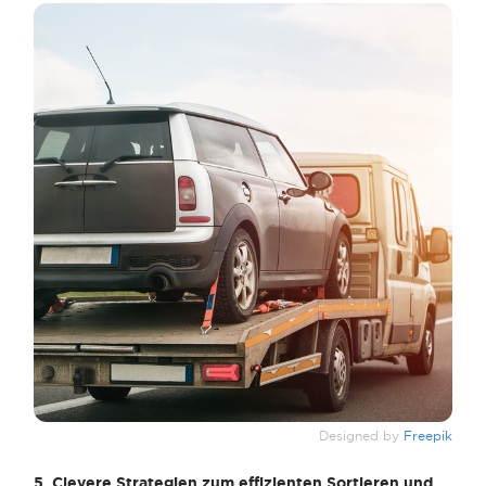
Designed by
Freepik
5. Clevere Strategien zum effizienten Sortieren und