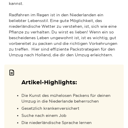
kannst.
Radfahren im Regen ist in den Niederlanden ein
beliebter Lebensstil. Eine gute Möglichkeit, das
niederländische Wetter zu verstehen, ist, sich wie eine
Pflanze zu verhalten. Du wirst es lieben! Wenn ein so
bescheidenes Leben ungewohnt ist, ist es wichtig, gut
vorbereitet zu packen und die richtigen Vorkehrungen
zu treffen. Hier sind effiziente Packstrategien für den
Umzug nach Holland, die dir den Umzug erleichtern.
Artikel-Highlights:
Die Kunst des mühelosen Packens für deinen
Umzug in die Niederlande beherrschen
Gesetzlich krankenversichert
Suche nach einem Job
Die niederländische Sprache lernen