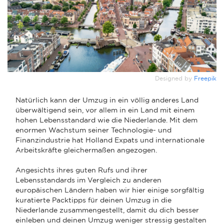
Designed by
Freepik
Natürlich kann der Umzug in ein völlig anderes Land
überwältigend sein, vor allem in ein Land mit einem
hohen Lebensstandard wie die Niederlande. Mit dem
enormen Wachstum seiner Technologie- und
Finanzindustrie hat Holland Expats und internationale
Arbeitskräfte gleichermaßen angezogen.
Angesichts ihres guten Rufs und ihrer
Lebensstandards im Vergleich zu anderen
europäischen Ländern haben wir hier einige sorgfältig
kuratierte Packtipps für deinen Umzug in die
Niederlande zusammengestellt, damit du dich besser
einleben und deinen Umzug weniger stressig gestalten