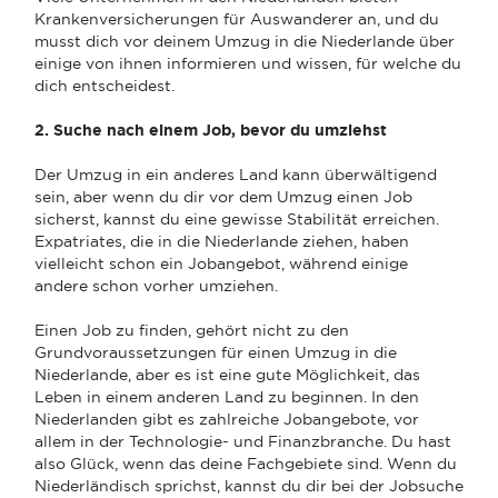
Krankenversicherungen für Auswanderer an, und du
musst dich vor deinem Umzug in die Niederlande über
einige von ihnen informieren und wissen, für welche du
dich entscheidest.
2. Suche nach einem Job, bevor du umziehst
Der Umzug in ein anderes Land kann überwältigend
sein, aber wenn du dir vor dem Umzug einen Job
sicherst, kannst du eine gewisse Stabilität erreichen.
Expatriates, die in die Niederlande ziehen, haben
vielleicht schon ein Jobangebot, während einige
andere schon vorher umziehen.
Einen Job zu finden, gehört nicht zu den
Grundvoraussetzungen für einen Umzug in die
Niederlande, aber es ist eine gute Möglichkeit, das
Leben in einem anderen Land zu beginnen. In den
Niederlanden gibt es zahlreiche Jobangebote, vor
allem in der Technologie- und Finanzbranche. Du hast
also Glück, wenn das deine Fachgebiete sind. Wenn du
Niederländisch sprichst, kannst du dir bei der Jobsuche