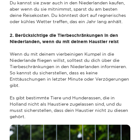
Du kannst sie zwar auch in den Niederlanden kaufen,
aber wenn du sie mitnimmst, sparst du am besten
deine Reisekosten. Du könntest dort auf regnerisches
oder kühles Wetter treffen, das ein Jahr lang anhält.
2. Berücksichtige die Tierbeschränkungen in den
Niederlanden, wenn du mit deinem Haustier reist
Wenn du mit deinem vierbeinigen Kumpel in die
Niederlande fliegen willst, solltest du dich über die
Tierbeschränkungen in den Niederlanden informieren.
So kannst du sicherstellen, dass es keine
Enttäuschungen in letzter Minute oder Verzögerungen
gibt.
Es gibt bestimmte Tiere und Hunderassen, die in
Holland nicht als Haustiere zugelassen sind, und du
musst sicherstellen, dass dein Haustier nicht zu diesen
gehört.