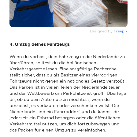
Designed by
Freepik
4. Umzug deines Fahrzeugs
Wenn du vorhast, dein Fahrzeug in die Niederlande zu
überführen, solltest du die holländischen
Verkehrsgesetze lesen. Eine sorgfältige Recherche
stellt sicher, dass du als Besitzer eines vierrädrigen
Fahrzeugs nicht gegen ein nationales Gesetz verstößt.
Das Parken ist in vielen Teilen der Niederlande teuer
und der Wettbewerb um Parkplätze ist groß. Überlege
dir, ob du dein Auto nutzen möchtest, wenn du
umziehst, es verkaufen oder verschenken willst. Die
Niederlande sind ein Fahrraddorf, und du kannst dir
jederzeit ein Fahrrad besorgen oder die öffentlichen
Verkehrsmittel nutzen, um dich fortzubewegen und
das Packen für einen Umzug zu vereinfachen.