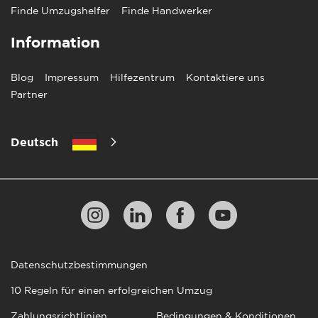
Finde Umzugshelfer
Finde Handwerker
Information
Blog
Impressum
Hilfezentrum
Kontaktiere uns
Partner
Deutsch
Datenschutzbestimmungen
10 Regeln für einen erfolgreichen Umzug
Zahlungsrichtlinien
Bedingungen & Konditionen