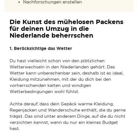
Nachforschungen anstellen
Die Kunst des mühelosen Packens
für deinen Umzug in die
Niederlande beherrschen
1. Berücksichtige das Wetter
Du hast vielleicht schon von den plötzlichen
Wetterwechseln in den Niederlanden gehört. Das
Wetter kann unberechenbar sein, deshalb ist es ideal,
Kleidung mitzunehmen, mit der du dich bei den
vorherrschenden kalten und windigen
Wetterbedingungen wohl fühlst.
Achte darauf, dass dein Gepäck warme Kleidung,
Regenjacken und Wanderschuhe enthält, die du gerne
trägst. Das sind unter anderem Dinge, auf die du nicht
verzichten kannst, wenn du nur ein kleines Budget
hast.