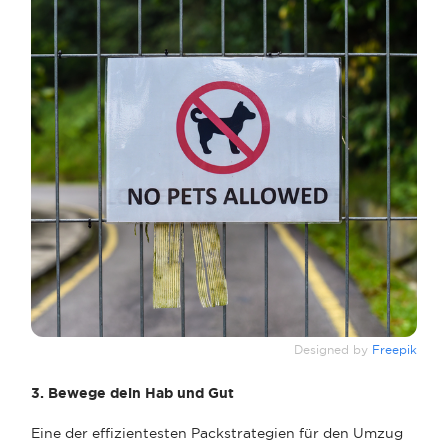
Designed by
Freepik
3. Bewege dein Hab und Gut
Eine der effizientesten Packstrategien für den Umzug