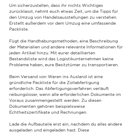
Um sicherzustellen, dass ihr nichts Wichtiges
zurücklasst, nehmt euch etwas Zeit, um die Tipps für
den Umzug von Handelsausstellungen zu verstehen.
Erstellt außerdem vor dem Umzug eine umfassende
Packliste.
Fügt die Handhabungsmethoden, eine Beschreibung
der Materialien und andere relevante Informationen für
jeden Artikel hinzu. Mit eurer detaillierten
Bestandsliste wird das Logistikunternehmen keine
Probleme haben, eure Besitztümer zu transportieren.
Beim Versand von Waren ins Ausland ist eine
gründliche Packliste für die Zollabfertigung
erforderlich. Das Abfertigungsverfahren verläuft
reibungsloser, wenn alle erforderlichen Dokumente im
Voraus zusammengestellt werden. Zu diesen
Dokumenten gehören beispielsweise
Echtheitszertifikate und Rechnungen.
Lade die Aufbauteile erst ein, nachdem du alles andere
ausgeladen und eingeladen hast. Diese