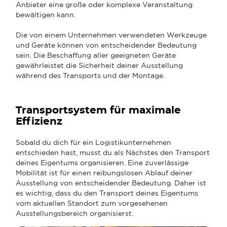
Anbieter eine große oder komplexe Veranstaltung
bewältigen kann.
Die von einem Unternehmen verwendeten Werkzeuge
und Geräte können von entscheidender Bedeutung
sein. Die Beschaffung aller geeigneten Geräte
gewährleistet die Sicherheit deiner Ausstellung
während des Transports und der Montage.
Transportsystem für maximale
Effizienz
Sobald du dich für ein Logistikunternehmen
entschieden hast, musst du als Nächstes den Transport
deines Eigentums organisieren. Eine zuverlässige
Mobilität ist für einen reibungslosen Ablauf deiner
Ausstellung von entscheidender Bedeutung. Daher ist
es wichtig, dass du den Transport deines Eigentums
vom aktuellen Standort zum vorgesehenen
Ausstellungsbereich organisierst.