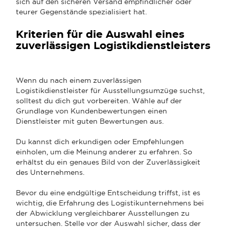
sich auf den sicheren Versand empfindlicher oder
teurer Gegenstände spezialisiert hat.
Kriterien für die Auswahl eines
zuverlässigen Logistikdienstleisters
Wenn du nach einem zuverlässigen
Logistikdienstleister für Ausstellungsumzüge suchst,
solltest du dich gut vorbereiten. Wähle auf der
Grundlage von Kundenbewertungen einen
Dienstleister mit guten Bewertungen aus.
Du kannst dich erkundigen oder Empfehlungen
einholen, um die Meinung anderer zu erfahren. So
erhältst du ein genaues Bild von der Zuverlässigkeit
des Unternehmens.
Bevor du eine endgültige Entscheidung triffst, ist es
wichtig, die Erfahrung des Logistikunternehmens bei
der Abwicklung vergleichbarer Ausstellungen zu
untersuchen. Stelle vor der Auswahl sicher, dass der