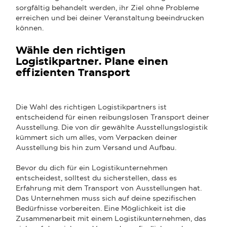
sorgfältig behandelt werden, ihr Ziel ohne Probleme
erreichen und bei deiner Veranstaltung beeindrucken
können.
Wähle den richtigen
Logistikpartner. Plane einen
effizienten Transport
Die Wahl des richtigen Logistikpartners ist
entscheidend für einen reibungslosen Transport deiner
Ausstellung. Die von dir gewählte Ausstellungslogistik
kümmert sich um alles, vom Verpacken deiner
Ausstellung bis hin zum Versand und Aufbau.
Bevor du dich für ein Logistikunternehmen
entscheidest, solltest du sicherstellen, dass es
Erfahrung mit dem Transport von Ausstellungen hat.
Das Unternehmen muss sich auf deine spezifischen
Bedürfnisse vorbereiten. Eine Möglichkeit ist die
Zusammenarbeit mit einem Logistikunternehmen, das