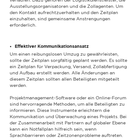
Ausstellungsorganisatoren und die Zollagenten. Um
den Kontakt aufrechtzuerhalten und den Zeitplan
einzuhalten, sind gemeinsame Anstrengungen
erforderlich.
Effektiver Kommunikationsansatz
Um einen reibungslosen Umzug zu gewährleisten,
sollte der Zeitplan sorgfältig geplant werden. Es sollte
ein Zeitplan für Verpackung, Versand, Zollabfertigung
und Aufbau erstellt werden. Alle Änderungen an
diesem Zeitplan sollten allen Beteiligten mitgeteilt
werden.
Projektmanagement-Software oder ein Online-Forum
sind hervorragende Methoden, um alle Beteiligten zu
informieren. Diese Instrumente erleichtern die
Kommunikation und Überwachung eines Projekts. Bei
der Zusammenarbeit mit Partnern auf globaler Ebene
kann ein Notfallplan hilfreich sein, wenn
Sprachbarrieren oder Zeitzonenprobleme auftreten.