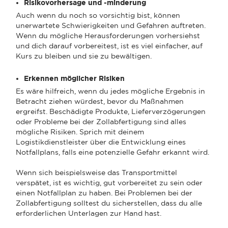
Risikovorhersage und -minderung
Auch wenn du noch so vorsichtig bist, können
unerwartete Schwierigkeiten und Gefahren auftreten.
Wenn du mögliche Herausforderungen vorhersiehst
und dich darauf vorbereitest, ist es viel einfacher, auf
Kurs zu bleiben und sie zu bewältigen.
Erkennen möglicher Risiken
Es wäre hilfreich, wenn du jedes mögliche Ergebnis in
Betracht ziehen würdest, bevor du Maßnahmen
ergreifst. Beschädigte Produkte, Lieferverzögerungen
oder Probleme bei der Zollabfertigung sind alles
mögliche Risiken. Sprich mit deinem
Logistikdienstleister über die Entwicklung eines
Notfallplans, falls eine potenzielle Gefahr erkannt wird.
Wenn sich beispielsweise das Transportmittel
verspätet, ist es wichtig, gut vorbereitet zu sein oder
einen Notfallplan zu haben. Bei Problemen bei der
Zollabfertigung solltest du sicherstellen, dass du alle
erforderlichen Unterlagen zur Hand hast.