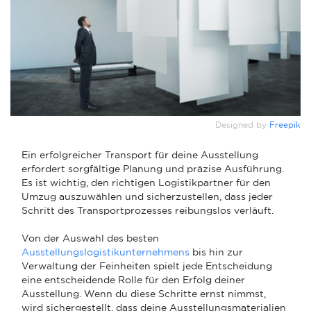
Designed by
Freepik
Ein erfolgreicher Transport für deine Ausstellung
erfordert sorgfältige Planung und präzise Ausführung.
Es ist wichtig, den richtigen Logistikpartner für den
Umzug auszuwählen und sicherzustellen, dass jeder
Schritt des Transportprozesses reibungslos verläuft.
Von der Auswahl des besten
Ausstellungslogistikunternehmens
bis hin zur
Verwaltung der Feinheiten spielt jede Entscheidung
eine entscheidende Rolle für den Erfolg deiner
Ausstellung. Wenn du diese Schritte ernst nimmst,
wird sichergestellt, dass deine Ausstellungsmaterialien