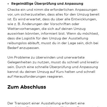
Regelmäßige Überprüfung und Anpassung
Checke ein und nimm die erforderlichen Anpassungen
vor, um sicherzustellen, dass alles für den Umzug bereit
ist. Es wird erwartet, dass du über alle Entwicklungen,
wie z. B. Änderungen der Vorschriften oder
Wettervorhersagen, die sich auf deinen Umzug
auswirken könnten, informiert bist. Wenn du möchtest,
dass die Logistik für den Umzug der Ausstellung
reibungslos abläuft, musst du in der Lage sein, dich bei
Bedarf anzupassen.
Um Probleme zu überwinden und unerwartete
Gelegenheiten zu nutzen, musst du schnell und kreativ
sein. Durch eine schnelle Überprüfung und Anpassung
kannst du deinen Umzug auf Kurs halten und schnell
auf Herausforderungen reagieren.
Zum Abschluss
Der Transport einer Ausstellung erfordert eine