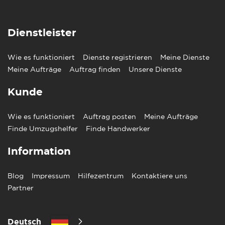
Dienstleister
Wie es funktioniert
Dienste registrieren
Meine Dienste
Meine Aufträge
Auftrag finden
Unsere Dienste
Kunde
Wie es funktioniert
Auftrag posten
Meine Aufträge
Finde Umzugshelfer
Finde Handwerker
Information
Blog
Impressum
Hilfezentrum
Kontaktiere uns
Partner
Deutsch