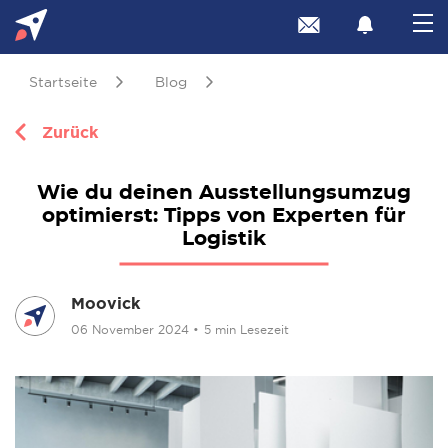
Startseite
Blog
Zurück
Wie du deinen Ausstellungsumzug
optimierst: Tipps von Experten für
Logistik
Moovick
06 November 2024
•
5 min Lesezeit