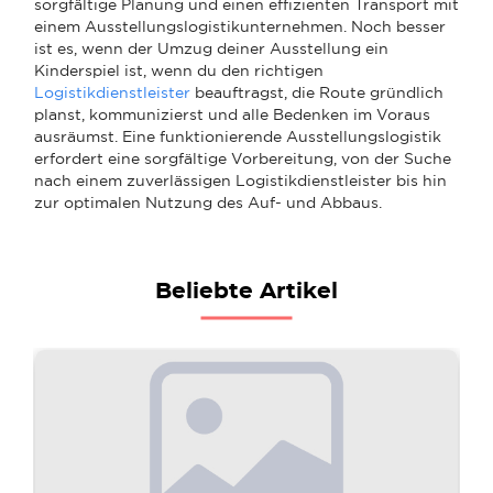
sorgfältige Planung und einen effizienten Transport mit
einem Ausstellungslogistikunternehmen. Noch besser
ist es, wenn der Umzug deiner Ausstellung ein
Kinderspiel ist, wenn du den richtigen
Logistikdienstleister
beauftragst, die Route gründlich
planst, kommunizierst und alle Bedenken im Voraus
ausräumst. Eine funktionierende Ausstellungslogistik
erfordert eine sorgfältige Vorbereitung, von der Suche
nach einem zuverlässigen Logistikdienstleister bis hin
zur optimalen Nutzung des Auf- und Abbaus.
Beliebte Artikel