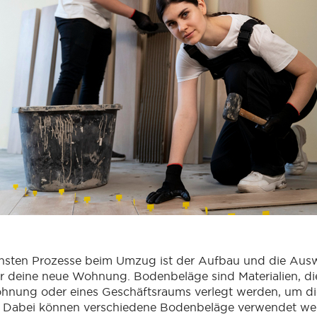
schsten Prozesse beim Umzug ist der Aufbau und die Aus
r deine neue Wohnung. Bodenbeläge sind Materialien, d
hnung oder eines Geschäftsraums verlegt werden, um 
. Dabei können verschiedene Bodenbeläge verwendet wer