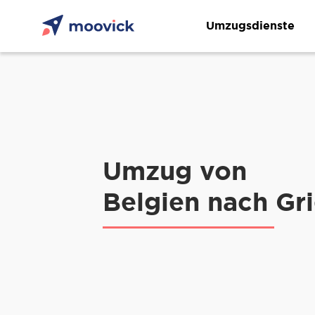
Umzugsdienste
Umzug von
Belgien nach Gr