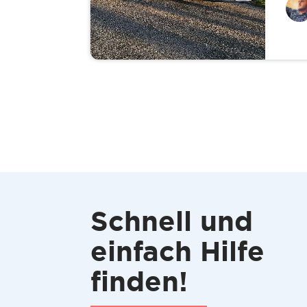
Schnell und
einfach Hilfe
finden!