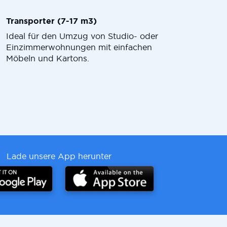
Transporter (7-17 m3)
Ideal für den Umzug von Studio- oder
Einzimmerwohnungen mit einfachen
Möbeln und Kartons.
Lade unsere App herunter