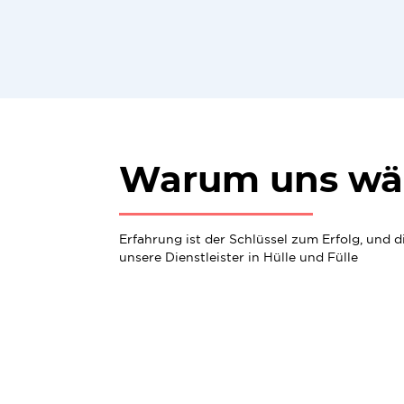
Warum uns wä
Erfahrung ist der Schlüssel zum Erfolg, und 
unsere Dienstleister in Hülle und Fülle