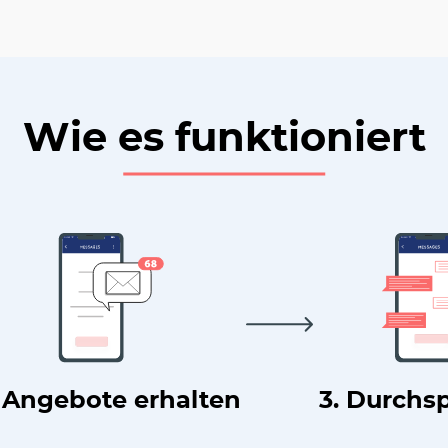
Wie es funktioniert
. Angebote erhalten
3. Durchs