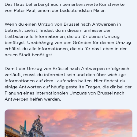
Das Haus beherbergt auch bemerkenswerte Kunstwerke
von Peter Paul, einem der bedeutendsten Maler.
Wenn du einen Umzug von Brüssel nach Antwerpen in
Betracht ziehst, findest du in diesem umfassenden
Leitfaden alle Informationen, die du für deinen Umzug
benötigst. Unabhängig von den Gründen für deinen Umzug
erhältst du alle Informationen, die du für das Leben in der
neuen Stadt benötigst.
Damit der Umzug von Brüssel nach Antwerpen erfolgreich
verläuft, musst du informiert sein und dich über wichtige
Informationen auf dem Laufenden halten. Hier findest du
einige Antworten auf häufig gestellte Fragen, die dir bei der
Planung eines internationalen Umzugs von Brüssel nach
Antwerpen helfen werden.