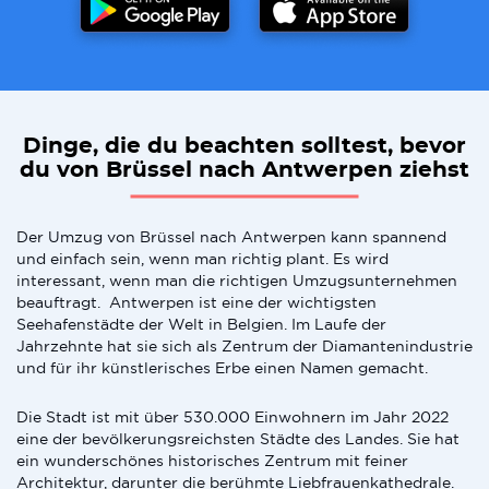
Dinge, die du beachten solltest, bevor
du von Brüssel nach Antwerpen ziehst
Der Umzug von Brüssel nach Antwerpen kann spannend
und einfach sein, wenn man richtig plant. Es wird
interessant, wenn man die richtigen Umzugsunternehmen
beauftragt. Antwerpen ist eine der wichtigsten
Seehafenstädte der Welt in Belgien. Im Laufe der
Jahrzehnte hat sie sich als Zentrum der Diamantenindustrie
und für ihr künstlerisches Erbe einen Namen gemacht.
Die Stadt ist mit über 530.000 Einwohnern im Jahr 2022
eine der bevölkerungsreichsten Städte des Landes. Sie hat
ein wunderschönes historisches Zentrum mit feiner
Architektur, darunter die berühmte Liebfrauenkathedrale.