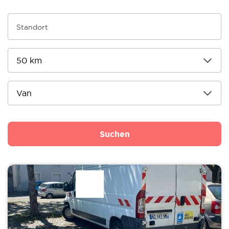
Suchen