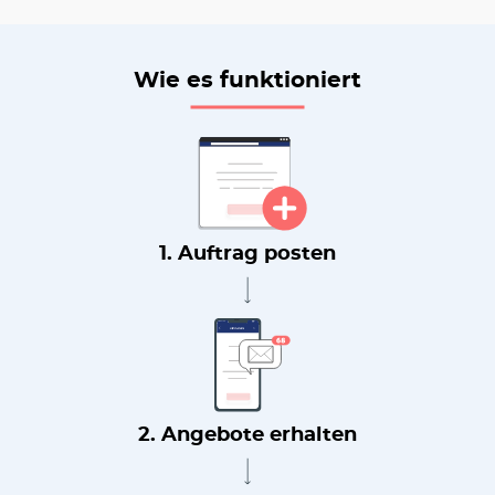
Wie es funktioniert
1. Auftrag posten
2. Angebote erhalten