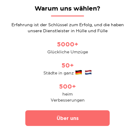
Warum uns wählen?
Erfahrung ist der Schlüssel zum Erfolg, und die haben
unsere Dienstleister in Hülle und Fülle
5000+
Glückliche Umzüge
50+
Städte in ganz
500+
heim
Verbesserungen
Über uns