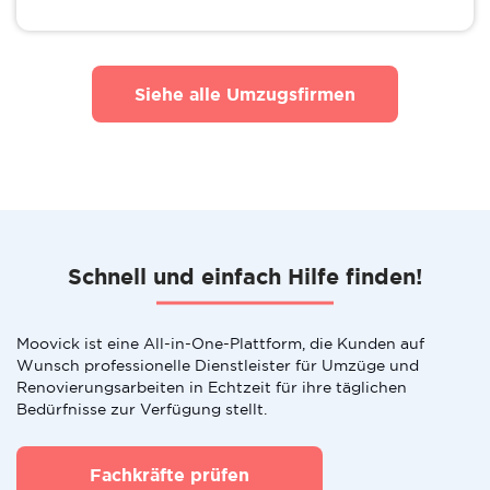
Siehe alle Umzugsfirmen
Schnell und einfach Hilfe finden!
Moovick ist eine All-in-One-Plattform, die Kunden auf
Wunsch professionelle Dienstleister für Umzüge und
Renovierungsarbeiten in Echtzeit für ihre täglichen
Bedürfnisse zur Verfügung stellt.
Fachkräfte prüfen