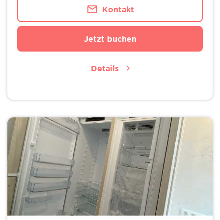
Kontakt
Jetzt buchen
Details