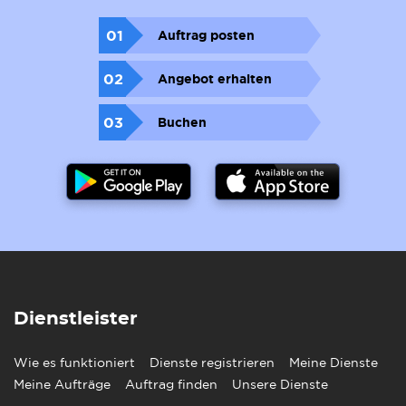
01
Auftrag posten
02
Angebot erhalten
03
Buchen
Dienstleister
Wie es funktioniert
Dienste registrieren
Meine Dienste
Meine Aufträge
Auftrag finden
Unsere Dienste