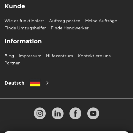
Kunde
Wie es funktioniert
Auftrag posten
Meine Aufträge
Finde Umzugshelfer
Finde Handwerker
Information
Blog
Impressum
Hilfezentrum
Kontaktiere uns
Partner
Deutsch