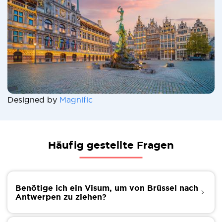
Designed by
Magnific
Häufig gestellte Fragen
Benötige ich ein Visum, um von Brüssel nach
Antwerpen zu ziehen?
Da Brüssel und Antwerpen zwei große Städte in