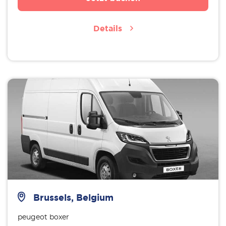
Details
Brussels, Belgium
peugeot boxer