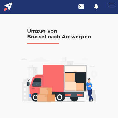
Umzug von
Brüssel nach Antwerpen