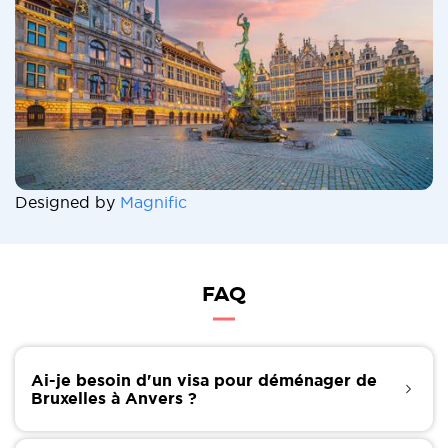
Designed by
Magnific
FAQ
Ai-je besoin d'un visa pour déménager de
Bruxelles à Anvers ?
Bruxelles et Anvers étant deux grandes villes de