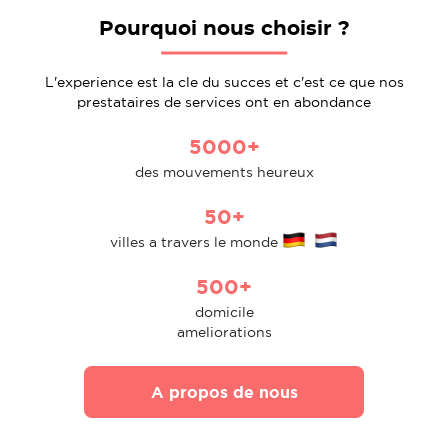
Pourquoi nous choisir ?
L'experience est la cle du succes et c'est ce que nos
prestataires de services ont en abondance
5000+
des mouvements heureux
50+
villes a travers le monde
500+
domicile
ameliorations
A propos de nous