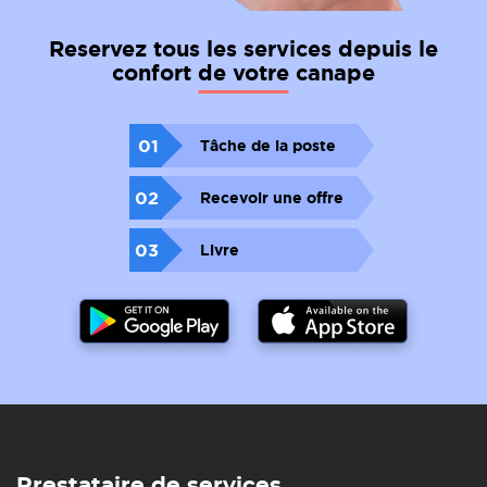
Reservez tous les services depuis le
confort de votre canape
01
Tâche de la poste
02
Recevoir une offre
03
Livre
Prestataire de services