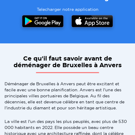
Telecharger notre application
Ce qu'il faut savoir avant de
déménager de Bruxelles à Anvers
Déménager de Bruxelles à Anvers peut être excitant et
facile avec une bonne planification. Anvers est l'une des
principales villes portuaires de Belgique. Au fil des
décennies, elle est devenue célèbre en tant que centre de
l'industrie du diamant et pour son héritage artistique.
La ville est l'un des pays les plus peuplés, avec plus de 530
000 habitants en 2022. Elle possède un beau centre
historique avec une architecture raffinée, dont la célèbre