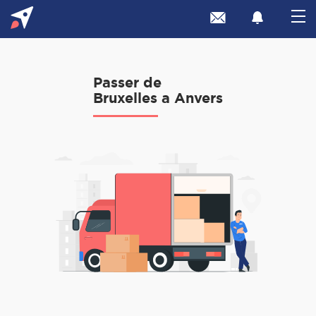
Passer de
Bruxelles a Anvers