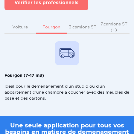
Verifier les professionnels
7.camions 5T
Fourgon
Voiture
3.camions 5T
(+)
Fourgon (7-17 m3)
Ideal pour le demenagement d'un studio ou d'un
appartement d'une chambre a coucher avec des meubles de
base et des cartons.
Une seule application pour tous vos
besoins en matiere de demenagement