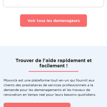
Voir tous les demenageurs
Trouver de l'aide rapidement et
facilement !
Moovick est une plateforme tout-en-un qui fournit aux
clients des prestataires de services professionnels a la
demande pour les demenagements et les travaux de
renovation en temps reel pour leurs besoins quotidiens.