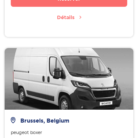
Détails
Brussels, Belgium
peugeot boxer