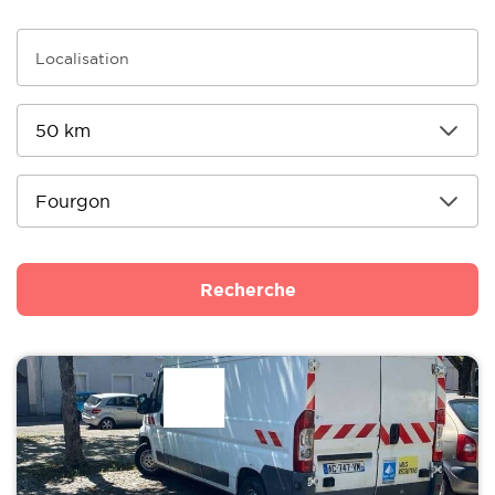
Recherche