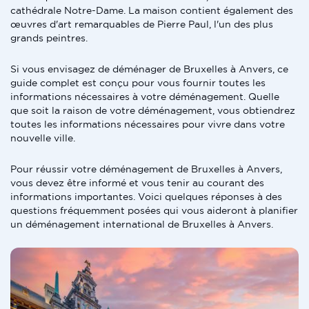
cathédrale Notre-Dame. La maison contient également des
œuvres d'art remarquables de Pierre Paul, l'un des plus
grands peintres.
Si vous envisagez de déménager de Bruxelles à Anvers, ce
guide complet est conçu pour vous fournir toutes les
informations nécessaires à votre déménagement. Quelle
que soit la raison de votre déménagement, vous obtiendrez
toutes les informations nécessaires pour vivre dans votre
nouvelle ville.
Pour réussir votre déménagement de Bruxelles à Anvers,
vous devez être informé et vous tenir au courant des
informations importantes. Voici quelques réponses à des
questions fréquemment posées qui vous aideront à planifier
un déménagement international de Bruxelles à Anvers.