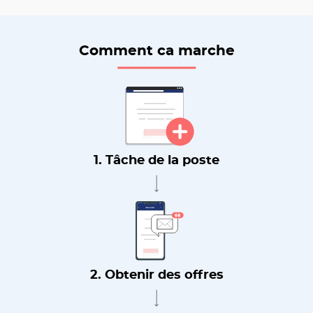
Comment ca marche
1. Tâche de la poste
2. Obtenir des offres