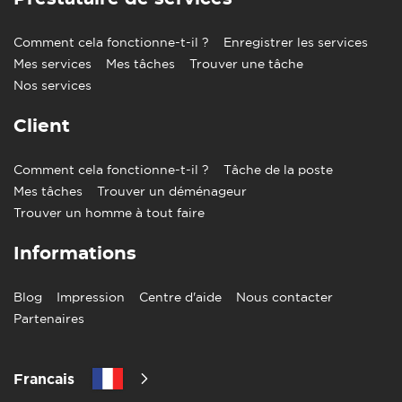
Comment cela fonctionne-t-il ?
Enregistrer les services
Mes services
Mes tâches
Trouver une tâche
Nos services
Client
Comment cela fonctionne-t-il ?
Tâche de la poste
Mes tâches
Trouver un déménageur
Trouver un homme à tout faire
Informations
Blog
Impression
Centre d'aide
Nous contacter
Partenaires
Francais