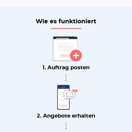
Wie es funktioniert
1. Auftrag posten
2. Angebote erhalten