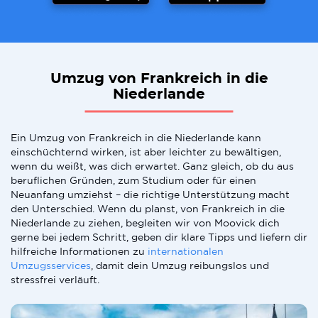
Umzug von Frankreich in die
Niederlande
Ein Umzug von Frankreich in die Niederlande kann
einschüchternd wirken, ist aber leichter zu bewältigen,
wenn du weißt, was dich erwartet. Ganz gleich, ob du aus
beruflichen Gründen, zum Studium oder für einen
Neuanfang umziehst – die richtige Unterstützung macht
den Unterschied. Wenn du planst, von Frankreich in die
Niederlande zu ziehen, begleiten wir von Moovick dich
gerne bei jedem Schritt, geben dir klare Tipps und liefern dir
hilfreiche Informationen zu
internationalen
Umzugsservices
, damit dein Umzug reibungslos und
stressfrei verläuft.