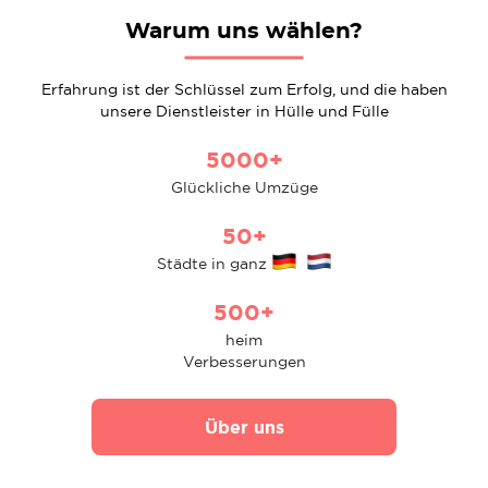
Warum uns wählen?
Erfahrung ist der Schlüssel zum Erfolg, und die haben
unsere Dienstleister in Hülle und Fülle
5000+
Glückliche Umzüge
50+
Städte in ganz
500+
heim
Verbesserungen
Über uns