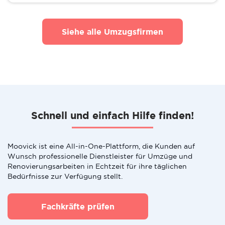
Siehe alle Umzugsfirmen
Schnell und einfach Hilfe finden!
Moovick ist eine All-in-One-Plattform, die Kunden auf
Wunsch professionelle Dienstleister für Umzüge und
Renovierungsarbeiten in Echtzeit für ihre täglichen
Bedürfnisse zur Verfügung stellt.
Fachkräfte prüfen