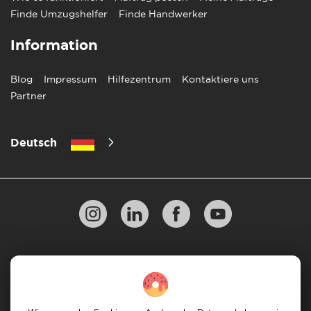
Finde Umzugshelfer
Finde Handwerker
Information
Blog
Impressum
Hilfezentrum
Kontaktiere uns
Partner
Deutsch
Datenschutzbestimmungen
10 Regeln für einen erfolgreichen Umzug