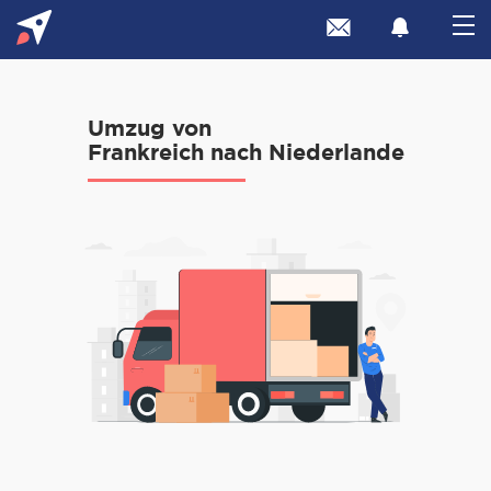
Umzug von
Frankreich nach Niederlande