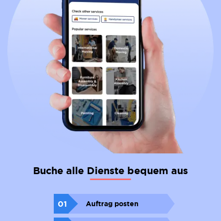
Buche alle Dienste bequem aus
01
Auftrag posten