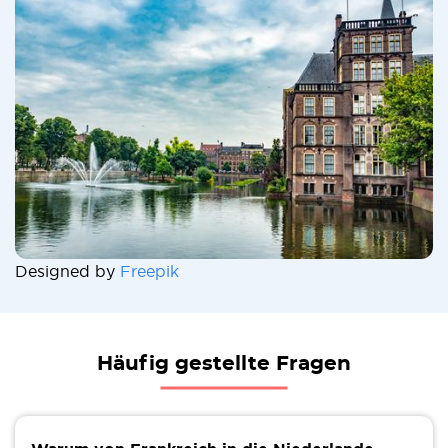
Designed by
Freepik
Häufig gestellte Fragen