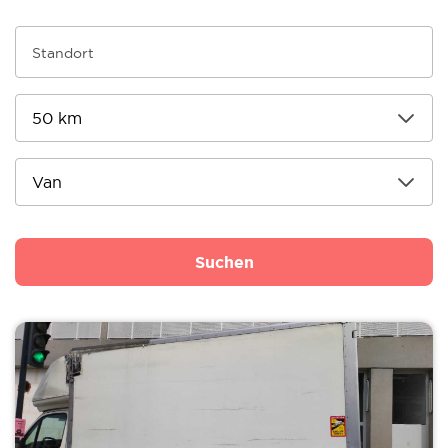
Suchen