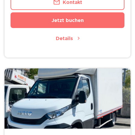
Kontakt
Jetzt buchen
Details