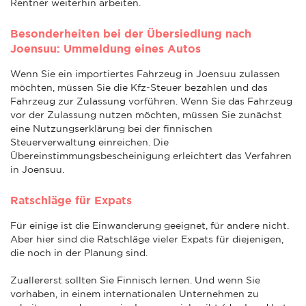
Rentner weiterhin arbeiten.
Besonderheiten bei der Übersiedlung nach
Joensuu: Ummeldung eines Autos
Wenn Sie ein importiertes Fahrzeug in Joensuu zulassen
möchten, müssen Sie die Kfz-Steuer bezahlen und das
Fahrzeug zur Zulassung vorführen. Wenn Sie das Fahrzeug
vor der Zulassung nutzen möchten, müssen Sie zunächst
eine Nutzungserklärung bei der finnischen
Steuerverwaltung einreichen. Die
Übereinstimmungsbescheinigung erleichtert das Verfahren
in Joensuu.
Ratschläge für Expats
Für einige ist die Einwanderung geeignet, für andere nicht.
Aber hier sind die Ratschläge vieler Expats für diejenigen,
die noch in der Planung sind.
Zuallererst sollten Sie Finnisch lernen. Und wenn Sie
vorhaben, in einem internationalen Unternehmen zu