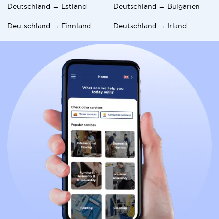
Deutschland → Estland
Deutschland → Bulgarien
Deutschland → Finnland
Deutschland → Irland