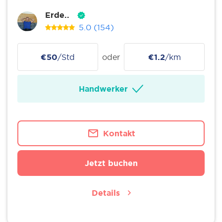
Erde..
5.0
(154)
€50
/Std
oder
€1.2
/km
Handwerker
Kontakt
Jetzt buchen
Details