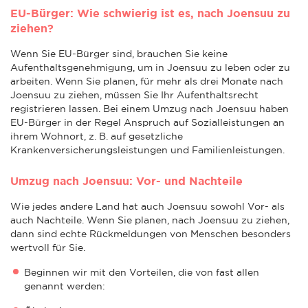
EU-Bürger: Wie schwierig ist es, nach Joensuu zu
ziehen?
Wenn Sie EU-Bürger sind, brauchen Sie keine
Aufenthaltsgenehmigung, um in Joensuu zu leben oder zu
arbeiten. Wenn Sie planen, für mehr als drei Monate nach
Joensuu zu ziehen, müssen Sie Ihr Aufenthaltsrecht
registrieren lassen. Bei einem Umzug nach Joensuu haben
EU-Bürger in der Regel Anspruch auf Sozialleistungen an
ihrem Wohnort, z. B. auf gesetzliche
Krankenversicherungsleistungen und Familienleistungen.
Umzug nach Joensuu: Vor- und Nachteile
Wie jedes andere Land hat auch Joensuu sowohl Vor- als
auch Nachteile. Wenn Sie planen, nach Joensuu zu ziehen,
dann sind echte Rückmeldungen von Menschen besonders
wertvoll für Sie.
Beginnen wir mit den Vorteilen, die von fast allen
genannt werden: