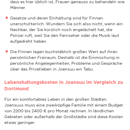
dass es hier üblich ist, Frauen genauso zu behandeln wie
Männer.
Gesetze und deren Einhaltung sind für Finnen
unerschütterlich. Wundern Sie sich also nicht, wenn ein
Nachbar, der Sie kürzlich noch angelächelt hat, die
Polizei ruft, weil Sie den Fernseher oder die Musik laut
aufgedreht haben.
Die Finnen legen buchstäblich großen Wert auf ihren
persönlichen Freiraum. Deshalb ist die Einmischung in
persönliche Angelegenheiten, Probleme und Gespräche
über das Privatleben in Joensuu ein Tabu.
Lebenshaltungskosten in Joensuu im Vergleich zu
Dortmund
Für ein komfortables Leben in den großen Städten
Joensuus muss eine zweiköpfige Familie mit einem Budget
von 2200 bis 2400 € pro Monat rechnen. In ländlichen
Gebieten oder außerhalb der Großstädte sind diese Kosten
etwas geringer.