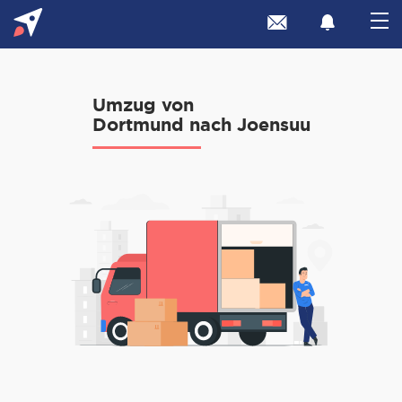
Umzug von
Dortmund nach Joensuu