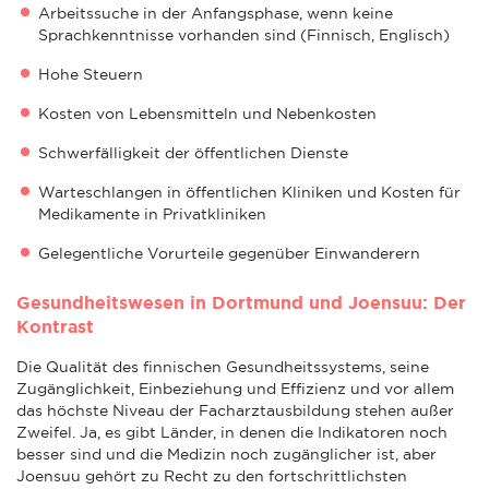
Arbeitssuche in der Anfangsphase, wenn keine
Sprachkenntnisse vorhanden sind (Finnisch, Englisch)
Hohe Steuern
Kosten von Lebensmitteln und Nebenkosten
Schwerfälligkeit der öffentlichen Dienste
Warteschlangen in öffentlichen Kliniken und Kosten für
Medikamente in Privatkliniken
Gelegentliche Vorurteile gegenüber Einwanderern
Gesundheitswesen in Dortmund und Joensuu: Der
Kontrast
Die Qualität des finnischen Gesundheitssystems, seine
Zugänglichkeit, Einbeziehung und Effizienz und vor allem
das höchste Niveau der Facharztausbildung stehen außer
Zweifel. Ja, es gibt Länder, in denen die Indikatoren noch
besser sind und die Medizin noch zugänglicher ist, aber
Joensuu gehört zu Recht zu den fortschrittlichsten