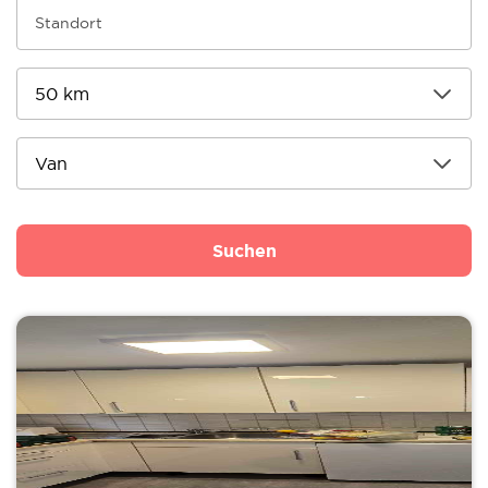
Suchen