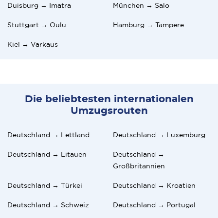
Duisburg → Imatra
München → Salo
Stuttgart → Oulu
Hamburg → Tampere
Kiel → Varkaus
Die beliebtesten internationalen
Umzugsrouten
Deutschland → Lettland
Deutschland → Luxemburg
Deutschland → Litauen
Deutschland →
Großbritannien
Deutschland → Türkei
Deutschland → Kroatien
Deutschland → Schweiz
Deutschland → Portugal