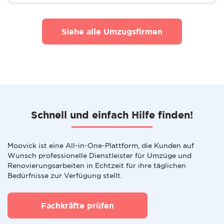
Siehe alle Umzugsfirmen
Schnell und einfach Hilfe finden!
Moovick ist eine All-in-One-Plattform, die Kunden auf
Wunsch professionelle Dienstleister für Umzüge und
Renovierungsarbeiten in Echtzeit für ihre täglichen
Bedürfnisse zur Verfügung stellt.
Fachkräfte prüfen