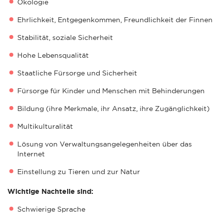
Ökologie
Ehrlichkeit, Entgegenkommen, Freundlichkeit der Finnen
Stabilität, soziale Sicherheit
Hohe Lebensqualität
Staatliche Fürsorge und Sicherheit
Fürsorge für Kinder und Menschen mit Behinderungen
Bildung (ihre Merkmale, ihr Ansatz, ihre Zugänglichkeit)
Multikulturalität
Lösung von Verwaltungsangelegenheiten über das
Internet
Einstellung zu Tieren und zur Natur
Wichtige Nachteile sind:
Schwierige Sprache