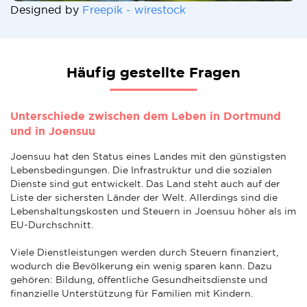
Designed by
Freepik - wirestock
Häufig gestellte Fragen
Unterschiede zwischen dem Leben in Dortmund
und in Joensuu
Joensuu hat den Status eines Landes mit den günstigsten
Lebensbedingungen. Die Infrastruktur und die sozialen
Dienste sind gut entwickelt. Das Land steht auch auf der
Liste der sichersten Länder der Welt. Allerdings sind die
Lebenshaltungskosten und Steuern in Joensuu höher als im
EU-Durchschnitt.
Viele Dienstleistungen werden durch Steuern finanziert,
wodurch die Bevölkerung ein wenig sparen kann. Dazu
gehören: Bildung, öffentliche Gesundheitsdienste und
finanzielle Unterstützung für Familien mit Kindern.