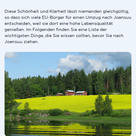
Diese Schönheit und Klarheit lässt niemanden gleichgültig,
so dass sich viele EU-Bürger für einen Umzug nach Joensuu
entscheiden, weil sie dort eine hohe Lebensqualität
genießen. Im Folgenden finden Sie eine Liste der
wichtigsten Dinge, die Sie wissen sollten, bevor Sie nach
Joensuu ziehen.