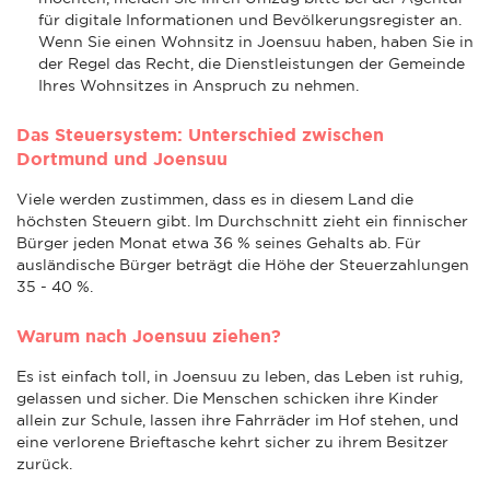
für digitale Informationen und Bevölkerungsregister an.
Wenn Sie einen Wohnsitz in Joensuu haben, haben Sie in
der Regel das Recht, die Dienstleistungen der Gemeinde
Ihres Wohnsitzes in Anspruch zu nehmen.
Das Steuersystem: Unterschied zwischen
Dortmund und Joensuu
Viele werden zustimmen, dass es in diesem Land die
höchsten Steuern gibt. Im Durchschnitt zieht ein finnischer
Bürger jeden Monat etwa 36 % seines Gehalts ab. Für
ausländische Bürger beträgt die Höhe der Steuerzahlungen
35 - 40 %.
Warum nach Joensuu ziehen?
Es ist einfach toll, in Joensuu zu leben, das Leben ist ruhig,
gelassen und sicher. Die Menschen schicken ihre Kinder
allein zur Schule, lassen ihre Fahrräder im Hof stehen, und
eine verlorene Brieftasche kehrt sicher zu ihrem Besitzer
zurück.