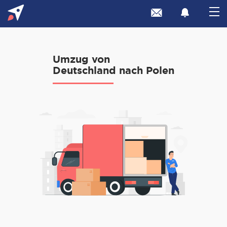
Umzug von
Deutschland nach Polen