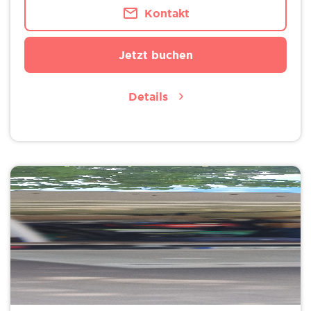
Kontakt
Jetzt buchen
Details