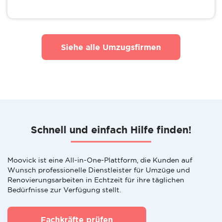
Siehe alle Umzugsfirmen
Schnell und einfach Hilfe finden!
Moovick ist eine All-in-One-Plattform, die Kunden auf
Wunsch professionelle Dienstleister für Umzüge und
Renovierungsarbeiten in Echtzeit für ihre täglichen
Bedürfnisse zur Verfügung stellt.
Fachkräfte prüfen