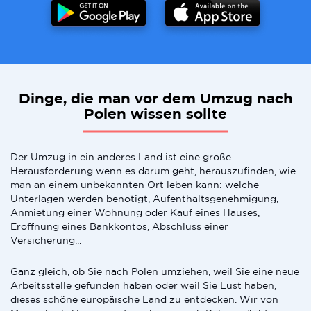
Dinge, die man vor dem Umzug nach
Polen wissen sollte
Der Umzug in ein anderes Land ist eine große
Herausforderung wenn es darum geht, herauszufinden, wie
man an einem unbekannten Ort leben kann: welche
Unterlagen werden benötigt, Aufenthaltsgenehmigung,
Anmietung einer Wohnung oder Kauf eines Hauses,
Eröffnung eines Bankkontos, Abschluss einer
Versicherung...
Ganz gleich, ob Sie nach Polen umziehen, weil Sie eine neue
Arbeitsstelle gefunden haben oder weil Sie Lust haben,
dieses schöne europäische Land zu entdecken. Wir von