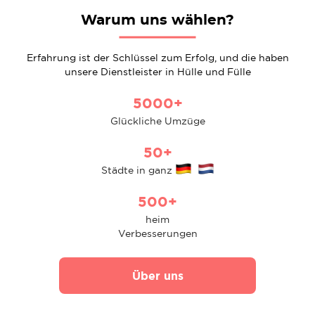
Warum uns wählen?
Erfahrung ist der Schlüssel zum Erfolg, und die haben
unsere Dienstleister in Hülle und Fülle
5000+
Glückliche Umzüge
50+
Städte in ganz
500+
heim
Verbesserungen
Über uns