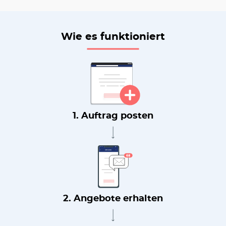
Wie es funktioniert
1. Auftrag posten
2. Angebote erhalten