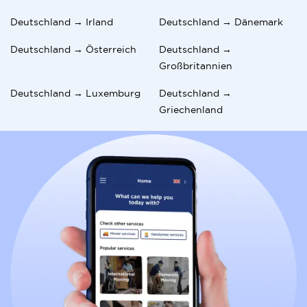
Deutschland → Irland
Deutschland → Dänemark
Deutschland → Österreich
Deutschland →
Großbritannien
Deutschland → Luxemburg
Deutschland →
Griechenland