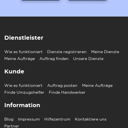
Dienstleister
Wie es funktioniert
Dienste registrieren
Meine Dienste
Meine Aufträge
Auftrag finden
Unsere Dienste
Kunde
Wie es funktioniert
Auftrag posten
Meine Aufträge
Finde Umzugshelfer
Finde Handwerker
Information
Blog
Impressum
Hilfezentrum
Kontaktiere uns
Partner