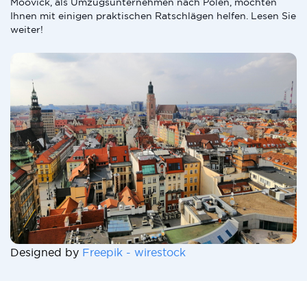
Moovick, als Umzugsunternehmen nach Polen, möchten
Ihnen mit einigen praktischen Ratschlägen helfen. Lesen Sie
weiter!
Designed by
Freepik - wirestock