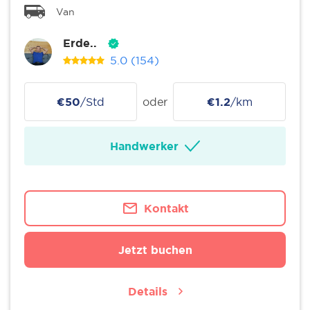
Van
Erde..
5.0
(154)
€50
/Std
oder
€1.2
/km
Handwerker
Kontakt
Jetzt buchen
Details