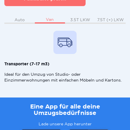
Van
Auto
3.5T LKW
7.5T (+) LKW
Transporter (7-17 m3)
Ideal für den Umzug von Studio- oder
Einzimmerwohnungen mit einfachen Möbeln und Kartons.
Eine App für alle deine
Umzugsbedürfnisse
Lade unsere App herunter