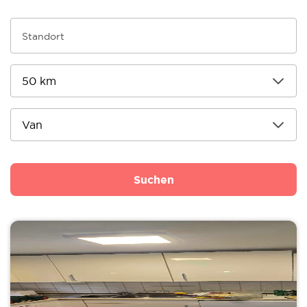
Suchen