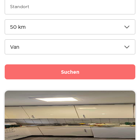
Suchen