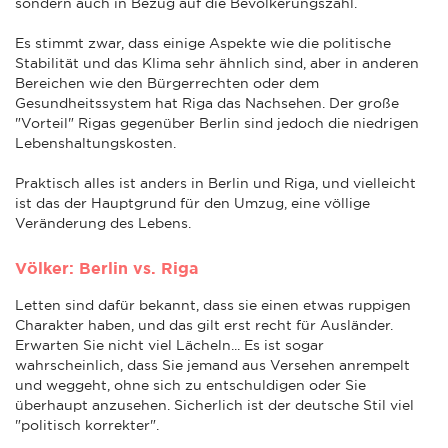
sondern auch in Bezug auf die Bevölkerungszahl.
Es stimmt zwar, dass einige Aspekte wie die politische
Stabilität und das Klima sehr ähnlich sind, aber in anderen
Bereichen wie den Bürgerrechten oder dem
Gesundheitssystem hat Riga das Nachsehen. Der große
"Vorteil" Rigas gegenüber Berlin sind jedoch die niedrigen
Lebenshaltungskosten.
Praktisch alles ist anders in Berlin und Riga, und vielleicht
ist das der Hauptgrund für den Umzug, eine völlige
Veränderung des Lebens.
Völker: Berlin vs. Riga
Letten sind dafür bekannt, dass sie einen etwas ruppigen
Charakter haben, und das gilt erst recht für Ausländer.
Erwarten Sie nicht viel Lächeln... Es ist sogar
wahrscheinlich, dass Sie jemand aus Versehen anrempelt
und weggeht, ohne sich zu entschuldigen oder Sie
überhaupt anzusehen. Sicherlich ist der deutsche Stil viel
"politisch korrekter".