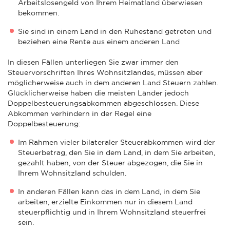
Arbeitslosengeld von Ihrem Heimatland überwiesen
bekommen.
Sie sind in einem Land in den Ruhestand getreten und
beziehen eine Rente aus einem anderen Land
In diesen Fällen unterliegen Sie zwar immer den
Steuervorschriften Ihres Wohnsitzlandes, müssen aber
möglicherweise auch in dem anderen Land Steuern zahlen.
Glücklicherweise haben die meisten Länder jedoch
Doppelbesteuerungsabkommen abgeschlossen. Diese
Abkommen verhindern in der Regel eine
Doppelbesteuerung:
Im Rahmen vieler bilateraler Steuerabkommen wird der
Steuerbetrag, den Sie in dem Land, in dem Sie arbeiten,
gezahlt haben, von der Steuer abgezogen, die Sie in
Ihrem Wohnsitzland schulden.
In anderen Fällen kann das in dem Land, in dem Sie
arbeiten, erzielte Einkommen nur in diesem Land
steuerpflichtig und in Ihrem Wohnsitzland steuerfrei
sein.