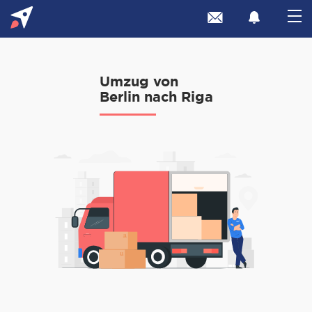
Umzug von
Berlin nach Riga