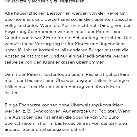
Hausärzte gleichzeitig zu registrieren.
Alle hausärztlichen Leistungen werden von der Regierung
übernommen, und derzeit sind sogar die geplanten Besuche
völlig kostenlos. Wenn die Kosten nicht vollständig von der
Regierung übernommen werden, muss der Patient eine
Gebühr von etwa 2 Euro für die Behandlung entrichten. Die
zahnärztliche Versorgung ist für Kinder und Jugendliche
unter 18 Jahren kostenlos, alle anderen Bürger müssen die
Kosten selbst tragen, und nur einige Medikamente werden
teilweise von den Krankenkassen übernommen.
Damit der Patient kostenlos zu einem Facharzt gehen kann,
muss der Hausarzt eine Überweisung ausstellen. In einigen
Fällen muss der Patient einen Beitrag von etwa 5 Euro
leisten.
Einige Fachärzte können ohne Überweisung konsultiert
werden, z. B. Gynäkologen, Augenärzte und Pädiater. Wenn
die Ausgaben des Patienten die Spanne von 570 Euro
überschreiten, ist er im Laufe des Jahres von der Zahlung
anderer Gesundheitsausgaben befreit.