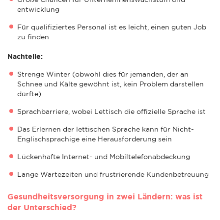
entwicklung
Für qualifiziertes Personal ist es leicht, einen guten Job
zu finden
Nachteile:
Strenge Winter (obwohl dies für jemanden, der an
Schnee und Kälte gewöhnt ist, kein Problem darstellen
dürfte)
Sprachbarriere, wobei Lettisch die offizielle Sprache ist
Das Erlernen der lettischen Sprache kann für Nicht-
Englischsprachige eine Herausforderung sein
Lückenhafte Internet- und Mobiltelefonabdeckung
Lange Wartezeiten und frustrierende Kundenbetreuung
Gesundheitsversorgung in zwei Ländern: was ist
der Unterschied?