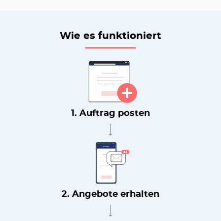
Wie es funktioniert
1. Auftrag posten
2. Angebote erhalten