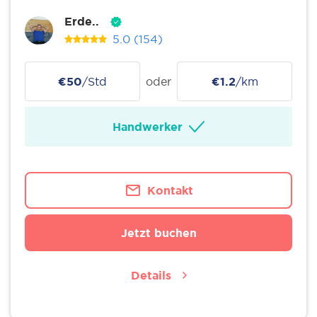
Erde..
5.0
(154)
€50
/Std
oder
€1.2
/km
Handwerker
Kontakt
Jetzt buchen
Details