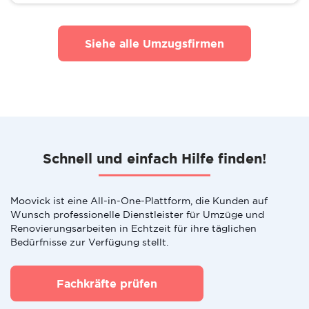
Siehe alle Umzugsfirmen
Schnell und einfach Hilfe finden!
Moovick ist eine All-in-One-Plattform, die Kunden auf
Wunsch professionelle Dienstleister für Umzüge und
Renovierungsarbeiten in Echtzeit für ihre täglichen
Bedürfnisse zur Verfügung stellt.
Fachkräfte prüfen