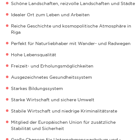
Schöne Landschaften, reizvolle Landschaften und Städte
Idealer Ort zum Leben und Arbeiten
Reiche Geschichte und kosmopolitische Atmosphäre in
Riga
Perfekt für Naturliebhaber mit Wander- und Radwegen
Hohe Lebensqualität
Freizeit- und Erholungsmöglichkeiten
Ausgezeichnetes Gesundheitssystem
Starkes Bildungssystem
Starke Wirtschaft und sichere Umwelt
Stabile Wirtschaft und niedrige Kriminalitätsrate
Mitglied der Europäischen Union für zusätzliche
Stabilität und Sicherheit
Große Chancen für Unternehmenswachstum und -