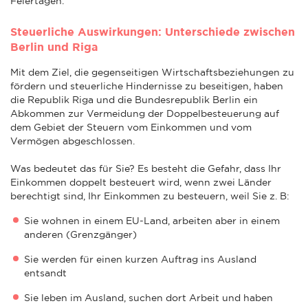
Feiertagen.
Steuerliche Auswirkungen: Unterschiede zwischen
Berlin und Riga
Mit dem Ziel, die gegenseitigen Wirtschaftsbeziehungen zu
fördern und steuerliche Hindernisse zu beseitigen, haben
die Republik Riga und die Bundesrepublik Berlin ein
Abkommen zur Vermeidung der Doppelbesteuerung auf
dem Gebiet der Steuern vom Einkommen und vom
Vermögen abgeschlossen.
Was bedeutet das für Sie? Es besteht die Gefahr, dass Ihr
Einkommen doppelt besteuert wird, wenn zwei Länder
berechtigt sind, Ihr Einkommen zu besteuern, weil Sie z. B:
Sie wohnen in einem EU-Land, arbeiten aber in einem
anderen (Grenzgänger)
Sie werden für einen kurzen Auftrag ins Ausland
entsandt
Sie leben im Ausland, suchen dort Arbeit und haben