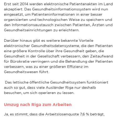
Erst seit 2014 werden elektronische Patientenakten im Land
akzeptiert. Das Gesundheitsinformationssystem wird nun
eingesetzt, um Patienteninformationen in einer besser
organisierten und technologischen Weise zu speichern und
den Informationsaustausch zwischen Patienten, Ärzten und
Gesundheitseinrichtungen zu erleichtern.
Darüber hinaus gibt es weitere bekannte Vorteile
elektronischer Gesundheitsdatensysteme, die den Patienten
eine größere Kontrolle über ihre Gesundheit geben, die
Gesundheit in der Gesellschaft verbessern, den Zeitaufwand
für Bürokratie verringern und die Behandlung der Patienten
verbessern, was zu einer größeren Effizienz im
Gesundheitswesen führt.
Das lettische öffentliche Gesundheitssystem funktioniert
auch so gut, dass viele Ausländer Riga nur deshalb
besuchen, um sich operieren zu lassen.
Umzug nach Riga zum Arbeiten
Ja, es stimmt, dass die Arbeitslosenquote 7,6 % beträgt,