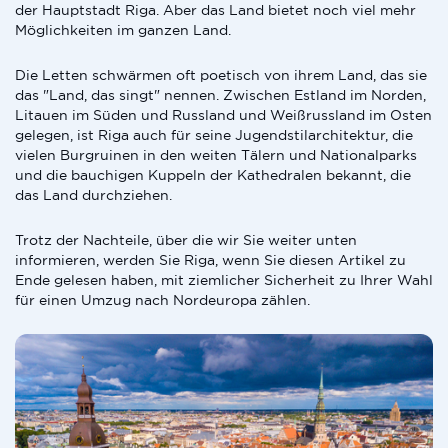
der Hauptstadt Riga. Aber das Land bietet noch viel mehr
Möglichkeiten im ganzen Land.
Die Letten schwärmen oft poetisch von ihrem Land, das sie
das "Land, das singt" nennen. Zwischen Estland im Norden,
Litauen im Süden und Russland und Weißrussland im Osten
gelegen, ist Riga auch für seine Jugendstilarchitektur, die
vielen Burgruinen in den weiten Tälern und Nationalparks
und die bauchigen Kuppeln der Kathedralen bekannt, die
das Land durchziehen.
Trotz der Nachteile, über die wir Sie weiter unten
informieren, werden Sie Riga, wenn Sie diesen Artikel zu
Ende gelesen haben, mit ziemlicher Sicherheit zu Ihrer Wahl
für einen Umzug nach Nordeuropa zählen.