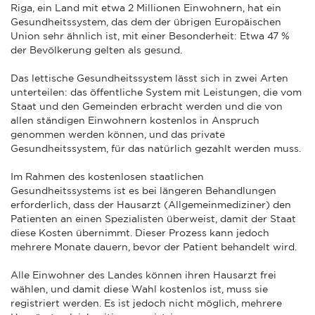
Riga, ein Land mit etwa 2 Millionen Einwohnern, hat ein
Gesundheitssystem, das dem der übrigen Europäischen
Union sehr ähnlich ist, mit einer Besonderheit: Etwa 47 %
der Bevölkerung gelten als gesund.
Das lettische Gesundheitssystem lässt sich in zwei Arten
unterteilen: das öffentliche System mit Leistungen, die vom
Staat und den Gemeinden erbracht werden und die von
allen ständigen Einwohnern kostenlos in Anspruch
genommen werden können, und das private
Gesundheitssystem, für das natürlich gezahlt werden muss.
Im Rahmen des kostenlosen staatlichen
Gesundheitssystems ist es bei längeren Behandlungen
erforderlich, dass der Hausarzt (Allgemeinmediziner) den
Patienten an einen Spezialisten überweist, damit der Staat
diese Kosten übernimmt. Dieser Prozess kann jedoch
mehrere Monate dauern, bevor der Patient behandelt wird.
Alle Einwohner des Landes können ihren Hausarzt frei
wählen, und damit diese Wahl kostenlos ist, muss sie
registriert werden. Es ist jedoch nicht möglich, mehrere