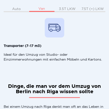
Van
Auto
3.5T LKW
7.5T (+) LKW
Transporter (7-17 m3)
Ideal für den Umzug von Studio- oder
Einzimmerwohnungen mit einfachen Möbeln und Kartons.
Dinge, die man vor dem Umzug von
Berlin nach Riga wissen sollte
Bei einem Umzug nach Riga denkt man oft an das Leben in