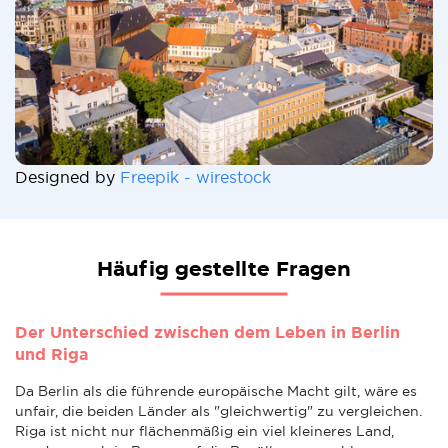
Designed by
Freepik - wirestock
Häufig gestellte Fragen
Der Unterschied zwischen dem Leben in Berlin
und Riga
Da Berlin als die führende europäische Macht gilt, wäre es
unfair, die beiden Länder als "gleichwertig" zu vergleichen.
Riga ist nicht nur flächenmäßig ein viel kleineres Land,