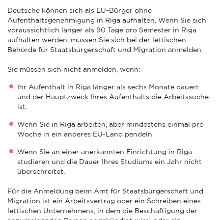
Deutsche können sich als EU-Bürger ohne
Aufenthaltsgenehmigung in Riga aufhalten. Wenn Sie sich
voraussichtlich länger als 90 Tage pro Semester in Riga
aufhalten werden, müssen Sie sich bei der lettischen
Behörde für Staatsbürgerschaft und Migration anmelden.
Sie müssen sich nicht anmelden, wenn:
Ihr Aufenthalt in Riga länger als sechs Monate dauert
und der Hauptzweck Ihres Aufenthalts die Arbeitssuche
ist.
Wenn Sie in Riga arbeiten, aber mindestens einmal pro
Woche in ein anderes EU-Land pendeln
Wenn Sie an einer anerkannten Einrichtung in Riga
studieren und die Dauer Ihres Studiums ein Jahr nicht
überschreitet.
Für die Anmeldung beim Amt für Staatsbürgerschaft und
Migration ist ein Arbeitsvertrag oder ein Schreiben eines
lettischen Unternehmens, in dem die Beschäftigung der