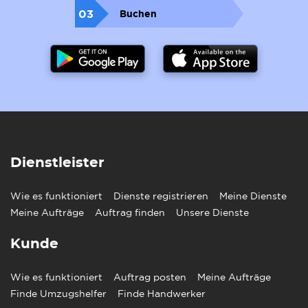
03
Buchen
Dienstleister
Wie es funktioniert
Dienste registrieren
Meine Dienste
Meine Aufträge
Auftrag finden
Unsere Dienste
Kunde
Wie es funktioniert
Auftrag posten
Meine Aufträge
Finde Umzugshelfer
Finde Handwerker