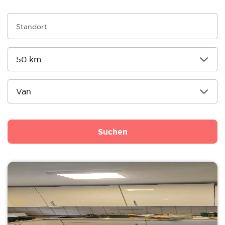
Suchen