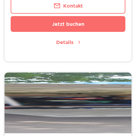
Kontakt
Jetzt buchen
Details