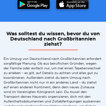
Was solltest du wissen, bevor du von
Deutschland nach Großbritannien
ziehst?
Ein Umzug von Deutschland nach Großbritannien erfordert
sorgfältige Planung. Ob aus beruflichen Gründen, wegen
der Familie oder einfach nur, um mal einen Tapetenwechsel
zu erleben – es gilt, auf Details zu achten und alles gut zu
koordinieren. Außerdem ziehst du beim Umzug nach
Großbritannien nicht nur in ein anderes Land – du ziehst
auf einen anderen Kontinent, denn dein neues Zuhause
wird im Vereinigten Königreich sein. Du musst den
Transport deines Hausrats organisieren, dich mit den
Aufenthaltsdokumenten und Zollabfertigungen auskennen