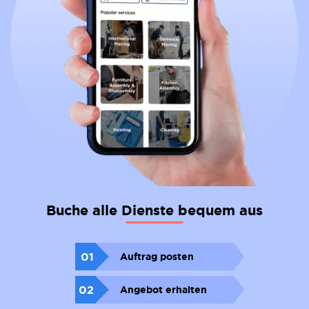
Buche alle Dienste bequem aus
01
Auftrag posten
02
Angebot erhalten