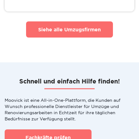
Siehe alle Umzugsfirmen
Schnell und einfach Hilfe finden!
Moovick ist eine All-in-One-Plattform, die Kunden auf
Wunsch professionelle Dienstleister für Umzüge und
Renovierungsarbeiten in Echtzeit für ihre täglichen
Bedürfnisse zur Verfügung stellt.
Fachkräfte prüfen