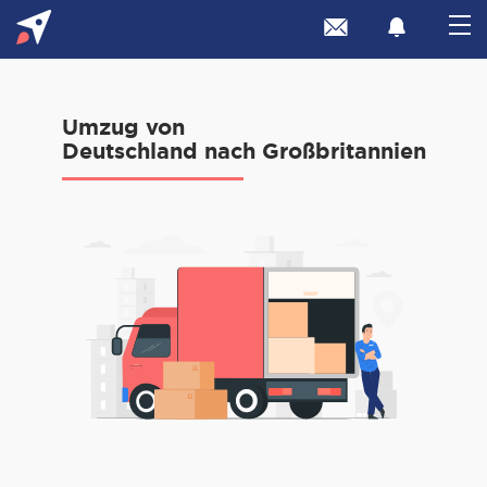
Umzug von
Deutschland nach Großbritannien