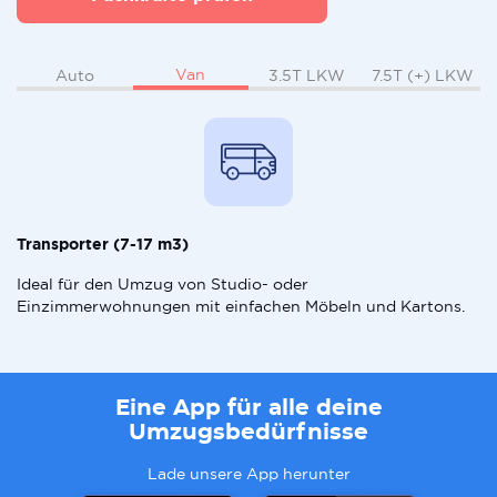
Van
Auto
3.5T LKW
7.5T (+) LKW
Transporter (7-17 m3)
Ideal für den Umzug von Studio- oder
Einzimmerwohnungen mit einfachen Möbeln und Kartons.
Eine App für alle deine
Umzugsbedürfnisse
Lade unsere App herunter