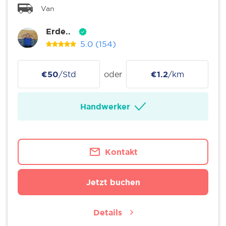
Van
Erde..
5.0
(154)
€50
/Std
oder
€1.2
/km
Handwerker
Kontakt
Jetzt buchen
Details