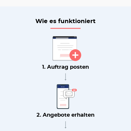
Wie es funktioniert
1. Auftrag posten
2. Angebote erhalten