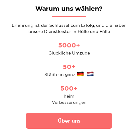
Warum uns wählen?
Erfahrung ist der Schlüssel zum Erfolg, und die haben
unsere Dienstleister in Hülle und Fülle
5000+
Glückliche Umzüge
50+
Städte in ganz
500+
heim
Verbesserungen
Über uns