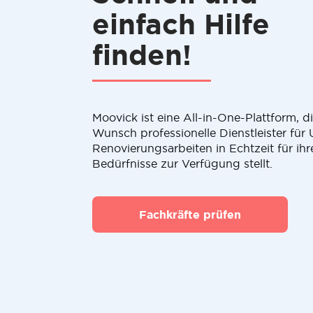
einfach Hilfe
finden!
Moovick ist eine All-in-One-Plattform, 
Wunsch professionelle Dienstleister fü
Renovierungsarbeiten in Echtzeit für ihr
Bedürfnisse zur Verfügung stellt.
Fachkräfte prüfen