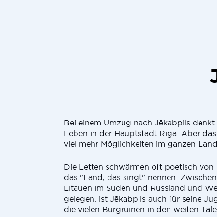
Bei einem Umzug nach Jēkabpils denkt 
Leben in der Hauptstadt Riga. Aber das
viel mehr Möglichkeiten im ganzen Land
Die Letten schwärmen oft poetisch von 
das "Land, das singt" nennen. Zwischen
Litauen im Süden und Russland und We
gelegen, ist Jēkabpils auch für seine Jug
die vielen Burgruinen in den weiten Täl