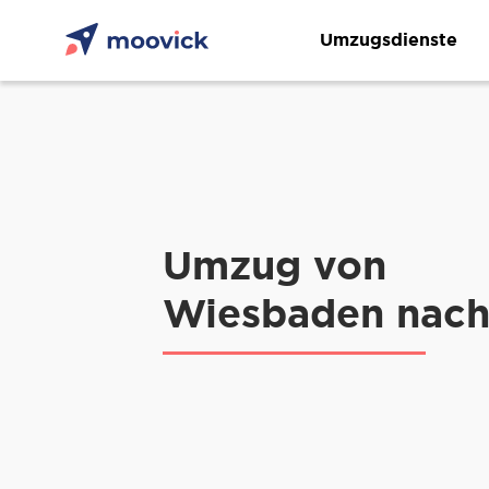
Umzugsdienste
Umzug von
Wiesbaden nach