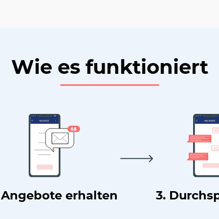
Wie es funktioniert
. Angebote erhalten
3. Durchs