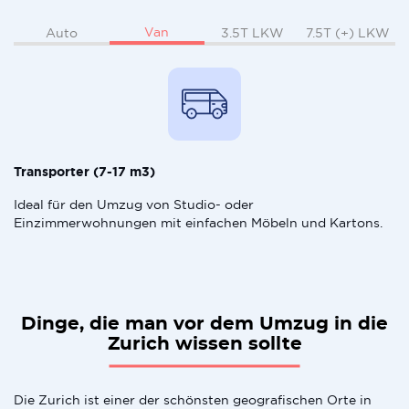
Van
Auto
3.5T LKW
7.5T (+) LKW
Transporter (7-17 m3)
Ideal für den Umzug von Studio- oder
Einzimmerwohnungen mit einfachen Möbeln und Kartons.
Dinge, die man vor dem Umzug in die
Zurich wissen sollte
Die Zurich ist einer der schönsten geografischen Orte in