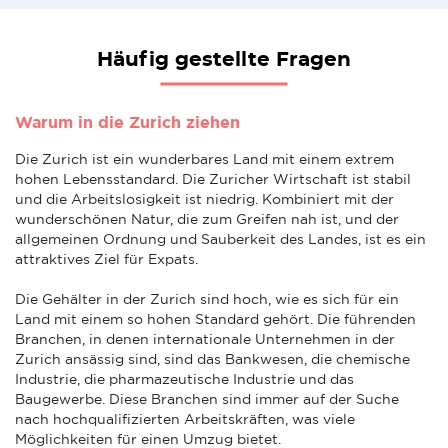
Häufig gestellte Fragen
Warum in die Zurich ziehen
Die Zurich ist ein wunderbares Land mit einem extrem
hohen Lebensstandard. Die Zuricher Wirtschaft ist stabil
und die Arbeitslosigkeit ist niedrig. Kombiniert mit der
wunderschönen Natur, die zum Greifen nah ist, und der
allgemeinen Ordnung und Sauberkeit des Landes, ist es ein
attraktives Ziel für Expats.
Die Gehälter in der Zurich sind hoch, wie es sich für ein
Land mit einem so hohen Standard gehört. Die führenden
Branchen, in denen internationale Unternehmen in der
Zurich ansässig sind, sind das Bankwesen, die chemische
Industrie, die pharmazeutische Industrie und das
Baugewerbe. Diese Branchen sind immer auf der Suche
nach hochqualifizierten Arbeitskräften, was viele
Möglichkeiten für einen Umzug bietet.