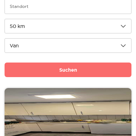
Suchen