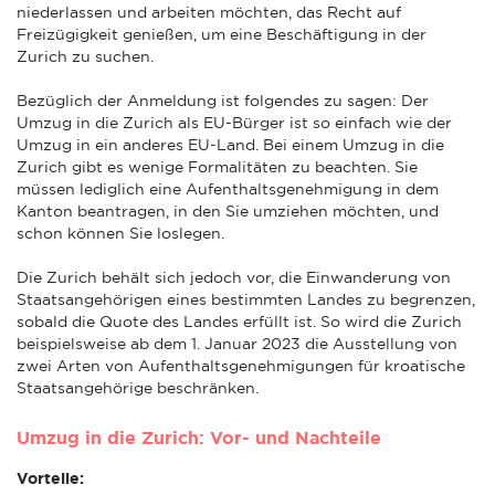
niederlassen und arbeiten möchten, das Recht auf
Freizügigkeit genießen, um eine Beschäftigung in der
Zurich zu suchen.
Bezüglich der Anmeldung ist folgendes zu sagen: Der
Umzug in die Zurich als EU-Bürger ist so einfach wie der
Umzug in ein anderes EU-Land. Bei einem Umzug in die
Zurich gibt es wenige Formalitäten zu beachten. Sie
müssen lediglich eine Aufenthaltsgenehmigung in dem
Kanton beantragen, in den Sie umziehen möchten, und
schon können Sie loslegen.
Die Zurich behält sich jedoch vor, die Einwanderung von
Staatsangehörigen eines bestimmten Landes zu begrenzen,
sobald die Quote des Landes erfüllt ist. So wird die Zurich
beispielsweise ab dem 1. Januar 2023 die Ausstellung von
zwei Arten von Aufenthaltsgenehmigungen für kroatische
Staatsangehörige beschränken.
Umzug in die Zurich: Vor- und Nachteile
Vorteile: