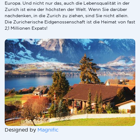
Europa. Und nicht nur das, auch die Lebensqualität in der
Zurich ist eine der höchsten der Welt. Wenn Sie darüber
nachdenken, in die Zurich zu ziehen, sind Sie nicht allein.
Die Zuricherische Eidgenossenschaft ist die Heimat von fast
2,1 Millionen Expats!
Designed by
Magnific