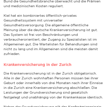
Bund die Gesundheitsbranche überwacht und die Prämien
und medizinischen Kosten reguliert.
Kiel hat ein kombiniertes öffentlich-privates
Gesundheitssystem mit universeller
Gesundheitsversorgung. Die allgemeine öffentliche
Meinung über die deutsche Krankenversicherung ist gut.
Das System ist frei von Beschränkungen und
verbraucherorientiert, der Zugang zu Spezialisten ist im
Allgemeinen gut. Die Wartelisten für Behandlungen sind
nicht zu lang und im Allgemeinen sind die meisten damit
zufrieden.
Krankenversicherung in der Zurich
Die Krankenversicherung ist in der Zurich obligatorisch.
Alle in der Zurich wohnhaften Personen müssen bei ihrer
Geburt oder innerhalb von drei Monaten nach ihrer Einreise
in die Zurich eine Krankenversicherung abschließen. Die
Leistungen der Grundversicherung sind gesetzlich
festgelegt und unabhängig von der Krankenkasse identisch.
Neben der Grundversicherung gilt das Kopfprämienprinzip,