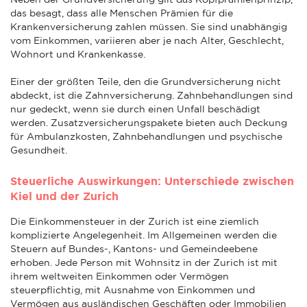
das besagt, dass alle Menschen Prämien für die
Krankenversicherung zahlen müssen. Sie sind unabhängig
vom Einkommen, variieren aber je nach Alter, Geschlecht,
Wohnort und Krankenkasse.
Einer der größten Teile, den die Grundversicherung nicht
abdeckt, ist die Zahnversicherung. Zahnbehandlungen sind
nur gedeckt, wenn sie durch einen Unfall beschädigt
werden. Zusatzversicherungspakete bieten auch Deckung
für Ambulanzkosten, Zahnbehandlungen und psychische
Gesundheit.
Steuerliche Auswirkungen: Unterschiede zwischen
Kiel und der Zurich
Die Einkommensteuer in der Zurich ist eine ziemlich
komplizierte Angelegenheit. Im Allgemeinen werden die
Steuern auf Bundes-, Kantons- und Gemeindeebene
erhoben. Jede Person mit Wohnsitz in der Zurich ist mit
ihrem weltweiten Einkommen oder Vermögen
steuerpflichtig, mit Ausnahme von Einkommen und
Vermögen aus ausländischen Geschäften oder Immobilien