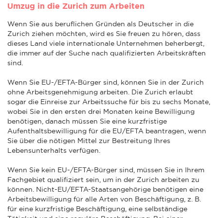
Umzug in die Zurich zum Arbeiten
Wenn Sie aus beruflichen Gründen als Deutscher in die
Zurich ziehen möchten, wird es Sie freuen zu hören, dass
dieses Land viele internationale Unternehmen beherbergt,
die immer auf der Suche nach qualifizierten Arbeitskräften
sind.
Wenn Sie EU-/EFTA-Bürger sind, können Sie in der Zurich
ohne Arbeitsgenehmigung arbeiten. Die Zurich erlaubt
sogar die Einreise zur Arbeitssuche für bis zu sechs Monate,
wobei Sie in den ersten drei Monaten keine Bewilligung
benötigen, danach müssen Sie eine kurzfristige
Aufenthaltsbewilligung für die EU/EFTA beantragen, wenn
Sie über die nötigen Mittel zur Bestreitung Ihres
Lebensunterhalts verfügen.
Wenn Sie kein EU-/EFTA-Bürger sind, müssen Sie in Ihrem
Fachgebiet qualifiziert sein, um in der Zurich arbeiten zu
können. Nicht-EU/EFTA-Staatsangehörige benötigen eine
Arbeitsbewilligung für alle Arten von Beschäftigung, z. B.
für eine kurzfristige Beschäftigung, eine selbständige