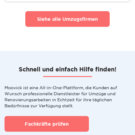
Siehe alle Umzugsfirmen
Schnell und einfach Hilfe finden!
Moovick ist eine All-in-One-Plattform, die Kunden auf
Wunsch professionelle Dienstleister für Umzüge und
Renovierungsarbeiten in Echtzeit für ihre täglichen
Bedürfnisse zur Verfügung stellt.
Fachkräfte prüfen