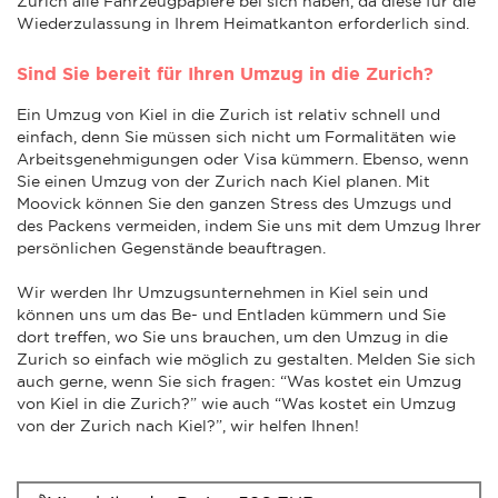
Zurich alle Fahrzeugpapiere bei sich haben, da diese für die
Wiederzulassung in Ihrem Heimatkanton erforderlich sind.
Sind Sie bereit für Ihren Umzug in die Zurich?
Ein Umzug von Kiel in die Zurich ist relativ schnell und
einfach, denn Sie müssen sich nicht um Formalitäten wie
Arbeitsgenehmigungen oder Visa kümmern. Ebenso, wenn
Sie einen Umzug von der Zurich nach Kiel planen. Mit
Moovick können Sie den ganzen Stress des Umzugs und
des Packens vermeiden, indem Sie uns mit dem Umzug Ihrer
persönlichen Gegenstände beauftragen.
Wir werden Ihr Umzugsunternehmen in Kiel sein und
können uns um das Be- und Entladen kümmern und Sie
dort treffen, wo Sie uns brauchen, um den Umzug in die
Zurich so einfach wie möglich zu gestalten. Melden Sie sich
auch gerne, wenn Sie sich fragen: “Was kostet ein Umzug
von Kiel in die Zurich?” wie auch “Was kostet ein Umzug
von der Zurich nach Kiel?”, wir helfen Ihnen!