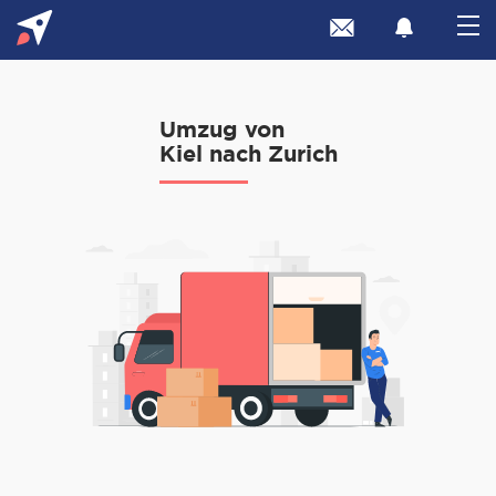
Umzug von
Kiel nach Zurich