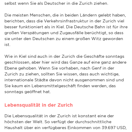
selbst wenn Sie als Deutscher in die Zurich ziehen.
Die meisten Menschen, die in beiden Ländern gelebt haben,
berichten, dass die Verkehrsinfrastruktur in der Zurich viel
besser funktioniert als in Kiel. Die Deutsche Bahn ist für ihre
großen Verspätungen und Zugausfälle berüchtigt, so dass
sie unter den Deutschen zu einem großen Witz geworden
ist.
Wie in Kiel sind auch in der Zurich die Geschäfte sonntags
geschlossen, aber hier wird das Ganze auf eine ganz andere
Ebene gehoben. Wenn Sie vorhaben, nach Genf in der
Zurich zu ziehen, sollten Sie wissen, dass auch wichtige,
internationale Städte davon nicht ausgenommen sind und
Sie kaum ein Lebensmittelgeschäft finden werden, das
sonntags geöffnet hat.
Lebensqualität in der Zurich
Die Lebensqualität in der Zurich ist konstant eine der
höchsten der Welt. So verfügt der durchschnittliche
Haushalt über ein verfügbares Einkommen von 39.697 USD,