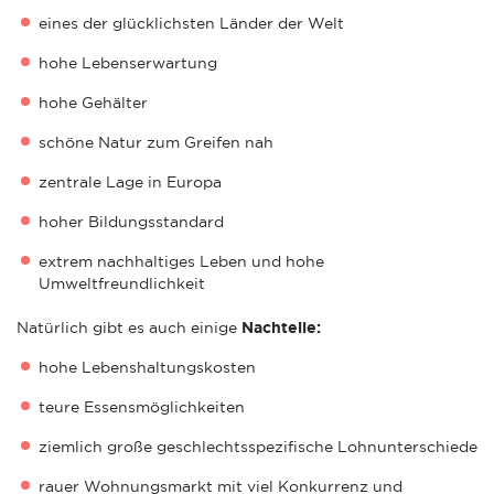
eines der glücklichsten Länder der Welt
hohe Lebenserwartung
hohe Gehälter
schöne Natur zum Greifen nah
zentrale Lage in Europa
hoher Bildungsstandard
extrem nachhaltiges Leben und hohe
Umweltfreundlichkeit
Natürlich gibt es auch einige
Nachteile:
hohe Lebenshaltungskosten
teure Essensmöglichkeiten
ziemlich große geschlechtsspezifische Lohnunterschiede
rauer Wohnungsmarkt mit viel Konkurrenz und