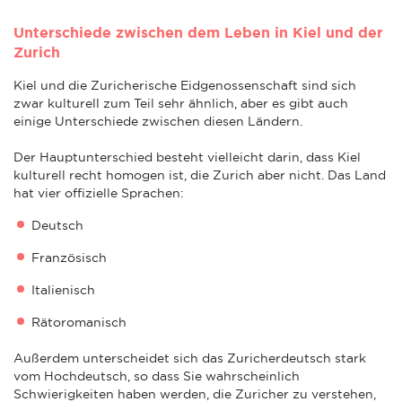
Unterschiede zwischen dem Leben in Kiel und der
Zurich
Kiel und die Zuricherische Eidgenossenschaft sind sich
zwar kulturell zum Teil sehr ähnlich, aber es gibt auch
einige Unterschiede zwischen diesen Ländern.
Der Hauptunterschied besteht vielleicht darin, dass Kiel
kulturell recht homogen ist, die Zurich aber nicht. Das Land
hat vier offizielle Sprachen:
Deutsch
Französisch
Italienisch
Rätoromanisch
Außerdem unterscheidet sich das Zuricherdeutsch stark
vom Hochdeutsch, so dass Sie wahrscheinlich
Schwierigkeiten haben werden, die Zuricher zu verstehen,