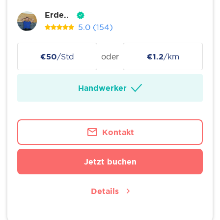
Erde..
5.0
(154)
€50
/Std
oder
€1.2
/km
Handwerker
Kontakt
Jetzt buchen
Details