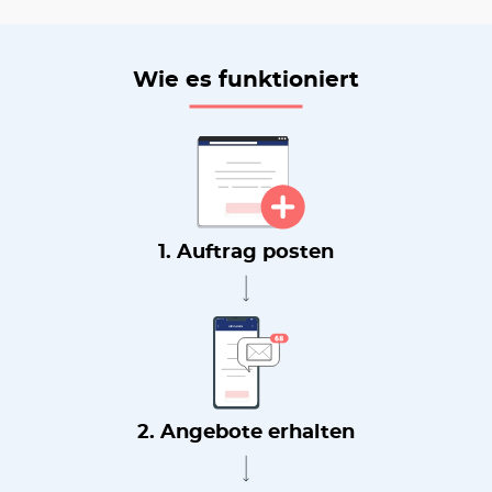
Wie es funktioniert
1. Auftrag posten
2. Angebote erhalten