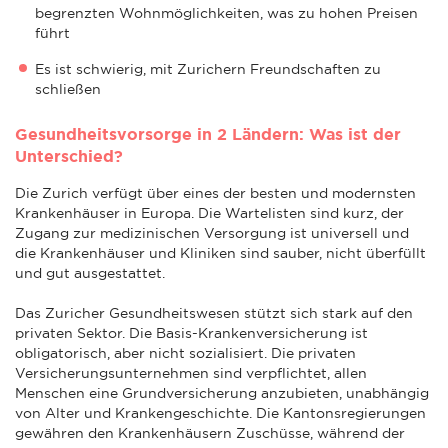
begrenzten Wohnmöglichkeiten, was zu hohen Preisen
führt
Es ist schwierig, mit Zurichern Freundschaften zu
schließen
Gesundheitsvorsorge in 2 Ländern: Was ist der
Unterschied?
Die Zurich verfügt über eines der besten und modernsten
Krankenhäuser in Europa. Die Wartelisten sind kurz, der
Zugang zur medizinischen Versorgung ist universell und
die Krankenhäuser und Kliniken sind sauber, nicht überfüllt
und gut ausgestattet.
Das Zuricher Gesundheitswesen stützt sich stark auf den
privaten Sektor. Die Basis-Krankenversicherung ist
obligatorisch, aber nicht sozialisiert. Die privaten
Versicherungsunternehmen sind verpflichtet, allen
Menschen eine Grundversicherung anzubieten, unabhängig
von Alter und Krankengeschichte. Die Kantonsregierungen
gewähren den Krankenhäusern Zuschüsse, während der