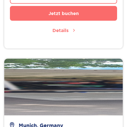
Jetzt buchen
Details
Munich, Germany