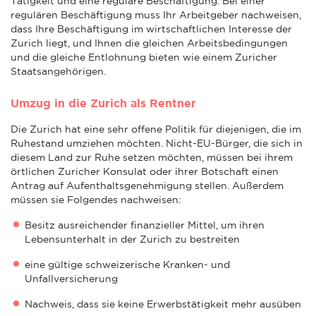
Tätigkeit und eine reguläre Beschäftigung. Bei einer
regulären Beschäftigung muss Ihr Arbeitgeber nachweisen,
dass Ihre Beschäftigung im wirtschaftlichen Interesse der
Zurich liegt, und Ihnen die gleichen Arbeitsbedingungen
und die gleiche Entlohnung bieten wie einem Zuricher
Staatsangehörigen.
Umzug in die Zurich als Rentner
Die Zurich hat eine sehr offene Politik für diejenigen, die im
Ruhestand umziehen möchten. Nicht-EU-Bürger, die sich in
diesem Land zur Ruhe setzen möchten, müssen bei ihrem
örtlichen Zuricher Konsulat oder ihrer Botschaft einen
Antrag auf Aufenthaltsgenehmigung stellen. Außerdem
müssen sie Folgendes nachweisen:
Besitz ausreichender finanzieller Mittel, um ihren
Lebensunterhalt in der Zurich zu bestreiten
eine gültige schweizerische Kranken- und
Unfallversicherung
Nachweis, dass sie keine Erwerbstätigkeit mehr ausüben