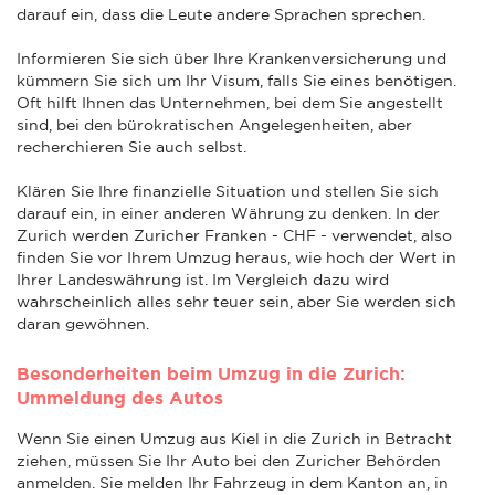
darauf ein, dass die Leute andere Sprachen sprechen.
Informieren Sie sich über Ihre Krankenversicherung und
kümmern Sie sich um Ihr Visum, falls Sie eines benötigen.
Oft hilft Ihnen das Unternehmen, bei dem Sie angestellt
sind, bei den bürokratischen Angelegenheiten, aber
recherchieren Sie auch selbst.
Klären Sie Ihre finanzielle Situation und stellen Sie sich
darauf ein, in einer anderen Währung zu denken. In der
Zurich werden Zuricher Franken - CHF - verwendet, also
finden Sie vor Ihrem Umzug heraus, wie hoch der Wert in
Ihrer Landeswährung ist. Im Vergleich dazu wird
wahrscheinlich alles sehr teuer sein, aber Sie werden sich
daran gewöhnen.
Besonderheiten beim Umzug in die Zurich:
Ummeldung des Autos
Wenn Sie einen Umzug aus Kiel in die Zurich in Betracht
ziehen, müssen Sie Ihr Auto bei den Zuricher Behörden
anmelden. Sie melden Ihr Fahrzeug in dem Kanton an, in