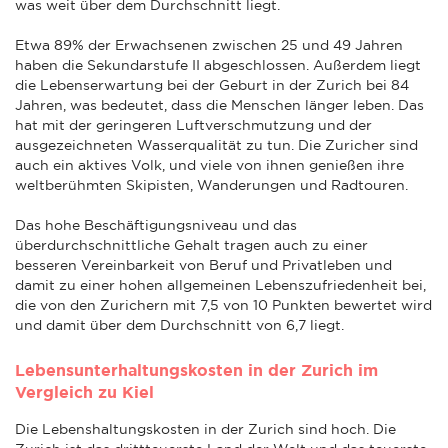
was weit über dem Durchschnitt liegt.
Etwa 89% der Erwachsenen zwischen 25 und 49 Jahren
haben die Sekundarstufe II abgeschlossen. Außerdem liegt
die Lebenserwartung bei der Geburt in der Zurich bei 84
Jahren, was bedeutet, dass die Menschen länger leben. Das
hat mit der geringeren Luftverschmutzung und der
ausgezeichneten Wasserqualität zu tun. Die Zuricher sind
auch ein aktives Volk, und viele von ihnen genießen ihre
weltberühmten Skipisten, Wanderungen und Radtouren.
Das hohe Beschäftigungsniveau und das
überdurchschnittliche Gehalt tragen auch zu einer
besseren Vereinbarkeit von Beruf und Privatleben und
damit zu einer hohen allgemeinen Lebenszufriedenheit bei,
die von den Zurichern mit 7,5 von 10 Punkten bewertet wird
und damit über dem Durchschnitt von 6,7 liegt.
Lebensunterhaltungskosten in der Zurich im
Vergleich zu Kiel
Die Lebenshaltungskosten in der Zurich sind hoch. Die