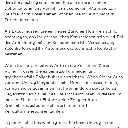
dem Sie ansässig sind, indem Sie alle erforderlichen
Dokumente an das Verkehrsamt schicken. Wenn Sie zum
Beispiel nach Basel ziehen, können Sie Ihr Auto nicht in
Zürich anmelden.
Als Expat müssen Sie ein neues Zuricher Nummernschild
beantragen, das Ihr persönliches Kennzeichen sein wird. Bei
der Anmeldung müssen Sie auch eine Kfz-Versicherung
abschließen und Ihr Auto muss die technische Kontrolle
bestehen.
Wenn Sie Ihr derzeitiges Auto in die Zurich einführen
wollen, müssen Sie es beim Zoll anmelden und
gegebenenfalls Zollgebühren entrichten. Wenn Sie Ihr Auto
vor dem Umzug länger als sechs Monate besessen haben,
können Sie es zusammen mit Ihren anderen persönlichen
Gegenständen als Teil des Hausrats einführen. In diesem Fall
müssen Sie bei der Einfuhr keine Zollgebühren,
Kraftfahrzeugsteuer, Mehrwertsteuer und
Verwaltungsgebühren zahlen.
In jedem Fall ist es wichtig, dass Sie beim Umzug in die