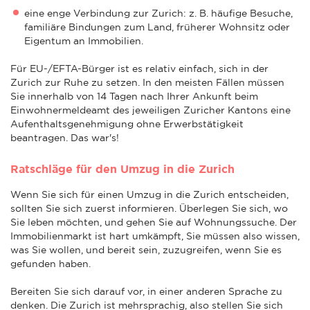
eine enge Verbindung zur Zurich: z. B. häufige Besuche,
familiäre Bindungen zum Land, früherer Wohnsitz oder
Eigentum an Immobilien.
Für EU-/EFTA-Bürger ist es relativ einfach, sich in der
Zurich zur Ruhe zu setzen. In den meisten Fällen müssen
Sie innerhalb von 14 Tagen nach Ihrer Ankunft beim
Einwohnermeldeamt des jeweiligen Zuricher Kantons eine
Aufenthaltsgenehmigung ohne Erwerbstätigkeit
beantragen. Das war's!
Ratschläge für den Umzug in die Zurich
Wenn Sie sich für einen Umzug in die Zurich entscheiden,
sollten Sie sich zuerst informieren. Überlegen Sie sich, wo
Sie leben möchten, und gehen Sie auf Wohnungssuche. Der
Immobilienmarkt ist hart umkämpft, Sie müssen also wissen,
was Sie wollen, und bereit sein, zuzugreifen, wenn Sie es
gefunden haben.
Bereiten Sie sich darauf vor, in einer anderen Sprache zu
denken. Die Zurich ist mehrsprachig, also stellen Sie sich