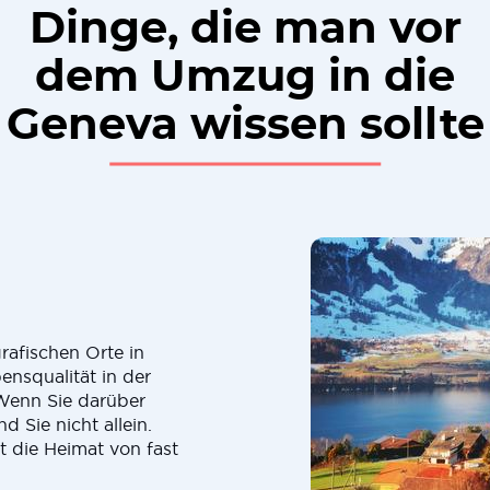
Dinge, die man vor
dem Umzug in die
Geneva wissen sollte
rafischen Orte in
ensqualität in der
 Wenn Sie darüber
d Sie nicht allein.
t die Heimat von fast