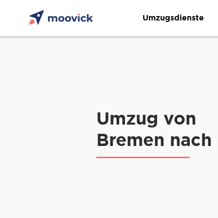
Umzugsdienste
Umzug von
Bremen nach