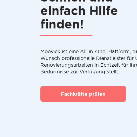
einfach Hilfe
finden!
Moovick ist eine All-in-One-Plattform, 
Wunsch professionelle Dienstleister fü
Renovierungsarbeiten in Echtzeit für ihr
Bedürfnisse zur Verfügung stellt.
Fachkräfte prüfen