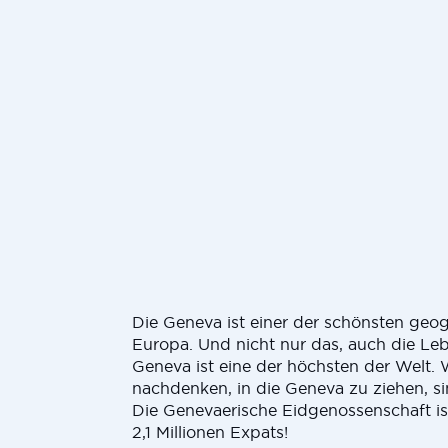
Die Geneva ist einer der schönsten geog
Europa. Und nicht nur das, auch die Leb
Geneva ist eine der höchsten der Welt.
nachdenken, in die Geneva zu ziehen, sin
Die Genevaerische Eidgenossenschaft is
2,1 Millionen Expats!