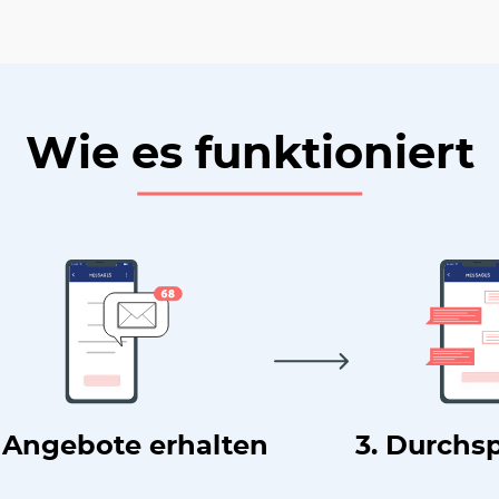
Wie es funktioniert
. Angebote erhalten
3. Durchs