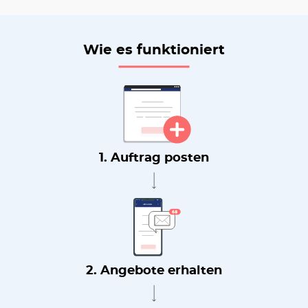
Wie es funktioniert
1. Auftrag posten
2. Angebote erhalten