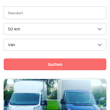
Suchen