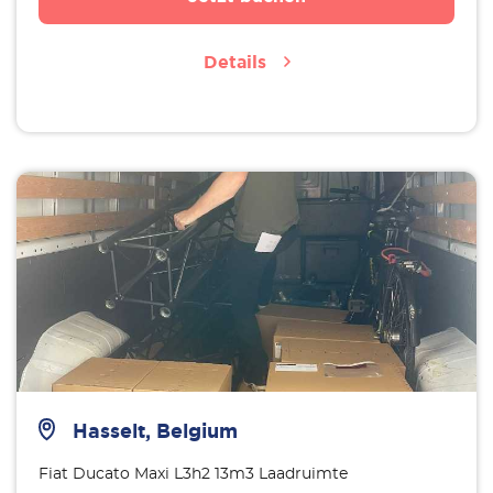
Details
Hasselt, Belgium
Fiat Ducato Maxi L3h2 13m3 Laadruimte