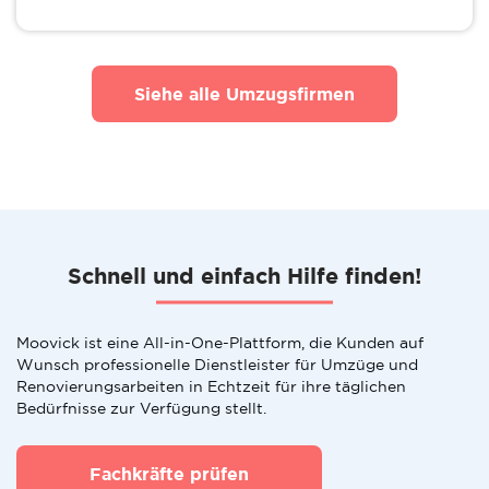
Siehe alle Umzugsfirmen
Schnell und einfach Hilfe finden!
Moovick ist eine All-in-One-Plattform, die Kunden auf
Wunsch professionelle Dienstleister für Umzüge und
Renovierungsarbeiten in Echtzeit für ihre täglichen
Bedürfnisse zur Verfügung stellt.
Fachkräfte prüfen