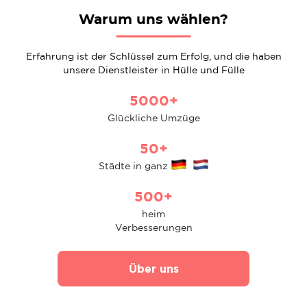
Warum uns wählen?
Erfahrung ist der Schlüssel zum Erfolg, und die haben
unsere Dienstleister in Hülle und Fülle
5000+
Glückliche Umzüge
50+
Städte in ganz
500+
heim
Verbesserungen
Über uns