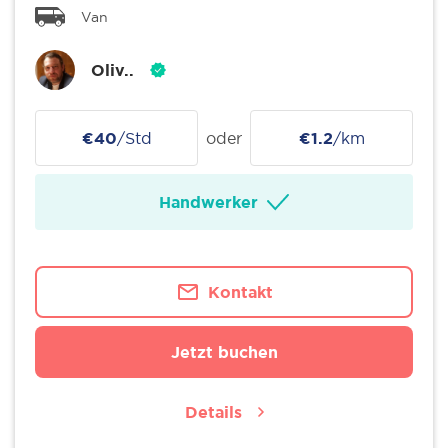
Van
Oliv..
€40
/Std
oder
€1.2
/km
Handwerker
Kontakt
Jetzt buchen
Details