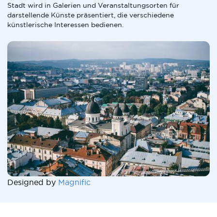
Stadt wird in Galerien und Veranstaltungsorten für
darstellende Künste präsentiert, die verschiedene
künstlerische Interessen bedienen.
Designed by
Magnific