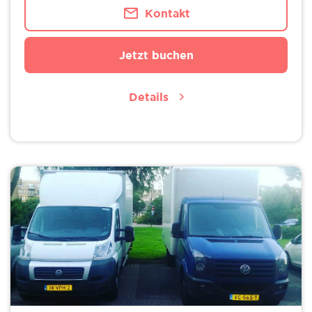
Kontakt
Jetzt buchen
Details