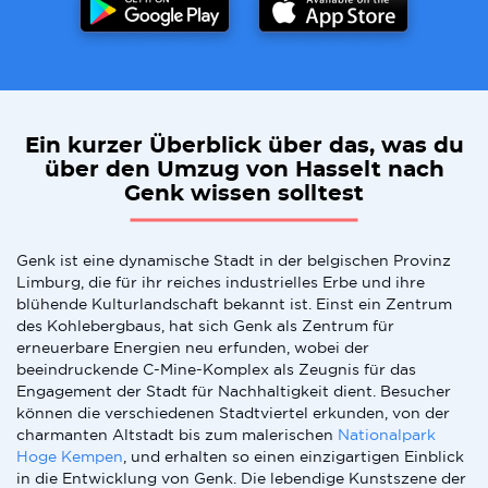
Ein kurzer Überblick über das, was du
über den Umzug von Hasselt nach
Genk wissen solltest
Genk ist eine dynamische Stadt in der belgischen Provinz
Limburg, die für ihr reiches industrielles Erbe und ihre
blühende Kulturlandschaft bekannt ist. Einst ein Zentrum
des Kohlebergbaus, hat sich Genk als Zentrum für
erneuerbare Energien neu erfunden, wobei der
beeindruckende C-Mine-Komplex als Zeugnis für das
Engagement der Stadt für Nachhaltigkeit dient. Besucher
können die verschiedenen Stadtviertel erkunden, von der
charmanten Altstadt bis zum malerischen
Nationalpark
Hoge Kempen
, und erhalten so einen einzigartigen Einblick
in die Entwicklung von Genk. Die lebendige Kunstszene der