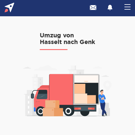
Umzug von
Hasselt nach Genk