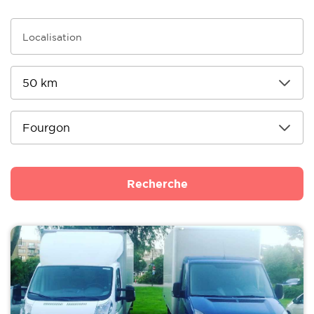
Recherche