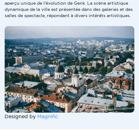
aperçu unique de l'évolution de Genk. La scène artistique
dynamique de la ville est présentée dans des galeries et des
salles de spectacle, répondant à divers intérêts artistiques.
Designed by
Magnific