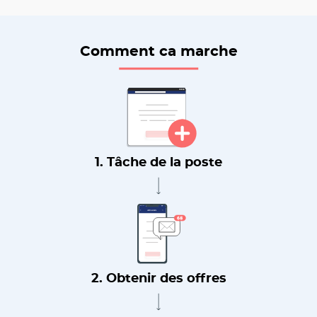
Comment ca marche
1. Tâche de la poste
2. Obtenir des offres