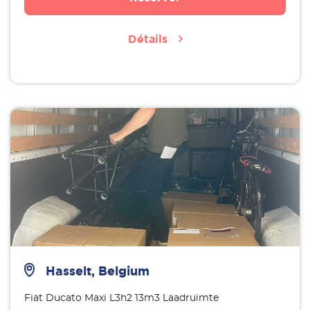
Détails
Hasselt, Belgium
Fiat Ducato Maxi L3h2 13m3 Laadruimte