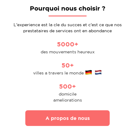
Pourquoi nous choisir ?
L'experience est la cle du succes et c'est ce que nos
prestataires de services ont en abondance
5000+
des mouvements heureux
50+
villes a travers le monde
500+
domicile
ameliorations
A propos de nous