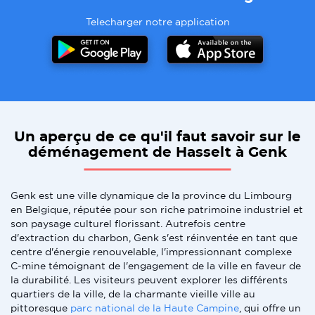
Telecharger notre application
Un aperçu de ce qu'il faut savoir sur le
déménagement de Hasselt à Genk
Genk est une ville dynamique de la province du Limbourg
en Belgique, réputée pour son riche patrimoine industriel et
son paysage culturel florissant. Autrefois centre
d'extraction du charbon, Genk s'est réinventée en tant que
centre d'énergie renouvelable, l'impressionnant complexe
C-mine témoignant de l'engagement de la ville en faveur de
la durabilité. Les visiteurs peuvent explorer les différents
quartiers de la ville, de la charmante vieille ville au
pittoresque
parc national de la Haute Campine
, qui offre un