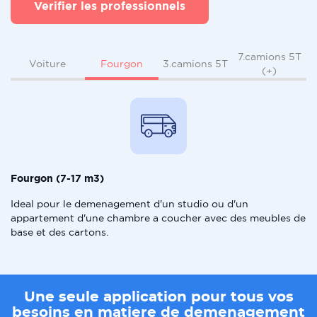
Verifier les professionnels
7.camions 5T
Fourgon
Voiture
3.camions 5T
(+)
Fourgon (7-17 m3)
Ideal pour le demenagement d'un studio ou d'un
appartement d'une chambre a coucher avec des meubles de
base et des cartons.
Une seule application pour tous vos
besoins en matiere de demenagement