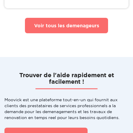
Voir tous les demenageurs
Trouver de l'aide rapidement et
facilement !
Moovick est une plateforme tout-en-un qui fournit aux
clients des prestataires de services professionnels a la
demande pour les demenagements et les travaux de
renovation en temps reel pour leurs besoins quotidiens.