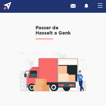
Passer de
Hasselt a Genk