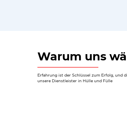
Warum uns wä
Erfahrung ist der Schlüssel zum Erfolg, und 
unsere Dienstleister in Hülle und Fülle