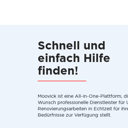
Schnell und
einfach Hilfe
finden!
Moovick ist eine All-in-One-Plattform, 
Wunsch professionelle Dienstleister fü
Renovierungsarbeiten in Echtzeit für ihr
Bedürfnisse zur Verfügung stellt.