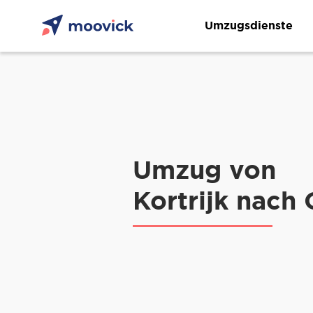
Umzugsdienste
Umzug von
Kortrijk nach