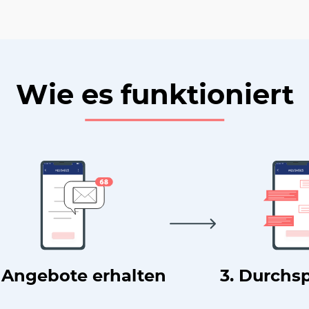
Wie es funktioniert
. Angebote erhalten
3. Durchs